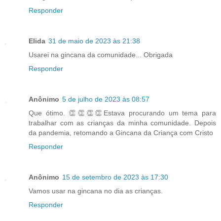
Responder
Elida
31 de maio de 2023 às 21:38
Usarei na gincana da comunidade... Obrigada
Responder
Anônimo
5 de julho de 2023 às 08:57
Que ótimo. 👏👏👏👏Estava procurando um tema para
trabalhar com as crianças da minha comunidade. Depois
da pandemia, retomando a Gincana da Criança com Cristo
Responder
Anônimo
15 de setembro de 2023 às 17:30
Vamos usar na gincana no dia as crianças.
Responder