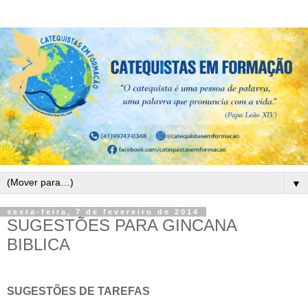
▼
sexta-feira, 7 de fevereiro de 2014
SUGESTÕES PARA GINCANA
BIBLICA
SUGESTÕES DE TAREFAS