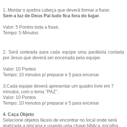
1. Montar o quebra cabeça que deverá formar a frase:
Sem a luz de Deus Pai tudo fica fora do lugar
.
Valor: 5 Pontos toda a frase,
Tempo: 5 Minutos
2. Será sorteada para cada equipe uma parábola contada
por Jesus que deverá ser encenada pela equipe.
Valor: 10 Pontos
Tempo: 10 minutos p/ preparar e 5 para encenar
3.Cada equipe deverá apresentar um quadro livre em 7
minutos, com o tema "PAZ".
Valor: 10 Pontos
Tempo: 10 minutos p/ preparar e 5 para encenar
4. Caça Objeto
Selecione objetos fáceis de encontrar no local onde será
realizada a gincana e usando uma chave bíblica, escolha