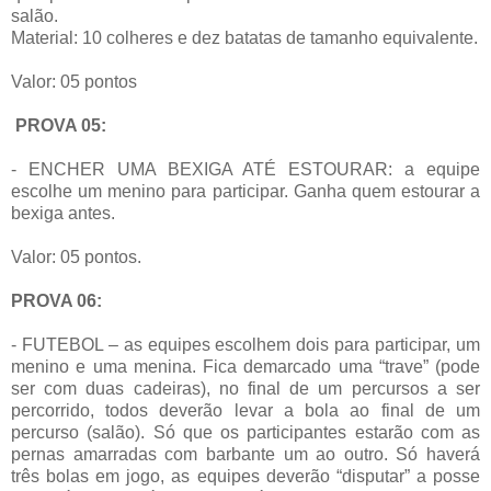
salão.
Material: 10 colheres e dez batatas de tamanho equivalente.
Valor: 05 pontos
PROVA 05:
- ENCHER UMA BEXIGA ATÉ ESTOURAR: a equipe
escolhe um menino para participar. Ganha quem estourar a
bexiga antes.
Valor: 05 pontos.
PROVA 06:
- FUTEBOL – as equipes escolhem dois para participar, um
menino e uma menina. Fica demarcado uma “trave” (pode
ser com duas cadeiras), no final de um percursos a ser
percorrido, todos deverão levar a bola ao final de um
percurso (salão). Só que os participantes estarão com as
pernas amarradas com barbante um ao outro. Só haverá
três bolas em jogo, as equipes deverão “disputar” a posse