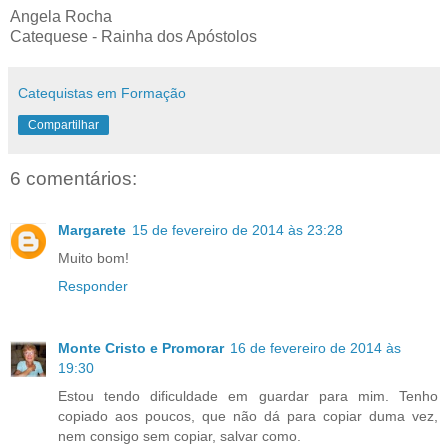
Angela Rocha
Catequese - Rainha dos Apóstolos
Catequistas em Formação
Compartilhar
6 comentários:
Margarete
15 de fevereiro de 2014 às 23:28
Muito bom!
Responder
Monte Cristo e Promorar
16 de fevereiro de 2014 às
19:30
Estou tendo dificuldade em guardar para mim. Tenho
copiado aos poucos, que não dá para copiar duma vez,
nem consigo sem copiar, salvar como.