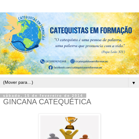
▼
sábado, 15 de fevereiro de 2014
GINCANA CATEQUÉTICA