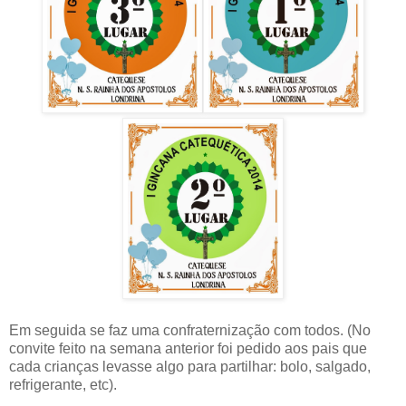
Em seguida se faz uma confraternização com todos. (No
convite feito na semana anterior foi pedido aos pais que
cada crianças levasse algo para partilhar: bolo, salgado,
refrigerante, etc).