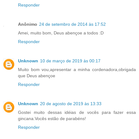
Responder
Anônimo
24 de setembro de 2014 às 17:52
Amei, muito bom, Deus abençoe a todos :D
Responder
Unknown
10 de março de 2019 às 00:17
Muito bom vou,apresentar a minha cordenadora,obrigada
que Deus abençoe
Responder
Unknown
20 de agosto de 2019 às 13:33
Gostei muito dessas idéias de vocês para fazer essa
gincana.Vocês estão de parabéns!
Responder