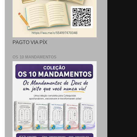
PAGTO VIA PÍX
OS 10 MANDAMENTOS