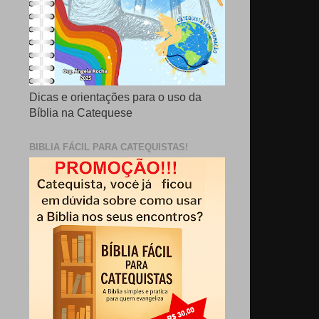
Dicas e orientações para o uso da
Bíblia na Catequese
BIBLIA FÁCIL PARA CATEQUISTAS!