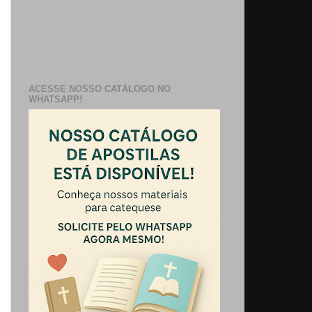
ACESSE NOSSO CATÁLOGO NO
WHATSAPP!