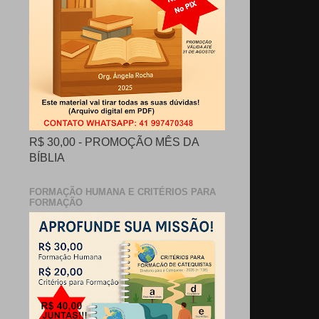
R$ 30,00 - PROMOÇÃO MÊS DA
BÍBLIA
FORMAÇÃO HUMANA E CRITÉRIOS PARA
FORMAÇÃO