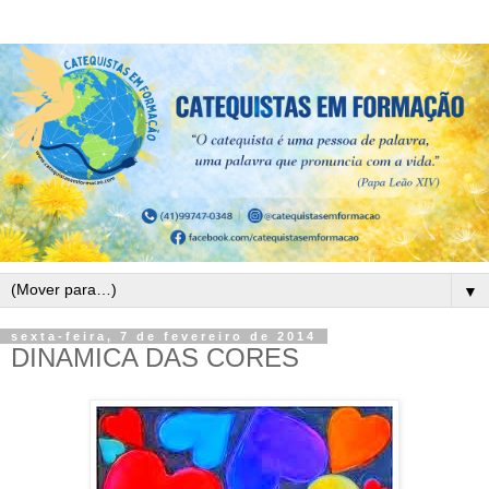
▼
sexta-feira, 7 de fevereiro de 2014
DINAMICA DAS CORES