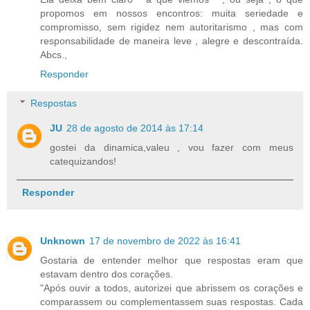
propomos em nossos encontros: muita seriedade e
compromisso, sem rigidez nem autoritarismo , mas com
responsabilidade de maneira leve , alegre e descontraída.
Abcs.,
Responder
Respostas
JU
28 de agosto de 2014 às 17:14
gostei da dinamica,valeu , vou fazer com meus
catequizandos!
Responder
Unknown
17 de novembro de 2022 às 16:41
Gostaria de entender melhor que respostas eram que
estavam dentro dos corações.
"Após ouvir a todos, autorizei que abrissem os corações e
comparassem ou complementassem suas respostas. Cada