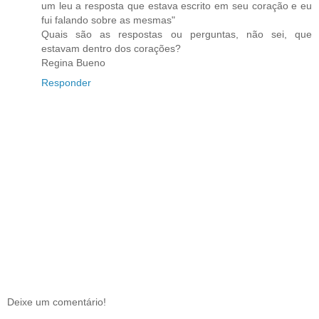
um leu a resposta que estava escrito em seu coração e eu
fui falando sobre as mesmas"
Quais são as respostas ou perguntas, não sei, que
estavam dentro dos corações?
Regina Bueno
Responder
Deixe um comentário!