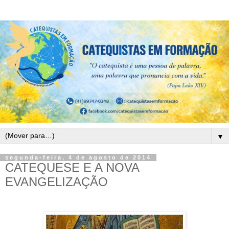
▼
segunda-feira, 4 de agosto de 2014
CATEQUESE E A NOVA
EVANGELIZAÇÃO