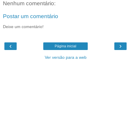
Nenhum comentário:
Postar um comentário
Deixe um comentário!
‹
›
Página inicial
Ver versão para a web