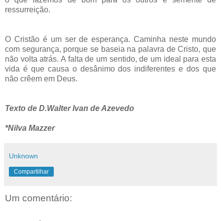
ressurreição.
O Cristão é um ser de esperança. Caminha neste mundo
com segurança, porque se baseia na palavra de Cristo, que
não volta atrás. A falta de um sentido, de um ideal para esta
vida é que causa o desânimo dos indiferentes e dos que
não crêem em Deus.
Texto de D.Walter Ivan de Azevedo
*Nilva Mazzer
Unknown
Compartilhar
Um comentário: