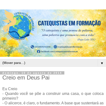
▼
domingo, 10 de agosto de 2014
Creio em Deus Pai
Eu Creio
- Quando você se põe a construir uma casa, o que coloca
primeiro?
- O alicerce, é claro, o fundamento. A base que sustentará as