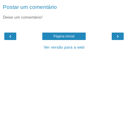
Postar um comentário
Deixe um comentário!
‹
›
Página inicial
Ver versão para a web