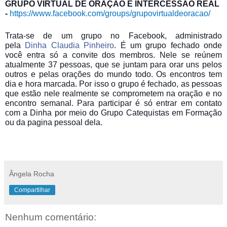
GRUPO VIRTUAL DE ORAÇÃO E INTERCESSÃO REAL
-
https://www.facebook.com/groups/grupovirtualdeoracao/
Trata-se de um grupo no Facebook, administrado
pela
Dinha Claudia Pinheiro
. É um grupo fechado onde
você entra só a convite dos membros. Nele se reúnem
atualmente 37 pessoas, que se juntam para orar uns pelos
outros e pelas orações do mundo todo. Os encontros tem
dia e hora marcada. Por isso o grupo é fechado, as pessoas
que estão nele realmente se comprometem na oração e no
encontro semanal. Para participar é só entrar em contato
com a Dinha por meio do Grupo Catequistas em Formação
ou da pagina pessoal dela.
Ângela Rocha
Compartilhar
Nenhum comentário: