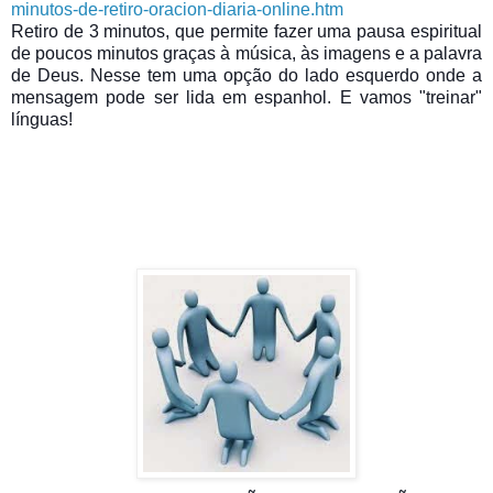
minutos-de-retiro-oracion-diaria-online.htm
Retiro de 3 minutos, que permite fazer uma pausa espiritual
de poucos minutos graças à música, às imagens e a palavra
de Deus. Nesse tem uma opção do lado esquerdo onde a
mensagem pode ser lida em espanhol. E vamos "treinar"
línguas!