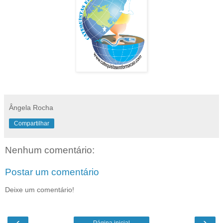
Ângela Rocha
Compartilhar
Nenhum comentário:
Postar um comentário
Deixe um comentário!
‹
›