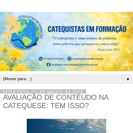
▼
sexta-feira, 21 de agosto de 2015
AVALIAÇÃO DE CONTÉUDO NA
CATEQUESE: TEM ISSO?