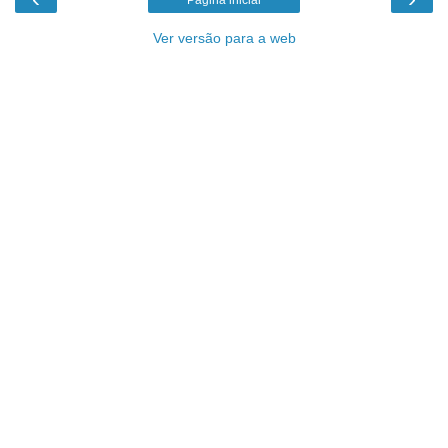
Página inicial
Ver versão para a web