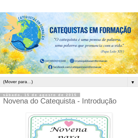
▼
sábado, 15 de agosto de 2015
Novena do Catequista - Introdução