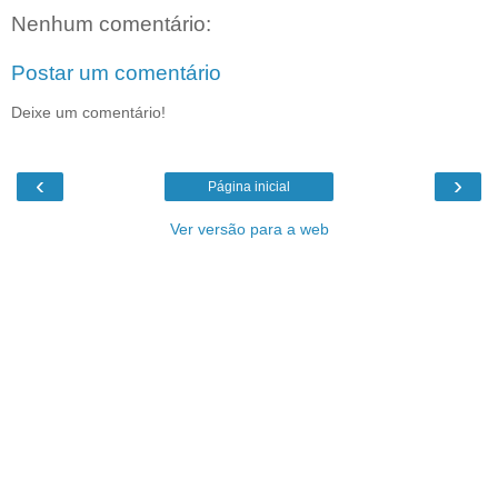
Nenhum comentário:
Postar um comentário
Deixe um comentário!
‹
›
Página inicial
Ver versão para a web