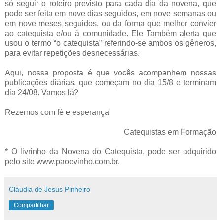
só seguir o roteiro previsto para cada dia da novena, que
pode ser feita em nove dias seguidos, em nove semanas ou
em nove meses seguidos, ou da forma que melhor convier
ao catequista e/ou à comunidade. Ele Também alerta que
usou o termo “o catequista” referindo-se ambos os gêneros,
para evitar repetições desnecessárias.
Aqui, nossa proposta é que vocês acompanhem nossas
publicações diárias, que começam no dia 15/8 e terminam
dia 24/08. Vamos lá?
Rezemos com fé e esperança!
Catequistas em Formação
* O livrinho da Novena do Catequista, pode ser adquirido
pelo site www.paoevinho.com.br.
Cláudia de Jesus Pinheiro
Compartilhar