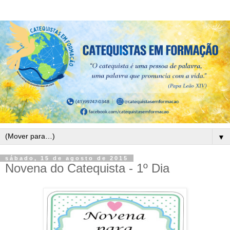
▼
sábado, 15 de agosto de 2015
Novena do Catequista - 1º Dia