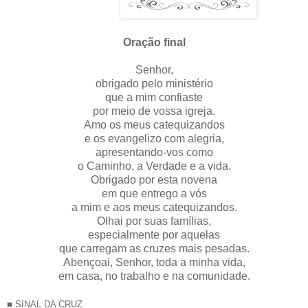
Oração final
Senhor,
obrigado pelo ministério
que a mim confiaste
por meio de vossa igreja.
Amo os meus catequizandos
e os evangelizo com alegria,
apresentando-vos como
o Caminho, a Verdade e a vida.
Obrigado por esta novena
em que entrego a vós
a mim e aos meus catequizandos.
Olhai por suas famílias,
especialmente por aquelas
que carregam as cruzes mais pesadas.
Abençoai, Senhor, toda a minha vida,
em casa, no trabalho e na comunidade.
■ SINAL DA CRUZ