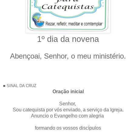
1º dia da novena
Abençoai, Senhor, o meu ministério.
■ SINAL DA CRUZ
Oração inicial
Senhor,
Sou catequista por vós enviado, a serviço da Igreja.
Anuncio o Evangelho com alegria
formando os vossos discípulos