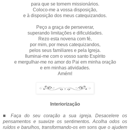
para que se tornem missionários.
Coloco-me a vossa disposição,
e à disposição dos meus catequizandos.
Peço a graça de perseverar,
superando limitações e dificuldades.
Rezo esta novena com fé,
por mim, por meus catequizandos,
pelos seus familiares e pela Igreja.
Iluminai-me com o vosso santo Espírito
e mergulhar-me no amor do Pai em minha oração
e em minhas atividades.
Amém!
Interiorização
■
Faça do seu coração a sua igreja. Desacelere os
pensamentos e suavize os sentimentos. Acolha odos os
ruídos e barulhos, transformando-os em sons que o ajudem