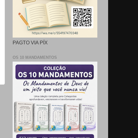
PAGTO VIA PÍX
OS 10 MANDAMENTOS