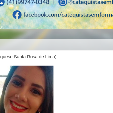
uese Santa Rosa de Lima).