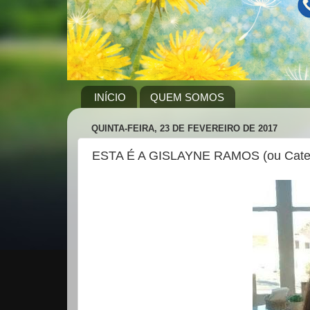
INÍCIO
QUEM SOMOS
QUINTA-FEIRA, 23 DE FEVEREIRO DE 2017
ESTA É A GISLAYNE RAMOS (ou Cateq