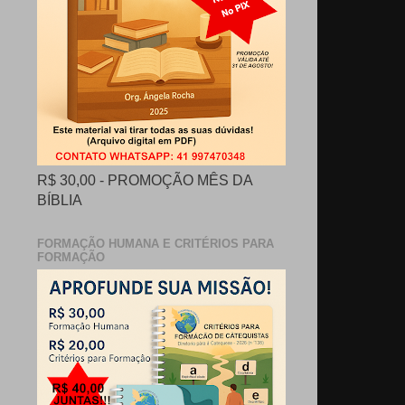
R$ 30,00 - PROMOÇÃO MÊS DA
BÍBLIA
FORMAÇÃO HUMANA E CRITÉRIOS PARA
FORMAÇÃO