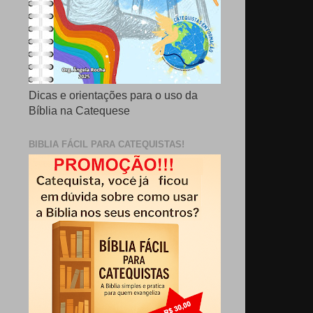
Dicas e orientações para o uso da
Bíblia na Catequese
BIBLIA FÁCIL PARA CATEQUISTAS!