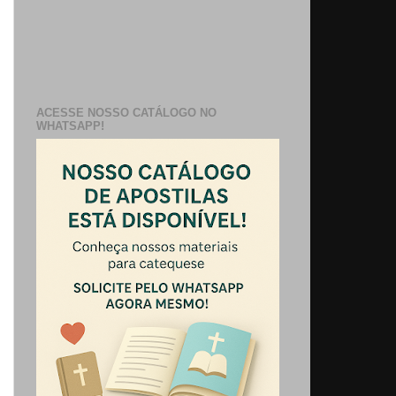
ACESSE NOSSO CATÁLOGO NO
WHATSAPP!