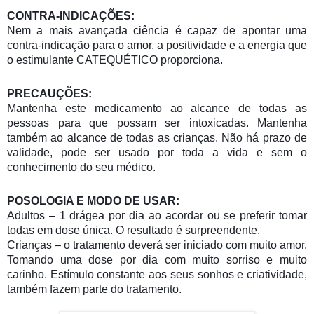
CONTRA-INDICAÇÕES:
Nem a mais avançada ciência é capaz de apontar uma
contra-indicação para o amor, a positividade e a energia que
o estimulante CATEQUÉTICO proporciona.
PRECAUÇÕES:
Mantenha este medicamento ao alcance de todas as
pessoas para que possam ser intoxicadas. Mantenha
também ao alcance de todas as crianças. Não há prazo de
validade, pode ser usado por toda a vida e sem o
conhecimento do seu médico.
POSOLOGIA E MODO DE USAR:
Adultos – 1 drágea por dia ao acordar ou se preferir tomar
todas em dose única. O resultado é surpreendente.
Crianças – o tratamento deverá ser iniciado com muito amor.
Tomando uma dose por dia com muito sorriso e muito
carinho. Estímulo constante aos seus sonhos e criatividade,
também fazem parte do tratamento.