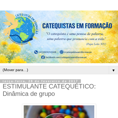
▼
terça-feira, 28 de fevereiro de 2017
ESTIMULANTE CATEQUÉTICO:
Dinâmica de grupo