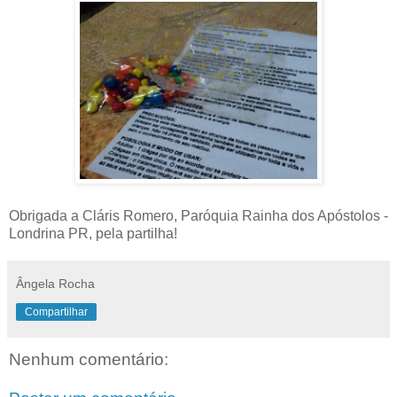
Obrigada a Cláris Romero, Paróquia Rainha dos Apóstolos -
Londrina PR, pela partilha!
Ângela Rocha
Compartilhar
Nenhum comentário: