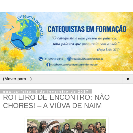
▼
quarta-feira, 8 de fevereiro de 2017
ROTEIRO DE ENCONTRO: NÃO
CHORES! – A VIÚVA DE NAIM