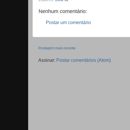
Nenhum comentário:
Postar um comentário
Postagem mais recente
Assinar:
Postar comentários (Atom)