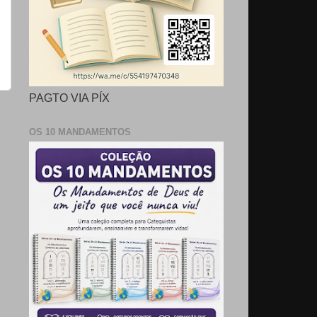
PAGTO VIA PÍX
OS 10 MANDAMENTOS