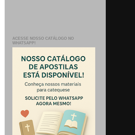
ACESSE NOSSO CATÁLOGO NO
WHATSAPP!