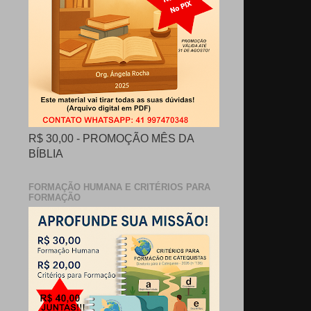
R$ 30,00 - PROMOÇÃO MÊS DA
BÍBLIA
FORMAÇÃO HUMANA E CRITÉRIOS PARA
FORMAÇÃO