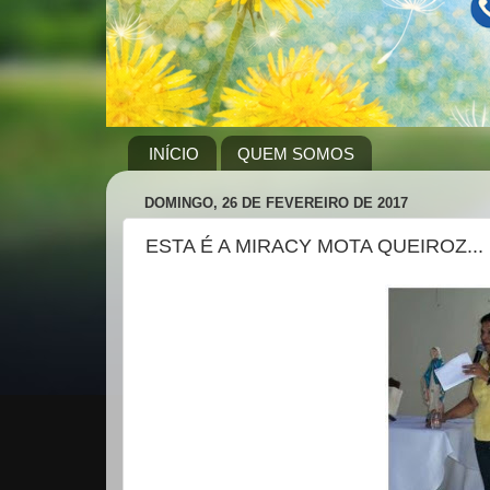
INÍCIO
QUEM SOMOS
DOMINGO, 26 DE FEVEREIRO DE 2017
ESTA É A MIRACY MOTA QUEIROZ...