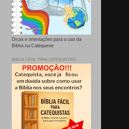
Dicas e orientações para o uso da
Bíblia na Catequese
BIBLIA FÁCIL PARA CATEQUISTAS!