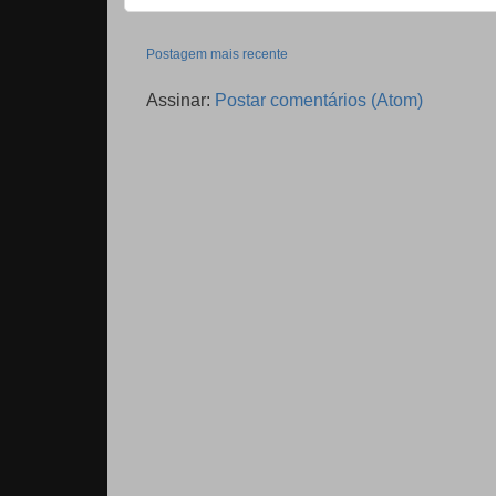
Postagem mais recente
Assinar:
Postar comentários (Atom)