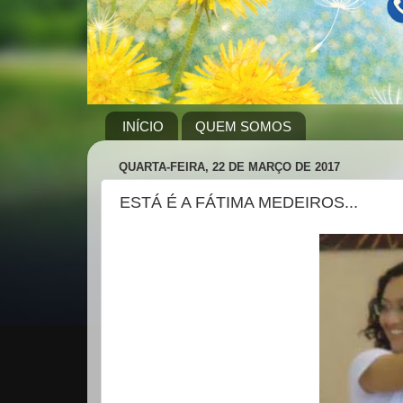
INÍCIO
QUEM SOMOS
QUARTA-FEIRA, 22 DE MARÇO DE 2017
ESTÁ É A FÁTIMA MEDEIROS...