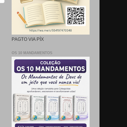
PAGTO VIA PÍX
OS 10 MANDAMENTOS