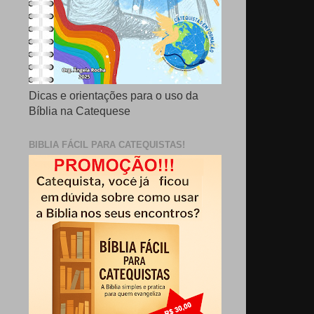
Dicas e orientações para o uso da
Bíblia na Catequese
BIBLIA FÁCIL PARA CATEQUISTAS!