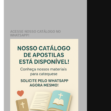
ACESSE NOSSO CATÁLOGO NO
WHATSAPP!