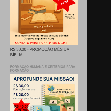
R$ 30,00 - PROMOÇÃO MÊS DA
BÍBLIA
FORMAÇÃO HUMANA E CRITÉRIOS PARA
FORMAÇÃO