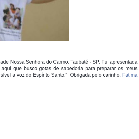
ade Nossa Senhora do Carmo, Taubaté - SP. Fui apresentada
aqui que busco gotas de sabedoria para preparar os meus
sível a voz do Espírito Santo.” Obrigada pelo carinho,
Fatima