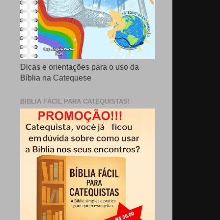
Dicas e orientações para o uso da
Bíblia na Catequese
BIBLIA FÁCIL PARA CATEQUISTAS!