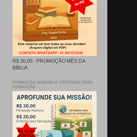
R$ 30,00 - PROMOÇÃO MÊS DA
BÍBLIA
FORMAÇÃO HUMANA E CRITÉRIOS PARA
FORMAÇÃO