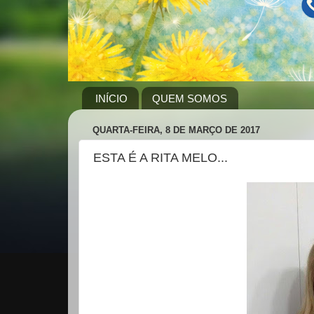
INÍCIO
QUEM SOMOS
QUARTA-FEIRA, 8 DE MARÇO DE 2017
ESTA É A RITA MELO...