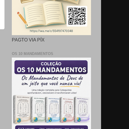
PAGTO VIA PÍX
OS 10 MANDAMENTOS