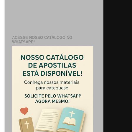
ACESSE NOSSO CATÁLOGO NO
WHATSAPP!