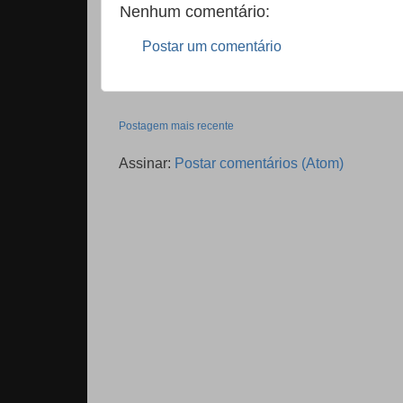
Nenhum comentário:
Postar um comentário
Postagem mais recente
Assinar:
Postar comentários (Atom)