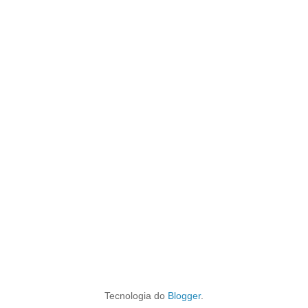
Tecnologia do
Blogger
.