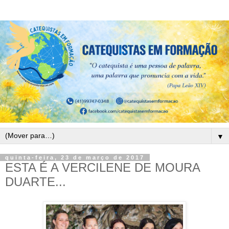
▼
quinta-feira, 23 de março de 2017
ESTA É A VERCILENE DE MOURA
DUARTE...