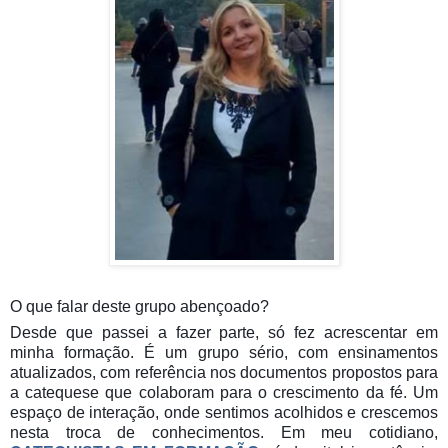
O que falar deste grupo abençoado?
Desde que passei a fazer parte, só fez acrescentar em
minha formação. É um grupo sério, com ensinamentos
atualizados, com referência nos documentos propostos para
a catequese que colaboram para o crescimento da fé. Um
espaço de interação, onde sentimos acolhidos e crescemos
nesta troca de conhecimentos. Em meu cotidiano,