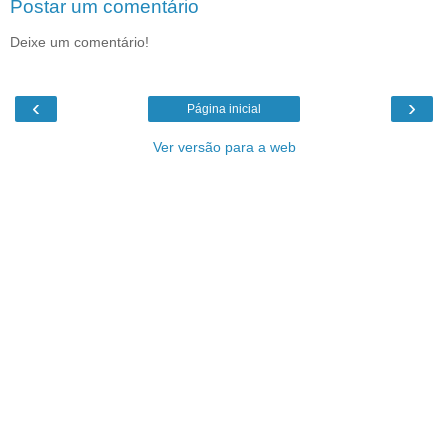
Postar um comentário
Deixe um comentário!
‹
›
Página inicial
Ver versão para a web