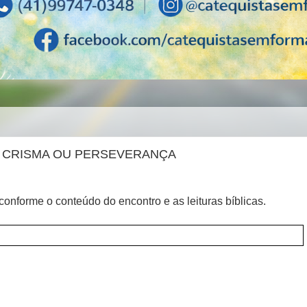
- CRISMA OU PERSEVERANÇA
nforme o conteúdo do encontro e as leituras bíblicas.