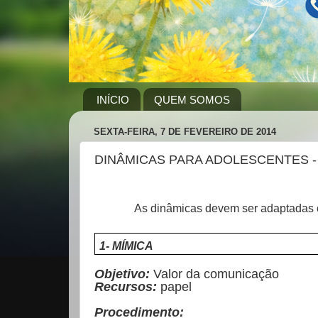
INÍCIO
QUEM SOMOS
SEXTA-FEIRA, 7 DE FEVEREIRO DE 2014
DINÂMICAS PARA ADOLESCENTES 
As dinâmicas devem ser adaptadas co
1- MÍMICA
Objetivo:
Valor da comunicação
Recursos:
papel
Procedimento: