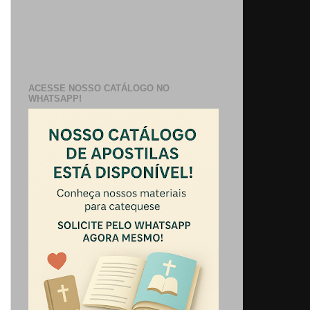
ACESSE NOSSO CATÁLOGO NO
WHATSAPP!