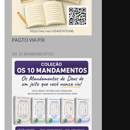
PAGTO VIA PÍX
OS 10 MANDAMENTOS