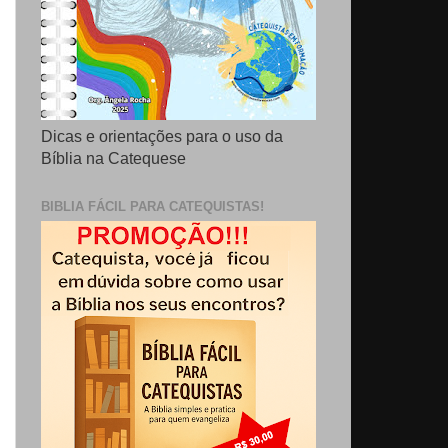
Dicas e orientações para o uso da
Bíblia na Catequese
BIBLIA FÁCIL PARA CATEQUISTAS!