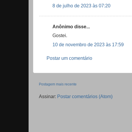
8 de julho de 2023 às 07:20
Anônimo disse...
Gostei.
10 de novembro de 2023 às 17:59
Postar um comentário
Postagem mais recente
Assinar:
Postar comentários (Atom)