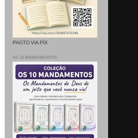
PAGTO VIA PÍX
OS 10 MANDAMENTOS