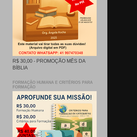
R$ 30,00 - PROMOÇÃO MÊS DA
BÍBLIA
FORMAÇÃO HUMANA E CRITÉRIOS PARA
FORMAÇÃO