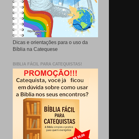
Dicas e orientações para o uso da
Bíblia na Catequese
BIBLIA FÁCIL PARA CATEQUISTAS!