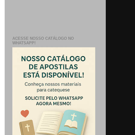
ACESSE NOSSO CATÁLOGO NO
WHATSAPP!