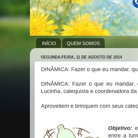
INÍCIO
QUEM SOMOS
SEGUNDA-FEIRA, 11 DE AGOSTO DE 2014
DINÂMICA: Fazer o que eu mandar, qua
DINÂMICA: Fazer o que eu mandar, qu
Lucinha, catequista e coordenadora da
Aproveitem e brinquem com seus cate
Objetivo:
es
entre a tu