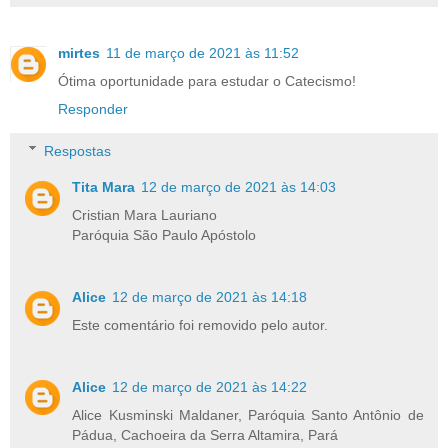
mirtes
11 de março de 2021 às 11:52
Ótima oportunidade para estudar o Catecismo!
Responder
Respostas
Tita Mara
12 de março de 2021 às 14:03
Cristian Mara Lauriano
Paróquia São Paulo Apóstolo
Alice
12 de março de 2021 às 14:18
Este comentário foi removido pelo autor.
Alice
12 de março de 2021 às 14:22
Alice Kusminski Maldaner, Paróquia Santo Antônio de
Pádua, Cachoeira da Serra Altamira, Pará