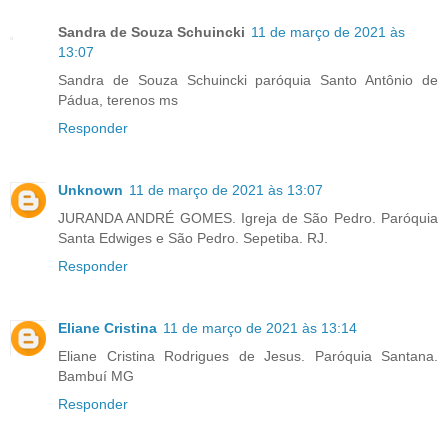
Sandra de Souza Schuincki
11 de março de 2021 às
13:07
Sandra de Souza Schuincki paróquia Santo Antônio de
Pádua, terenos ms
Responder
Unknown
11 de março de 2021 às 13:07
JURANDA ANDRÉ GOMES. Igreja de São Pedro. Paróquia
Santa Edwiges e São Pedro. Sepetiba. RJ.
Responder
Eliane Cristina
11 de março de 2021 às 13:14
Eliane Cristina Rodrigues de Jesus. Paróquia Santana.
Bambuí MG
Responder