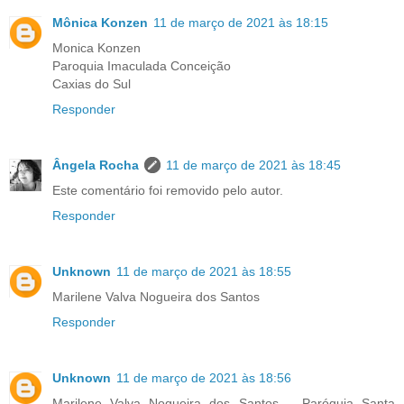
Mônica Konzen
11 de março de 2021 às 18:15
Monica Konzen
Paroquia Imaculada Conceição
Caxias do Sul
Responder
Ângela Rocha
11 de março de 2021 às 18:45
Este comentário foi removido pelo autor.
Responder
Unknown
11 de março de 2021 às 18:55
Marilene Valva Nogueira dos Santos
Responder
Unknown
11 de março de 2021 às 18:56
Marilene Valva Nogueira dos Santos _ Paróquia Santa