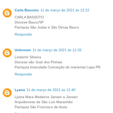
Carla Bassoto
11 de março de 2021 às 12:22
CARLA BASSOTO
Diocese Bauru/SP
Paróquia São Judas e São Dimas Bauru
Responder
Unknown
11 de março de 2021 às 12:26
Lindamir Silveira
Diocese são José dos Pinhais
Paróquia Imaculada Conceição de mariental Lapa PR.
Responder
Lyana
11 de março de 2021 às 12:40
Lyana Mara Medeiros Jansen e Jansen
Arquidiocese de São Luis Maranhão
Paróquia São Francisco de Assis