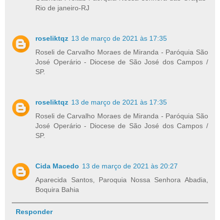
Rio de janeiro-RJ
roseliktqz
13 de março de 2021 às 17:35
Roseli de Carvalho Moraes de Miranda - Paróquia São
José Operário - Diocese de São José dos Campos /
SP.
roseliktqz
13 de março de 2021 às 17:35
Roseli de Carvalho Moraes de Miranda - Paróquia São
José Operário - Diocese de São José dos Campos /
SP.
Cida Macedo
13 de março de 2021 às 20:27
Aparecida Santos, Paroquia Nossa Senhora Abadia,
Boquira Bahia
Responder