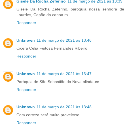
Gisele Da Rocha Zeferino
11 de março de 2021 às 13:39
Gisele Da Rocha Zeferino, paróquia nossa senhora de
Lourdes, Capão da canoa rs.
Responder
Unknown
11 de março de 2021 às 13:46
Cicera Célia Feitosa Fernandes Ribeiro
Responder
Unknown
11 de março de 2021 às 13:47
Paróquia de São Sebastião da Nova olinda-ce
Responder
Unknown
11 de março de 2021 às 13:48
Com certeza será muito proveitoso
Responder