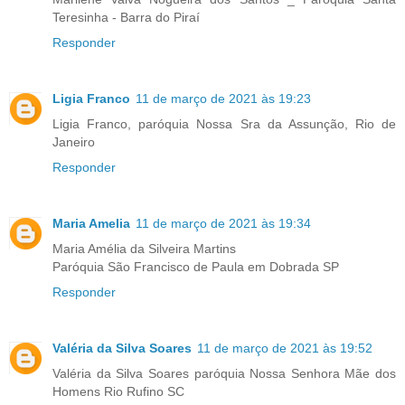
Teresinha - Barra do Piraí
Responder
Ligia Franco
11 de março de 2021 às 19:23
Ligia Franco, paróquia Nossa Sra da Assunção, Rio de
Janeiro
Responder
Maria Amelia
11 de março de 2021 às 19:34
Maria Amélia da Silveira Martins
Paróquia São Francisco de Paula em Dobrada SP
Responder
Valéria da Silva Soares
11 de março de 2021 às 19:52
Valéria da Silva Soares paróquia Nossa Senhora Mãe dos
Homens Rio Rufino SC