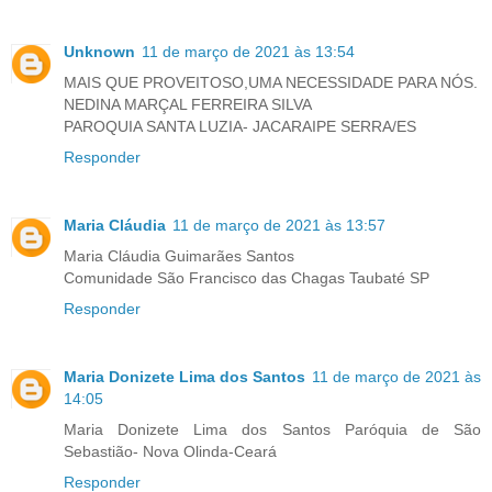
Unknown
11 de março de 2021 às 13:54
MAIS QUE PROVEITOSO,UMA NECESSIDADE PARA NÓS.
NEDINA MARÇAL FERREIRA SILVA
PAROQUIA SANTA LUZIA- JACARAIPE SERRA/ES
Responder
Maria Cláudia
11 de março de 2021 às 13:57
Maria Cláudia Guimarães Santos
Comunidade São Francisco das Chagas Taubaté SP
Responder
Maria Donizete Lima dos Santos
11 de março de 2021 às
14:05
Maria Donizete Lima dos Santos Paróquia de São
Sebastião- Nova Olinda-Ceará
Responder