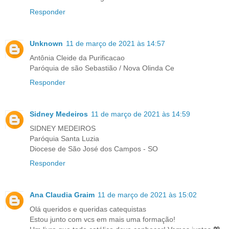
Responder
Unknown
11 de março de 2021 às 14:57
Antônia Cleide da Purificacao
Paróquia de são Sebastião / Nova Olinda Ce
Responder
Sidney Medeiros
11 de março de 2021 às 14:59
SIDNEY MEDEIROS
Paróquia Santa Luzia
Diocese de São José dos Campos - SO
Responder
Ana Claudia Graim
11 de março de 2021 às 15:02
Olá queridos e queridas catequistas
Estou junto com vcs em mais uma formação!