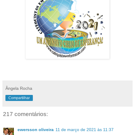
Ângela Rocha
Compartilhar
217 comentários:
ewersson oliveira
11 de março de 2021 às 11:37