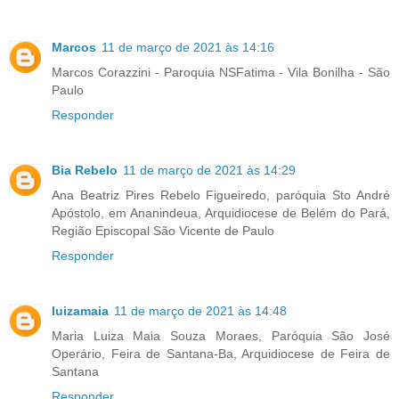
Marcos
11 de março de 2021 às 14:16
Marcos Corazzini - Paroquia NSFatima - Vila Bonilha - São
Paulo
Responder
Bia Rebelo
11 de março de 2021 às 14:29
Ana Beatriz Pires Rebelo Figueiredo, paróquia Sto André
Apóstolo, em Ananindeua, Arquidiocese de Belém do Pará,
Região Episcopal São Vicente de Paulo
Responder
luizamaia
11 de março de 2021 às 14:48
Maria Luiza Maia Souza Moraes, Paróquia São José
Operário, Feira de Santana-Ba, Arquidiocese de Feira de
Santana
Responder