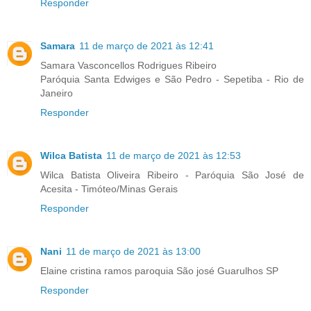
Responder
Samara
11 de março de 2021 às 12:41
Samara Vasconcellos Rodrigues Ribeiro
Paróquia Santa Edwiges e São Pedro - Sepetiba - Rio de
Janeiro
Responder
Wilca Batista
11 de março de 2021 às 12:53
Wilca Batista Oliveira Ribeiro - Paróquia São José de
Acesita - Timóteo/Minas Gerais
Responder
Nani
11 de março de 2021 às 13:00
Elaine cristina ramos paroquia São josé Guarulhos SP
Responder