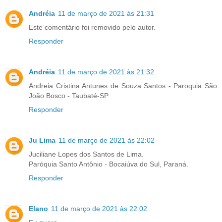
Andréia
11 de março de 2021 às 21:31
Este comentário foi removido pelo autor.
Responder
Andréia
11 de março de 2021 às 21:32
Andreia Cristina Antunes de Souza Santos - Paroquia São
João Bosco - Taubaté-SP
Responder
Ju Lima
11 de março de 2021 às 22:02
Juciliane Lopes dos Santos de Lima.
Paróquia Santo Antônio - Bocaiúva do Sul, Paraná.
Responder
Elano
11 de março de 2021 às 22:02