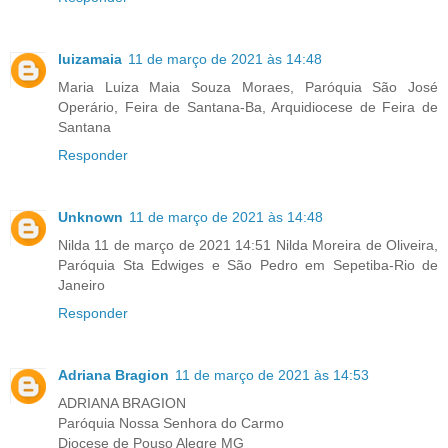
luizamaia
11 de março de 2021 às 14:48
Maria Luiza Maia Souza Moraes, Paróquia São José
Operário, Feira de Santana-Ba, Arquidiocese de Feira de
Santana
Responder
Unknown
11 de março de 2021 às 14:48
Nilda 11 de março de 2021 14:51 Nilda Moreira de Oliveira,
Paróquia Sta Edwiges e São Pedro em Sepetiba-Rio de
Janeiro
Responder
Adriana Bragion
11 de março de 2021 às 14:53
ADRIANA BRAGION
Paróquia Nossa Senhora do Carmo
Diocese de Pouso Alegre MG