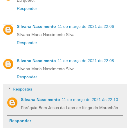
Eu quero.
Responder
Silvana Nascimento
11 de março de 2021 às 22:06
Silvana Maria Nascimento Silva
Responder
Silvana Nascimento
11 de março de 2021 às 22:08
Silvana Maria Nascimento Silva
Responder
Respostas
Silvana Nascimento
11 de março de 2021 às 22:10
Paróquia Bom Jesus da Lapa de Itinga do Maranhão
Responder