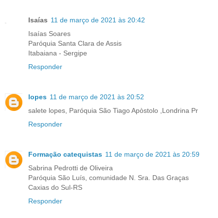
Isaías
11 de março de 2021 às 20:42
Isaías Soares
Paróquia Santa Clara de Assis
Itabaiana - Sergipe
Responder
lopes
11 de março de 2021 às 20:52
salete lopes, Paróquia São Tiago Apòstolo ,Londrina Pr
Responder
Formação catequistas
11 de março de 2021 às 20:59
Sabrina Pedrotti de Oliveira
Paróquia São Luís, comunidade N. Sra. Das Graças
Caxias do Sul-RS
Responder