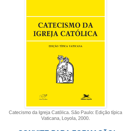
Catecismo da Igreja Católica. São Paulo: Edição típica
Vaticana, Loyola, 2000
.