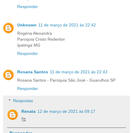
Responder
Unknown
11 de março de 2021 às 22:42
Rogéria Alexandra
Paroquia Cristo Redentor
Ipatinga MG
Responder
Rosana Santos
11 de março de 2021 às 22:43
Rosana Santos - Paróquia São José - Guarulhos SP
Responder
Respostas
Renata
12 de março de 2021 às 09:17
🥰