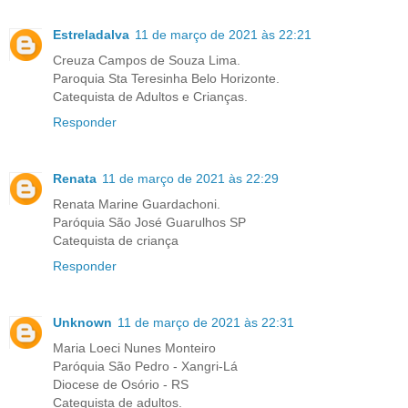
Estreladalva
11 de março de 2021 às 22:21
Creuza Campos de Souza Lima.
Paroquia Sta Teresinha Belo Horizonte.
Catequista de Adultos e Crianças.
Responder
Renata
11 de março de 2021 às 22:29
Renata Marine Guardachoni.
Paróquia São José Guarulhos SP
Catequista de criança
Responder
Unknown
11 de março de 2021 às 22:31
Maria Loeci Nunes Monteiro
Paróquia São Pedro - Xangri-Lá
Diocese de Osório - RS
Catequista de adultos.