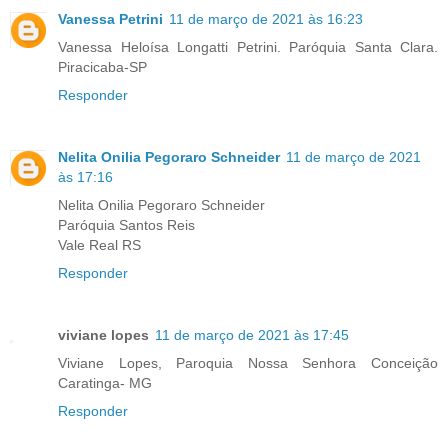
Vanessa Petrini
11 de março de 2021 às 16:23
Vanessa Heloísa Longatti Petrini. Paróquia Santa Clara.
Piracicaba-SP
Responder
Nelita Onilia Pegoraro Schneider
11 de março de 2021
às 17:16
Nelita Onilia Pegoraro Schneider
Paróquia Santos Reis
Vale Real RS
Responder
viviane lopes
11 de março de 2021 às 17:45
Viviane Lopes, Paroquia Nossa Senhora Conceição
Caratinga- MG
Responder