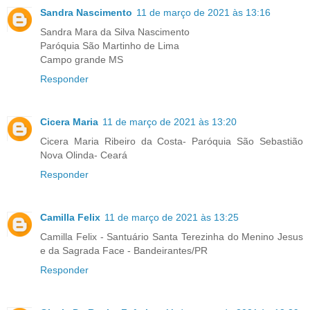
Sandra Nascimento
11 de março de 2021 às 13:16
Sandra Mara da Silva Nascimento
Paróquia São Martinho de Lima
Campo grande MS
Responder
Cicera Maria
11 de março de 2021 às 13:20
Cicera Maria Ribeiro da Costa- Paróquia São Sebastião
Nova Olinda- Ceará
Responder
Camilla Felix
11 de março de 2021 às 13:25
Camilla Felix - Santuário Santa Terezinha do Menino Jesus
e da Sagrada Face - Bandeirantes/PR
Responder