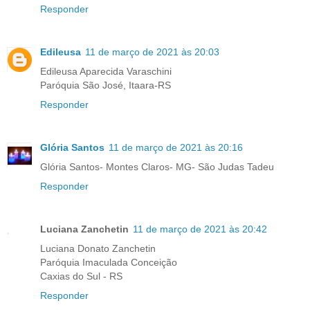
Responder
Edileusa
11 de março de 2021 às 20:03
Edileusa Aparecida Varaschini
Paróquia São José, Itaara-RS
Responder
Glória Santos
11 de março de 2021 às 20:16
Glória Santos- Montes Claros- MG- São Judas Tadeu
Responder
Luciana Zanchetin
11 de março de 2021 às 20:42
Luciana Donato Zanchetin
Paróquia Imaculada Conceição
Caxias do Sul - RS
Responder