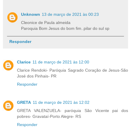
Unknown
13 de março de 2021 às 00:23
Cleonice de Paula almeida
Paroquia Bom Jesus do bom fim..pilar do sul sp
Responder
Clarice
11 de março de 2021 às 12:00
Clarice Rendoki- Paróquia Sagrado Coração de Jesus-São
José dos Pinhais- PR
Responder
GRETA
11 de março de 2021 às 12:02
GRETA VALENZUELA- paróquia São Vicente pai dos
pobres- Gravataí-Porto Alegre- RS
Responder