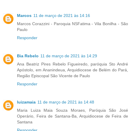
Marcos
11 de março de 2021 às 14:16
Marcos Corazzini - Paroquia NSFatima - Vila Bonilha - São
Paulo
Responder
Bia Rebelo
11 de março de 2021 às 14:29
Ana Beatriz Pires Rebelo Figueiredo, paróquia Sto André
Apóstolo, em Ananindeua, Arquidiocese de Belém do Pará,
Região Episcopal São Vicente de Paulo
Responder
luizamaia
11 de março de 2021 às 14:48
Maria Luiza Maia Souza Moraes, Paróquia São José
Operário, Feira de Santana-Ba, Arquidiocese de Feira de
Santana
Responder