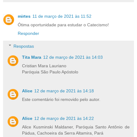
mirtes
11 de março de 2021 às 11:52
Ótima oportunidade para estudar o Catecismo!
Responder
Respostas
Tita Mara
12 de março de 2021 às 14:03
Cristian Mara Lauriano
Paróquia São Paulo Apóstolo
Alice
12 de março de 2021 às 14:18
Este comentário foi removido pelo autor.
Alice
12 de março de 2021 às 14:22
Alice Kusminski Maldaner, Paróquia Santo Antônio de
Pádua, Cachoeira da Serra Altamira, Pará