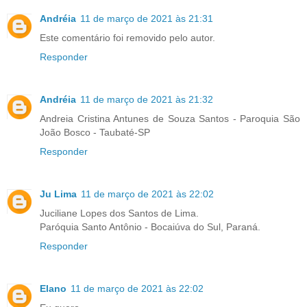
Andréia
11 de março de 2021 às 21:31
Este comentário foi removido pelo autor.
Responder
Andréia
11 de março de 2021 às 21:32
Andreia Cristina Antunes de Souza Santos - Paroquia São
João Bosco - Taubaté-SP
Responder
Ju Lima
11 de março de 2021 às 22:02
Juciliane Lopes dos Santos de Lima.
Paróquia Santo Antônio - Bocaiúva do Sul, Paraná.
Responder
Elano
11 de março de 2021 às 22:02