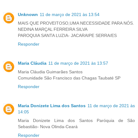
Unknown
11 de março de 2021 às 13:54
MAIS QUE PROVEITOSO,UMA NECESSIDADE PARA NÓS.
NEDINA MARÇAL FERREIRA SILVA
PAROQUIA SANTA LUZIA- JACARAIPE SERRA/ES
Responder
Maria Cláudia
11 de março de 2021 às 13:57
Maria Cláudia Guimarães Santos
Comunidade São Francisco das Chagas Taubaté SP
Responder
Maria Donizete Lima dos Santos
11 de março de 2021 às
14:05
Maria Donizete Lima dos Santos Paróquia de São
Sebastião- Nova Olinda-Ceará
Responder