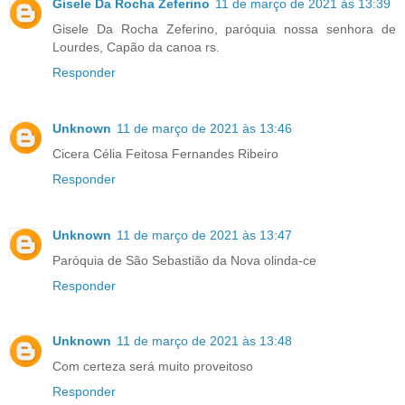
Gisele Da Rocha Zeferino
11 de março de 2021 às 13:39
Gisele Da Rocha Zeferino, paróquia nossa senhora de
Lourdes, Capão da canoa rs.
Responder
Unknown
11 de março de 2021 às 13:46
Cicera Célia Feitosa Fernandes Ribeiro
Responder
Unknown
11 de março de 2021 às 13:47
Paróquia de São Sebastião da Nova olinda-ce
Responder
Unknown
11 de março de 2021 às 13:48
Com certeza será muito proveitoso
Responder