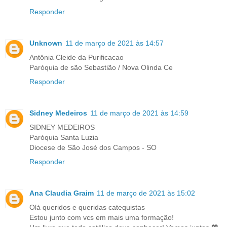
Responder
Unknown
11 de março de 2021 às 14:57
Antônia Cleide da Purificacao
Paróquia de são Sebastião / Nova Olinda Ce
Responder
Sidney Medeiros
11 de março de 2021 às 14:59
SIDNEY MEDEIROS
Paróquia Santa Luzia
Diocese de São José dos Campos - SO
Responder
Ana Claudia Graim
11 de março de 2021 às 15:02
Olá queridos e queridas catequistas
Estou junto com vcs em mais uma formação!