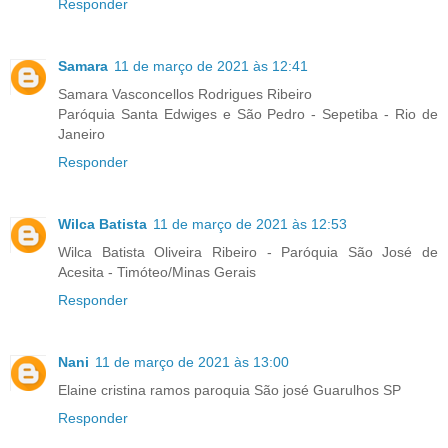
Responder
Samara
11 de março de 2021 às 12:41
Samara Vasconcellos Rodrigues Ribeiro
Paróquia Santa Edwiges e São Pedro - Sepetiba - Rio de
Janeiro
Responder
Wilca Batista
11 de março de 2021 às 12:53
Wilca Batista Oliveira Ribeiro - Paróquia São José de
Acesita - Timóteo/Minas Gerais
Responder
Nani
11 de março de 2021 às 13:00
Elaine cristina ramos paroquia São josé Guarulhos SP
Responder