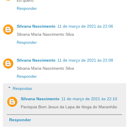
Eu quero.
Responder
Silvana Nascimento
11 de março de 2021 às 22:06
Silvana Maria Nascimento Silva
Responder
Silvana Nascimento
11 de março de 2021 às 22:08
Silvana Maria Nascimento Silva
Responder
Respostas
Silvana Nascimento
11 de março de 2021 às 22:10
Paróquia Bom Jesus da Lapa de Itinga do Maranhão
Responder