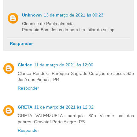
Unknown
13 de março de 2021 às 00:23
Cleonice de Paula almeida
Paroquia Bom Jesus do bom fim..pilar do sul sp
Responder
Clarice
11 de março de 2021 às 12:00
Clarice Rendoki- Paróquia Sagrado Coração de Jesus-São
José dos Pinhais- PR
Responder
GRETA
11 de março de 2021 às 12:02
GRETA VALENZUELA- paróquia São Vicente pai dos
pobres- Gravataí-Porto Alegre- RS
Responder