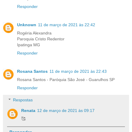
Responder
Unknown
11 de março de 2021 às 22:42
Rogéria Alexandra
Paroquia Cristo Redentor
Ipatinga MG
Responder
Rosana Santos
11 de março de 2021 às 22:43
Rosana Santos - Paróquia São José - Guarulhos SP
Responder
Respostas
Renata
12 de março de 2021 às 09:17
🥰