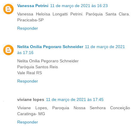
Vanessa Petrini
11 de março de 2021 às 16:23
Vanessa Heloísa Longatti Petrini. Paróquia Santa Clara.
Piracicaba-SP
Responder
Nelita Onilia Pegoraro Schneider
11 de março de 2021
às 17:16
Nelita Onilia Pegoraro Schneider
Paróquia Santos Reis
Vale Real RS
Responder
viviane lopes
11 de março de 2021 às 17:45
Viviane Lopes, Paroquia Nossa Senhora Conceição
Caratinga- MG
Responder