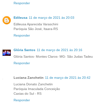
Responder
Edileusa
11 de março de 2021 às 20:03
Edileusa Aparecida Varaschini
Paróquia São José, Itaara-RS
Responder
Glória Santos
11 de março de 2021 às 20:16
Glória Santos- Montes Claros- MG- São Judas Tadeu
Responder
Luciana Zanchetin
11 de março de 2021 às 20:42
Luciana Donato Zanchetin
Paróquia Imaculada Conceição
Caxias do Sul - RS
Responder