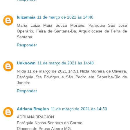
luizamaia
11 de março de 2021 às 14:48
Maria Luiza Maia Souza Moraes, Paróquia São José
Operário, Feira de Santana-Ba, Arquidiocese de Feira de
Santana
Responder
Unknown
11 de março de 2021 às 14:48
Nilda 11 de março de 2021 14:51 Nilda Moreira de Oliveira,
Paróquia Sta Edwiges e São Pedro em Sepetiba-Rio de
Janeiro
Responder
Adriana Bragion
11 de março de 2021 às 14:53
ADRIANA BRAGION
Paróquia Nossa Senhora do Carmo
Diocese de Pouso Alegre MG