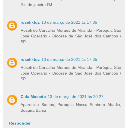
Rio de janeiro-RJ
roseliktqz
13 de março de 2021 às 17:35
Roseli de Carvalho Moraes de Miranda - Paróquia São
José Operário - Diocese de São José dos Campos /
SP.
roseliktqz
13 de março de 2021 às 17:35
Roseli de Carvalho Moraes de Miranda - Paróquia São
José Operário - Diocese de São José dos Campos /
SP.
Cida Macedo
13 de março de 2021 às 20:27
Aparecida Santos, Paroquia Nossa Senhora Abadia,
Boquira Bahia
Responder