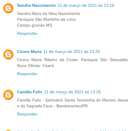
Sandra Nascimento
11 de março de 2021 às 13:16
Sandra Mara da Silva Nascimento
Paróquia São Martinho de Lima
Campo grande MS
Responder
Cicera Maria
11 de março de 2021 às 13:20
Cicera Maria Ribeiro da Costa- Paróquia São Sebastião
Nova Olinda- Ceará
Responder
Camilla Felix
11 de março de 2021 às 13:25
Camilla Felix - Santuário Santa Terezinha do Menino Jesus
e da Sagrada Face - Bandeirantes/PR
Responder