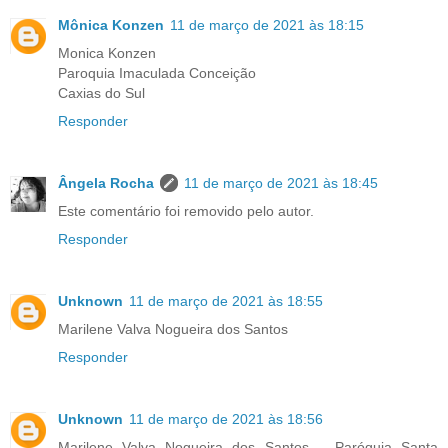
Mônica Konzen
11 de março de 2021 às 18:15
Monica Konzen
Paroquia Imaculada Conceição
Caxias do Sul
Responder
Ângela Rocha
11 de março de 2021 às 18:45
Este comentário foi removido pelo autor.
Responder
Unknown
11 de março de 2021 às 18:55
Marilene Valva Nogueira dos Santos
Responder
Unknown
11 de março de 2021 às 18:56
Marilene Valva Nogueira dos Santos _ Paróquia Santa