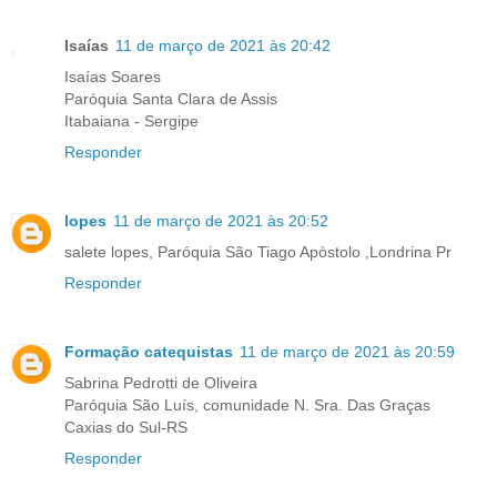
Isaías
11 de março de 2021 às 20:42
Isaías Soares
Paróquia Santa Clara de Assis
Itabaiana - Sergipe
Responder
lopes
11 de março de 2021 às 20:52
salete lopes, Paróquia São Tiago Apòstolo ,Londrina Pr
Responder
Formação catequistas
11 de março de 2021 às 20:59
Sabrina Pedrotti de Oliveira
Paróquia São Luís, comunidade N. Sra. Das Graças
Caxias do Sul-RS
Responder