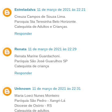
Estreladalva
11 de março de 2021 às 22:21
Creuza Campos de Souza Lima.
Paroquia Sta Teresinha Belo Horizonte.
Catequista de Adultos e Crianças.
Responder
Renata
11 de março de 2021 às 22:29
Renata Marine Guardachoni.
Paróquia São José Guarulhos SP
Catequista de criança
Responder
Unknown
11 de março de 2021 às 22:31
Maria Loeci Nunes Monteiro
Paróquia São Pedro - Xangri-Lá
Diocese de Osório - RS
Catequista de adultos.