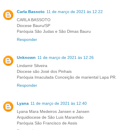
Carla Bassoto
11 de março de 2021 às 12:22
CARLA BASSOTO
Diocese Bauru/SP
Paróquia São Judas e São Dimas Bauru
Responder
Unknown
11 de março de 2021 às 12:26
Lindamir Silveira
Diocese são José dos Pinhais
Paróquia Imaculada Conceição de mariental Lapa PR.
Responder
Lyana
11 de março de 2021 às 12:40
Lyana Mara Medeiros Jansen e Jansen
Arquidiocese de São Luis Maranhão
Paróquia São Francisco de Assis