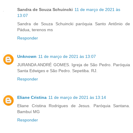
Sandra de Souza Schuincki
11 de março de 2021 às
13:07
Sandra de Souza Schuincki paróquia Santo Antônio de
Pádua, terenos ms
Responder
Unknown
11 de março de 2021 às 13:07
JURANDA ANDRÉ GOMES. Igreja de São Pedro. Paróquia
Santa Edwiges e São Pedro. Sepetiba. RJ.
Responder
Eliane Cristina
11 de março de 2021 às 13:14
Eliane Cristina Rodrigues de Jesus. Paróquia Santana.
Bambuí MG
Responder