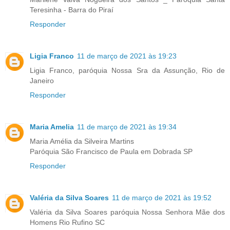
Teresinha - Barra do Piraí
Responder
Ligia Franco
11 de março de 2021 às 19:23
Ligia Franco, paróquia Nossa Sra da Assunção, Rio de
Janeiro
Responder
Maria Amelia
11 de março de 2021 às 19:34
Maria Amélia da Silveira Martins
Paróquia São Francisco de Paula em Dobrada SP
Responder
Valéria da Silva Soares
11 de março de 2021 às 19:52
Valéria da Silva Soares paróquia Nossa Senhora Mãe dos
Homens Rio Rufino SC