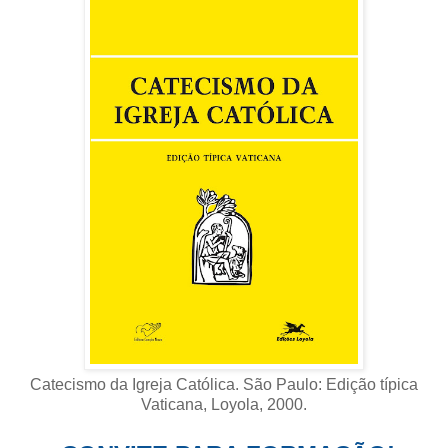
Catecismo da Igreja Católica. São Paulo: Edição típica
Vaticana, Loyola, 2000
.