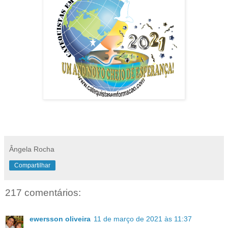
Ângela Rocha
Compartilhar
217 comentários:
ewersson oliveira
11 de março de 2021 às 11:37