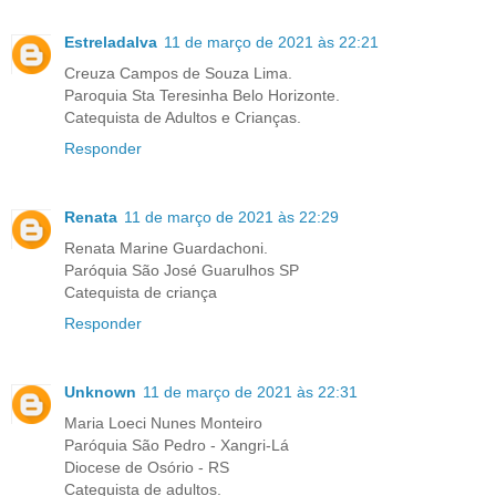
Estreladalva
11 de março de 2021 às 22:21
Creuza Campos de Souza Lima.
Paroquia Sta Teresinha Belo Horizonte.
Catequista de Adultos e Crianças.
Responder
Renata
11 de março de 2021 às 22:29
Renata Marine Guardachoni.
Paróquia São José Guarulhos SP
Catequista de criança
Responder
Unknown
11 de março de 2021 às 22:31
Maria Loeci Nunes Monteiro
Paróquia São Pedro - Xangri-Lá
Diocese de Osório - RS
Catequista de adultos.