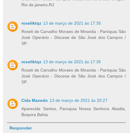
Rio de janeiro-RJ
roseliktqz
13 de março de 2021 às 17:35
Roseli de Carvalho Moraes de Miranda - Paróquia São
José Operário - Diocese de São José dos Campos /
SP.
roseliktqz
13 de março de 2021 às 17:35
Roseli de Carvalho Moraes de Miranda - Paróquia São
José Operário - Diocese de São José dos Campos /
SP.
Cida Macedo
13 de março de 2021 às 20:27
Aparecida Santos, Paroquia Nossa Senhora Abadia,
Boquira Bahia
Responder