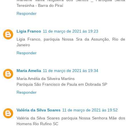
Teresinha - Barra do Piraí
Responder
Ligia Franco
11 de março de 2021 às 19:23
Ligia Franco, paróquia Nossa Sra da Assunção, Rio de
Janeiro
Responder
Maria Amelia
11 de março de 2021 às 19:34
Maria Amélia da Silveira Martins
Paróquia São Francisco de Paula em Dobrada SP
Responder
Valéria da Silva Soares
11 de março de 2021 às 19:52
Valéria da Silva Soares paróquia Nossa Senhora Mãe dos
Homens Rio Rufino SC