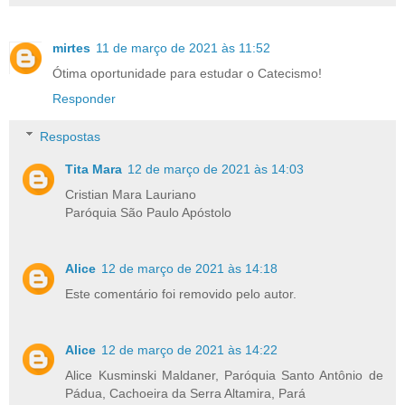
mirtes
11 de março de 2021 às 11:52
Ótima oportunidade para estudar o Catecismo!
Responder
Respostas
Tita Mara
12 de março de 2021 às 14:03
Cristian Mara Lauriano
Paróquia São Paulo Apóstolo
Alice
12 de março de 2021 às 14:18
Este comentário foi removido pelo autor.
Alice
12 de março de 2021 às 14:22
Alice Kusminski Maldaner, Paróquia Santo Antônio de
Pádua, Cachoeira da Serra Altamira, Pará