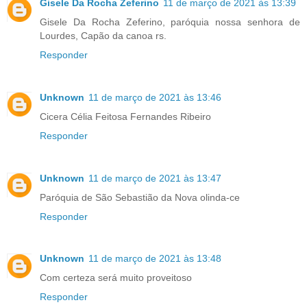
Gisele Da Rocha Zeferino
11 de março de 2021 às 13:39
Gisele Da Rocha Zeferino, paróquia nossa senhora de
Lourdes, Capão da canoa rs.
Responder
Unknown
11 de março de 2021 às 13:46
Cicera Célia Feitosa Fernandes Ribeiro
Responder
Unknown
11 de março de 2021 às 13:47
Paróquia de São Sebastião da Nova olinda-ce
Responder
Unknown
11 de março de 2021 às 13:48
Com certeza será muito proveitoso
Responder