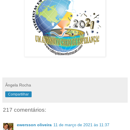
Ângela Rocha
Compartilhar
217 comentários:
ewersson oliveira
11 de março de 2021 às 11:37