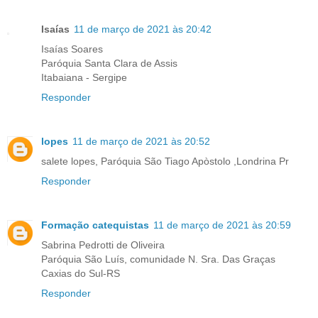
Isaías
11 de março de 2021 às 20:42
Isaías Soares
Paróquia Santa Clara de Assis
Itabaiana - Sergipe
Responder
lopes
11 de março de 2021 às 20:52
salete lopes, Paróquia São Tiago Apòstolo ,Londrina Pr
Responder
Formação catequistas
11 de março de 2021 às 20:59
Sabrina Pedrotti de Oliveira
Paróquia São Luís, comunidade N. Sra. Das Graças
Caxias do Sul-RS
Responder