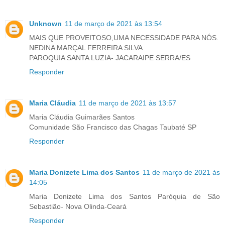
Unknown
11 de março de 2021 às 13:54
MAIS QUE PROVEITOSO,UMA NECESSIDADE PARA NÓS.
NEDINA MARÇAL FERREIRA SILVA
PAROQUIA SANTA LUZIA- JACARAIPE SERRA/ES
Responder
Maria Cláudia
11 de março de 2021 às 13:57
Maria Cláudia Guimarães Santos
Comunidade São Francisco das Chagas Taubaté SP
Responder
Maria Donizete Lima dos Santos
11 de março de 2021 às
14:05
Maria Donizete Lima dos Santos Paróquia de São
Sebastião- Nova Olinda-Ceará
Responder