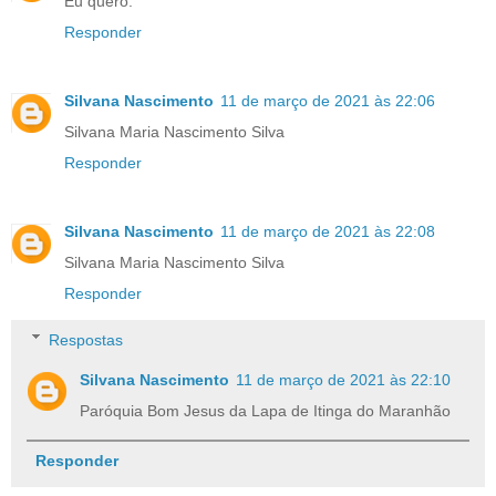
Eu quero.
Responder
Silvana Nascimento
11 de março de 2021 às 22:06
Silvana Maria Nascimento Silva
Responder
Silvana Nascimento
11 de março de 2021 às 22:08
Silvana Maria Nascimento Silva
Responder
Respostas
Silvana Nascimento
11 de março de 2021 às 22:10
Paróquia Bom Jesus da Lapa de Itinga do Maranhão
Responder