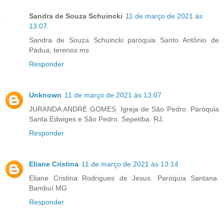
Sandra de Souza Schuincki
11 de março de 2021 às
13:07
Sandra de Souza Schuincki paróquia Santo Antônio de
Pádua, terenos ms
Responder
Unknown
11 de março de 2021 às 13:07
JURANDA ANDRÉ GOMES. Igreja de São Pedro. Paróquia
Santa Edwiges e São Pedro. Sepetiba. RJ.
Responder
Eliane Cristina
11 de março de 2021 às 13:14
Eliane Cristina Rodrigues de Jesus. Paróquia Santana.
Bambuí MG
Responder