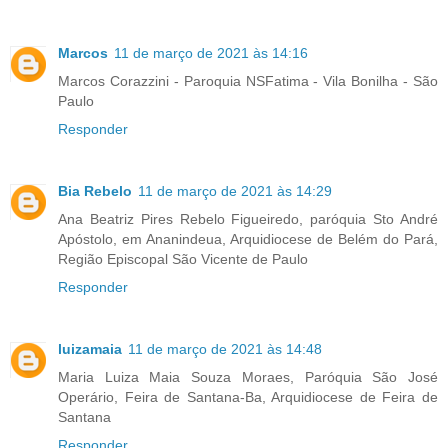
Marcos
11 de março de 2021 às 14:16
Marcos Corazzini - Paroquia NSFatima - Vila Bonilha - São
Paulo
Responder
Bia Rebelo
11 de março de 2021 às 14:29
Ana Beatriz Pires Rebelo Figueiredo, paróquia Sto André
Apóstolo, em Ananindeua, Arquidiocese de Belém do Pará,
Região Episcopal São Vicente de Paulo
Responder
luizamaia
11 de março de 2021 às 14:48
Maria Luiza Maia Souza Moraes, Paróquia São José
Operário, Feira de Santana-Ba, Arquidiocese de Feira de
Santana
Responder