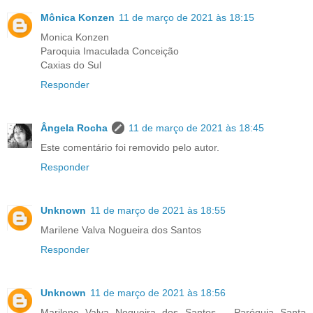
Mônica Konzen
11 de março de 2021 às 18:15
Monica Konzen
Paroquia Imaculada Conceição
Caxias do Sul
Responder
Ângela Rocha
11 de março de 2021 às 18:45
Este comentário foi removido pelo autor.
Responder
Unknown
11 de março de 2021 às 18:55
Marilene Valva Nogueira dos Santos
Responder
Unknown
11 de março de 2021 às 18:56
Marilene Valva Nogueira dos Santos _ Paróquia Santa