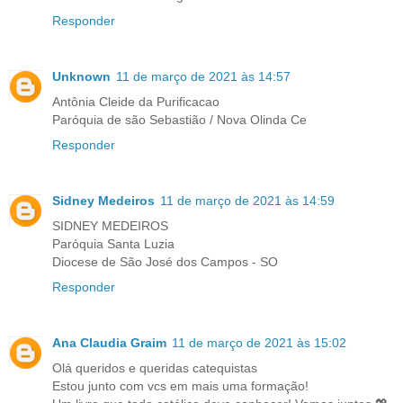
Responder
Unknown
11 de março de 2021 às 14:57
Antônia Cleide da Purificacao
Paróquia de são Sebastião / Nova Olinda Ce
Responder
Sidney Medeiros
11 de março de 2021 às 14:59
SIDNEY MEDEIROS
Paróquia Santa Luzia
Diocese de São José dos Campos - SO
Responder
Ana Claudia Graim
11 de março de 2021 às 15:02
Olá queridos e queridas catequistas
Estou junto com vcs em mais uma formação!