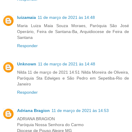
luizamaia
11 de março de 2021 às 14:48
Maria Luiza Maia Souza Moraes, Paróquia São José
Operário, Feira de Santana-Ba, Arquidiocese de Feira de
Santana
Responder
Unknown
11 de março de 2021 às 14:48
Nilda 11 de março de 2021 14:51 Nilda Moreira de Oliveira,
Paróquia Sta Edwiges e São Pedro em Sepetiba-Rio de
Janeiro
Responder
Adriana Bragion
11 de março de 2021 às 14:53
ADRIANA BRAGION
Paróquia Nossa Senhora do Carmo
Diocese de Pouso Alegre MG