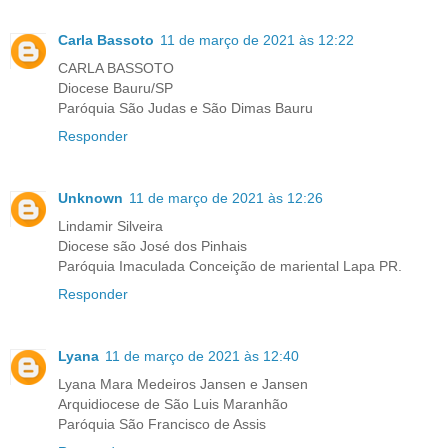
Carla Bassoto
11 de março de 2021 às 12:22
CARLA BASSOTO
Diocese Bauru/SP
Paróquia São Judas e São Dimas Bauru
Responder
Unknown
11 de março de 2021 às 12:26
Lindamir Silveira
Diocese são José dos Pinhais
Paróquia Imaculada Conceição de mariental Lapa PR.
Responder
Lyana
11 de março de 2021 às 12:40
Lyana Mara Medeiros Jansen e Jansen
Arquidiocese de São Luis Maranhão
Paróquia São Francisco de Assis