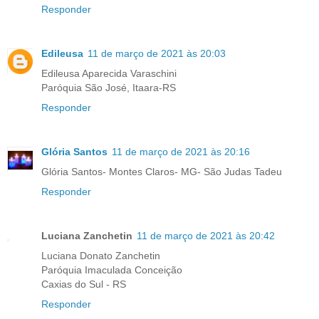
Responder
Edileusa
11 de março de 2021 às 20:03
Edileusa Aparecida Varaschini
Paróquia São José, Itaara-RS
Responder
Glória Santos
11 de março de 2021 às 20:16
Glória Santos- Montes Claros- MG- São Judas Tadeu
Responder
Luciana Zanchetin
11 de março de 2021 às 20:42
Luciana Donato Zanchetin
Paróquia Imaculada Conceição
Caxias do Sul - RS
Responder