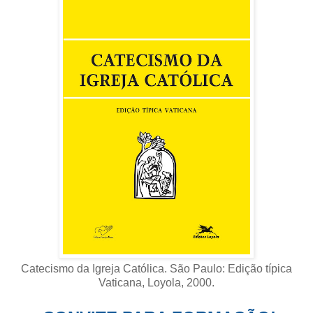
Catecismo da Igreja Católica. São Paulo: Edição típica
Vaticana, Loyola, 2000
.