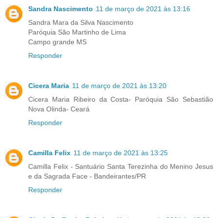
Sandra Nascimento
11 de março de 2021 às 13:16
Sandra Mara da Silva Nascimento
Paróquia São Martinho de Lima
Campo grande MS
Responder
Cicera Maria
11 de março de 2021 às 13:20
Cicera Maria Ribeiro da Costa- Paróquia São Sebastião
Nova Olinda- Ceará
Responder
Camilla Felix
11 de março de 2021 às 13:25
Camilla Felix - Santuário Santa Terezinha do Menino Jesus
e da Sagrada Face - Bandeirantes/PR
Responder