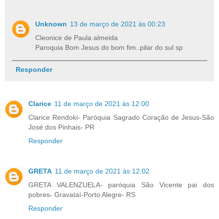
Unknown
13 de março de 2021 às 00:23
Cleonice de Paula almeida
Paroquia Bom Jesus do bom fim..pilar do sul sp
Responder
Clarice
11 de março de 2021 às 12:00
Clarice Rendoki- Paróquia Sagrado Coração de Jesus-São
José dos Pinhais- PR
Responder
GRETA
11 de março de 2021 às 12:02
GRETA VALENZUELA- paróquia São Vicente pai dos
pobres- Gravataí-Porto Alegre- RS
Responder