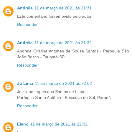
Andréia
11 de março de 2021 às 21:31
Este comentário foi removido pelo autor.
Responder
Andréia
11 de março de 2021 às 21:32
Andreia Cristina Antunes de Souza Santos - Paroquia São
João Bosco - Taubaté-SP
Responder
Ju Lima
11 de março de 2021 às 22:02
Juciliane Lopes dos Santos de Lima.
Paróquia Santo Antônio - Bocaiúva do Sul, Paraná.
Responder
Elano
11 de março de 2021 às 22:02