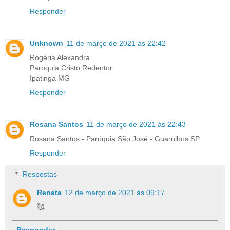
Responder
Unknown
11 de março de 2021 às 22:42
Rogéria Alexandra
Paroquia Cristo Redentor
Ipatinga MG
Responder
Rosana Santos
11 de março de 2021 às 22:43
Rosana Santos - Paróquia São José - Guarulhos SP
Responder
Respostas
Renata
12 de março de 2021 às 09:17
🥰