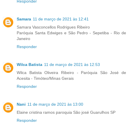
Responder
Samara
11 de março de 2021 às 12:41
Samara Vasconcellos Rodrigues Ribeiro
Paróquia Santa Edwiges e São Pedro - Sepetiba - Rio de
Janeiro
Responder
Wilca Batista
11 de março de 2021 às 12:53
Wilca Batista Oliveira Ribeiro - Paróquia São José de
Acesita - Timóteo/Minas Gerais
Responder
Nani
11 de março de 2021 às 13:00
Elaine cristina ramos paroquia São josé Guarulhos SP
Responder