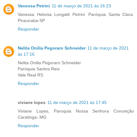
Vanessa Petrini
11 de março de 2021 às 16:23
Vanessa Heloísa Longatti Petrini. Paróquia Santa Clara.
Piracicaba-SP
Responder
Nelita Onilia Pegoraro Schneider
11 de março de 2021
às 17:16
Nelita Onilia Pegoraro Schneider
Paróquia Santos Reis
Vale Real RS
Responder
viviane lopes
11 de março de 2021 às 17:45
Viviane Lopes, Paroquia Nossa Senhora Conceição
Caratinga- MG
Responder