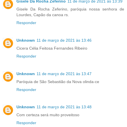
Gisele Da Rocha Zeferino
11 de março de 2021 às 13:39
Gisele Da Rocha Zeferino, paróquia nossa senhora de
Lourdes, Capão da canoa rs.
Responder
Unknown
11 de março de 2021 às 13:46
Cicera Célia Feitosa Fernandes Ribeiro
Responder
Unknown
11 de março de 2021 às 13:47
Paróquia de São Sebastião da Nova olinda-ce
Responder
Unknown
11 de março de 2021 às 13:48
Com certeza será muito proveitoso
Responder