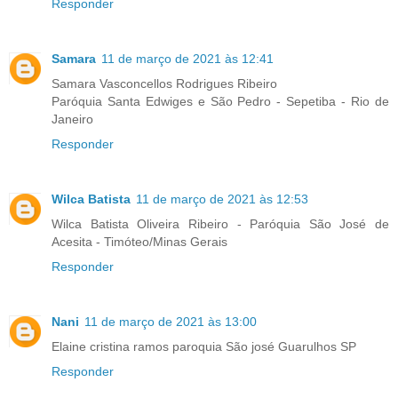
Responder
Samara
11 de março de 2021 às 12:41
Samara Vasconcellos Rodrigues Ribeiro
Paróquia Santa Edwiges e São Pedro - Sepetiba - Rio de
Janeiro
Responder
Wilca Batista
11 de março de 2021 às 12:53
Wilca Batista Oliveira Ribeiro - Paróquia São José de
Acesita - Timóteo/Minas Gerais
Responder
Nani
11 de março de 2021 às 13:00
Elaine cristina ramos paroquia São josé Guarulhos SP
Responder