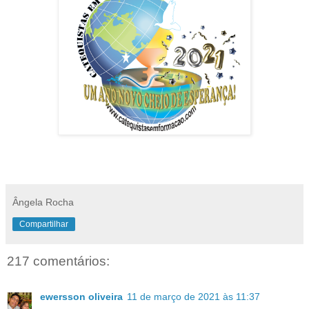
Ângela Rocha
Compartilhar
217 comentários:
ewersson oliveira
11 de março de 2021 às 11:37