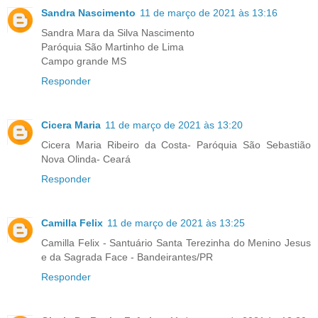
Sandra Nascimento
11 de março de 2021 às 13:16
Sandra Mara da Silva Nascimento
Paróquia São Martinho de Lima
Campo grande MS
Responder
Cicera Maria
11 de março de 2021 às 13:20
Cicera Maria Ribeiro da Costa- Paróquia São Sebastião
Nova Olinda- Ceará
Responder
Camilla Felix
11 de março de 2021 às 13:25
Camilla Felix - Santuário Santa Terezinha do Menino Jesus
e da Sagrada Face - Bandeirantes/PR
Responder