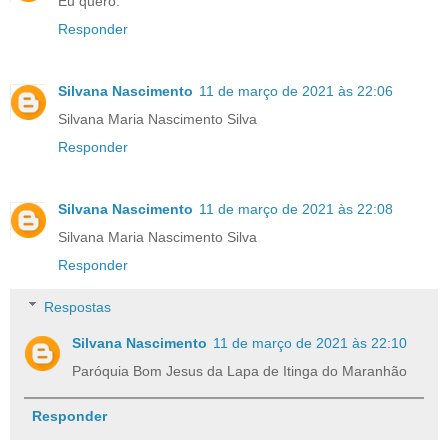
Eu quero.
Responder
Silvana Nascimento
11 de março de 2021 às 22:06
Silvana Maria Nascimento Silva
Responder
Silvana Nascimento
11 de março de 2021 às 22:08
Silvana Maria Nascimento Silva
Responder
Respostas
Silvana Nascimento
11 de março de 2021 às 22:10
Paróquia Bom Jesus da Lapa de Itinga do Maranhão
Responder