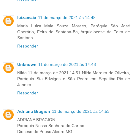
luizamaia
11 de março de 2021 às 14:48
Maria Luiza Maia Souza Moraes, Paróquia São José
Operário, Feira de Santana-Ba, Arquidiocese de Feira de
Santana
Responder
Unknown
11 de março de 2021 às 14:48
Nilda 11 de março de 2021 14:51 Nilda Moreira de Oliveira,
Paróquia Sta Edwiges e São Pedro em Sepetiba-Rio de
Janeiro
Responder
Adriana Bragion
11 de março de 2021 às 14:53
ADRIANA BRAGION
Paróquia Nossa Senhora do Carmo
Diocese de Pouso Alegre MG