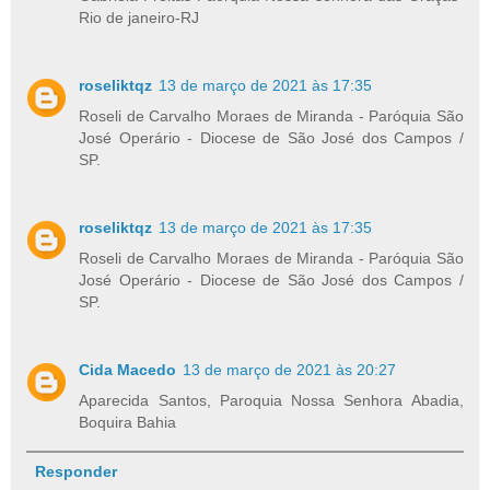
Rio de janeiro-RJ
roseliktqz
13 de março de 2021 às 17:35
Roseli de Carvalho Moraes de Miranda - Paróquia São
José Operário - Diocese de São José dos Campos /
SP.
roseliktqz
13 de março de 2021 às 17:35
Roseli de Carvalho Moraes de Miranda - Paróquia São
José Operário - Diocese de São José dos Campos /
SP.
Cida Macedo
13 de março de 2021 às 20:27
Aparecida Santos, Paroquia Nossa Senhora Abadia,
Boquira Bahia
Responder