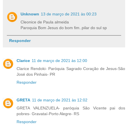
Unknown
13 de março de 2021 às 00:23
Cleonice de Paula almeida
Paroquia Bom Jesus do bom fim..pilar do sul sp
Responder
Clarice
11 de março de 2021 às 12:00
Clarice Rendoki- Paróquia Sagrado Coração de Jesus-São
José dos Pinhais- PR
Responder
GRETA
11 de março de 2021 às 12:02
GRETA VALENZUELA- paróquia São Vicente pai dos
pobres- Gravataí-Porto Alegre- RS
Responder