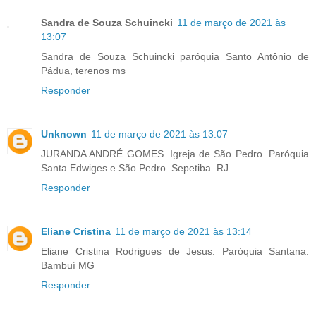
Sandra de Souza Schuincki
11 de março de 2021 às
13:07
Sandra de Souza Schuincki paróquia Santo Antônio de
Pádua, terenos ms
Responder
Unknown
11 de março de 2021 às 13:07
JURANDA ANDRÉ GOMES. Igreja de São Pedro. Paróquia
Santa Edwiges e São Pedro. Sepetiba. RJ.
Responder
Eliane Cristina
11 de março de 2021 às 13:14
Eliane Cristina Rodrigues de Jesus. Paróquia Santana.
Bambuí MG
Responder