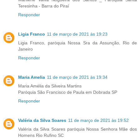
Teresinha - Barra do Piraí
Responder
Ligia Franco
11 de março de 2021 às 19:23
Ligia Franco, paróquia Nossa Sra da Assunção, Rio de
Janeiro
Responder
Maria Amelia
11 de março de 2021 às 19:34
Maria Amélia da Silveira Martins
Paróquia São Francisco de Paula em Dobrada SP
Responder
Valéria da Silva Soares
11 de março de 2021 às 19:52
Valéria da Silva Soares paróquia Nossa Senhora Mãe dos
Homens Rio Rufino SC