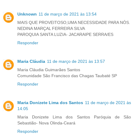
Unknown
11 de março de 2021 às 13:54
MAIS QUE PROVEITOSO,UMA NECESSIDADE PARA NÓS.
NEDINA MARÇAL FERREIRA SILVA
PAROQUIA SANTA LUZIA- JACARAIPE SERRA/ES
Responder
Maria Cláudia
11 de março de 2021 às 13:57
Maria Cláudia Guimarães Santos
Comunidade São Francisco das Chagas Taubaté SP
Responder
Maria Donizete Lima dos Santos
11 de março de 2021 às
14:05
Maria Donizete Lima dos Santos Paróquia de São
Sebastião- Nova Olinda-Ceará
Responder