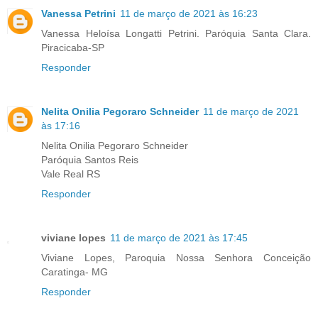
Vanessa Petrini
11 de março de 2021 às 16:23
Vanessa Heloísa Longatti Petrini. Paróquia Santa Clara.
Piracicaba-SP
Responder
Nelita Onilia Pegoraro Schneider
11 de março de 2021
às 17:16
Nelita Onilia Pegoraro Schneider
Paróquia Santos Reis
Vale Real RS
Responder
viviane lopes
11 de março de 2021 às 17:45
Viviane Lopes, Paroquia Nossa Senhora Conceição
Caratinga- MG
Responder