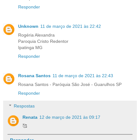
Responder
Unknown
11 de março de 2021 às 22:42
Rogéria Alexandra
Paroquia Cristo Redentor
Ipatinga MG
Responder
Rosana Santos
11 de março de 2021 às 22:43
Rosana Santos - Paróquia São José - Guarulhos SP
Responder
Respostas
Renata
12 de março de 2021 às 09:17
🥰