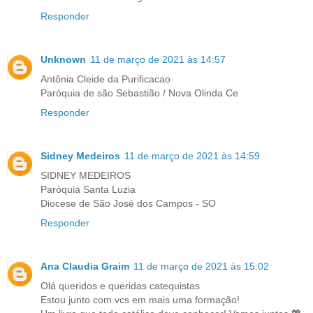
Responder
Unknown
11 de março de 2021 às 14:57
Antônia Cleide da Purificacao
Paróquia de são Sebastião / Nova Olinda Ce
Responder
Sidney Medeiros
11 de março de 2021 às 14:59
SIDNEY MEDEIROS
Paróquia Santa Luzia
Diocese de São José dos Campos - SO
Responder
Ana Claudia Graim
11 de março de 2021 às 15:02
Olá queridos e queridas catequistas
Estou junto com vcs em mais uma formação!