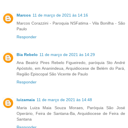
Marcos
11 de março de 2021 às 14:16
Marcos Corazzini - Paroquia NSFatima - Vila Bonilha - São
Paulo
Responder
Bia Rebelo
11 de março de 2021 às 14:29
Ana Beatriz Pires Rebelo Figueiredo, paróquia Sto André
Apóstolo, em Ananindeua, Arquidiocese de Belém do Pará,
Região Episcopal São Vicente de Paulo
Responder
luizamaia
11 de março de 2021 às 14:48
Maria Luiza Maia Souza Moraes, Paróquia São José
Operário, Feira de Santana-Ba, Arquidiocese de Feira de
Santana
Responder