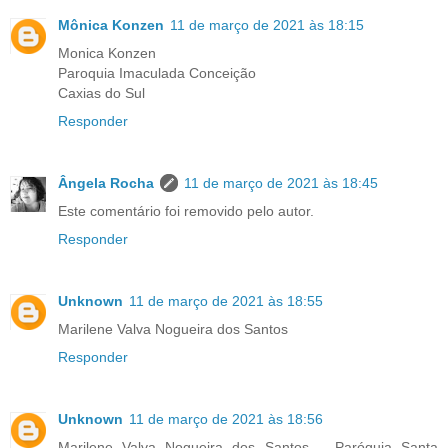
Mônica Konzen
11 de março de 2021 às 18:15
Monica Konzen
Paroquia Imaculada Conceição
Caxias do Sul
Responder
Ângela Rocha
11 de março de 2021 às 18:45
Este comentário foi removido pelo autor.
Responder
Unknown
11 de março de 2021 às 18:55
Marilene Valva Nogueira dos Santos
Responder
Unknown
11 de março de 2021 às 18:56
Marilene Valva Nogueira dos Santos _ Paróquia Santa