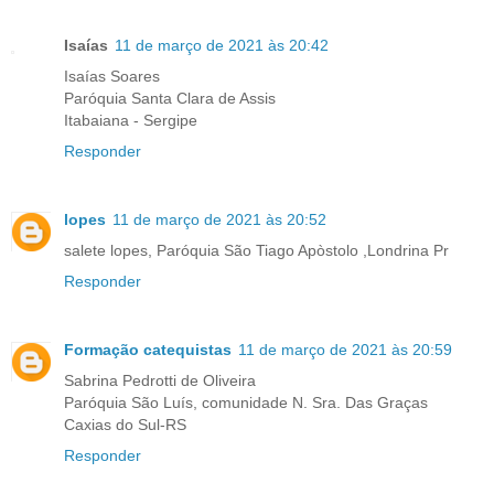
Isaías
11 de março de 2021 às 20:42
Isaías Soares
Paróquia Santa Clara de Assis
Itabaiana - Sergipe
Responder
lopes
11 de março de 2021 às 20:52
salete lopes, Paróquia São Tiago Apòstolo ,Londrina Pr
Responder
Formação catequistas
11 de março de 2021 às 20:59
Sabrina Pedrotti de Oliveira
Paróquia São Luís, comunidade N. Sra. Das Graças
Caxias do Sul-RS
Responder