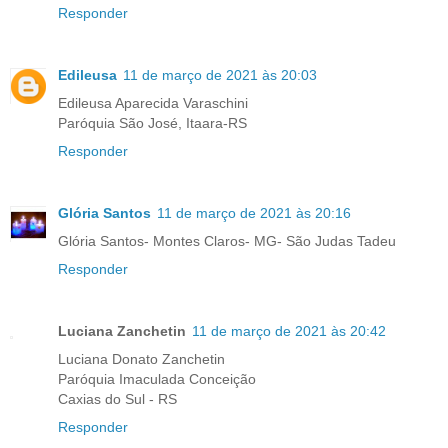
Responder
Edileusa
11 de março de 2021 às 20:03
Edileusa Aparecida Varaschini
Paróquia São José, Itaara-RS
Responder
Glória Santos
11 de março de 2021 às 20:16
Glória Santos- Montes Claros- MG- São Judas Tadeu
Responder
Luciana Zanchetin
11 de março de 2021 às 20:42
Luciana Donato Zanchetin
Paróquia Imaculada Conceição
Caxias do Sul - RS
Responder