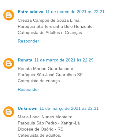
Estreladalva
11 de março de 2021 às 22:21
Creuza Campos de Souza Lima.
Paroquia Sta Teresinha Belo Horizonte.
Catequista de Adultos e Crianças.
Responder
Renata
11 de março de 2021 às 22:29
Renata Marine Guardachoni.
Paróquia São José Guarulhos SP
Catequista de criança
Responder
Unknown
11 de março de 2021 às 22:31
Maria Loeci Nunes Monteiro
Paróquia São Pedro - Xangri-Lá
Diocese de Osório - RS
Catequista de adultos.