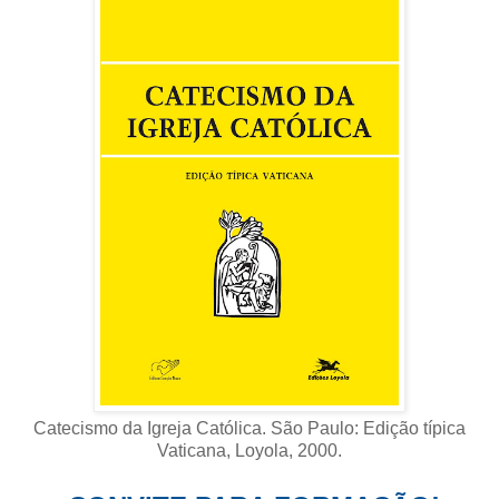
Catecismo da Igreja Católica. São Paulo: Edição típica
Vaticana, Loyola, 2000
.