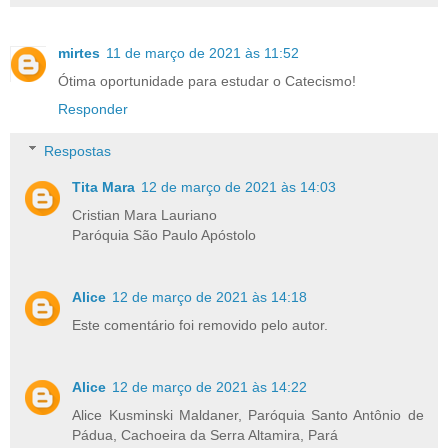
mirtes
11 de março de 2021 às 11:52
Ótima oportunidade para estudar o Catecismo!
Responder
Respostas
Tita Mara
12 de março de 2021 às 14:03
Cristian Mara Lauriano
Paróquia São Paulo Apóstolo
Alice
12 de março de 2021 às 14:18
Este comentário foi removido pelo autor.
Alice
12 de março de 2021 às 14:22
Alice Kusminski Maldaner, Paróquia Santo Antônio de
Pádua, Cachoeira da Serra Altamira, Pará