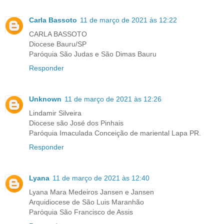
Carla Bassoto
11 de março de 2021 às 12:22
CARLA BASSOTO
Diocese Bauru/SP
Paróquia São Judas e São Dimas Bauru
Responder
Unknown
11 de março de 2021 às 12:26
Lindamir Silveira
Diocese são José dos Pinhais
Paróquia Imaculada Conceição de mariental Lapa PR.
Responder
Lyana
11 de março de 2021 às 12:40
Lyana Mara Medeiros Jansen e Jansen
Arquidiocese de São Luis Maranhão
Paróquia São Francisco de Assis