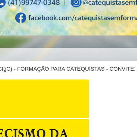
CIgC) - FORMAÇÃO PARA CATEQUISTAS - CONVITE: