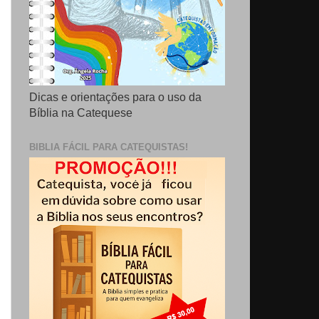
Dicas e orientações para o uso da
Bíblia na Catequese
BIBLIA FÁCIL PARA CATEQUISTAS!