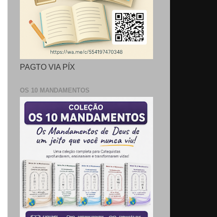
PAGTO VIA PÍX
OS 10 MANDAMENTOS