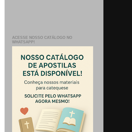
ACESSE NOSSO CATÁLOGO NO
WHATSAPP!