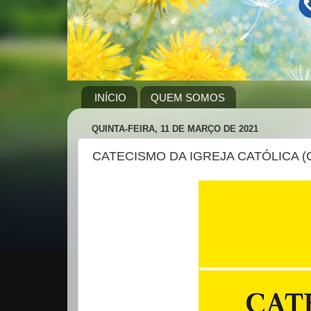
INÍCIO
QUEM SOMOS
QUINTA-FEIRA, 11 DE MARÇO DE 2021
CATECISMO DA IGREJA CATÓLICA (