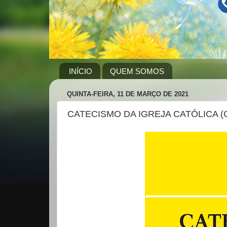
INÍCIO
QUEM SOMOS
QUINTA-FEIRA, 11 DE MARÇO DE 2021
CATECISMO DA IGREJA CATÓLICA (