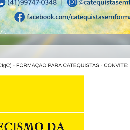
CIgC) - FORMAÇÃO PARA CATEQUISTAS - CONVITE: