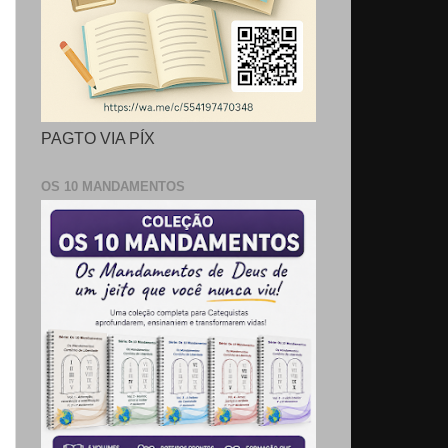
PAGTO VIA PÍX
OS 10 MANDAMENTOS