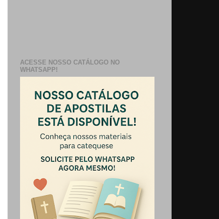
ACESSE NOSSO CATÁLOGO NO
WHATSAPP!