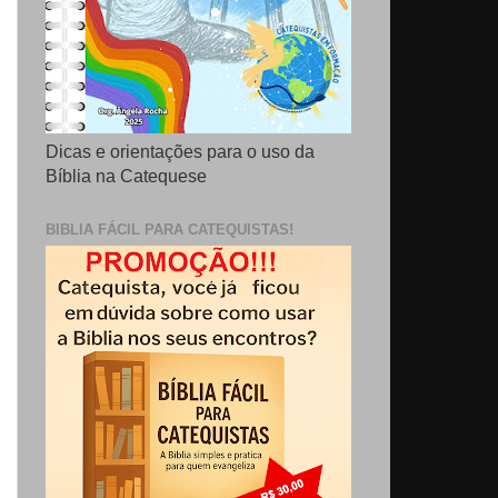
Dicas e orientações para o uso da
Bíblia na Catequese
BIBLIA FÁCIL PARA CATEQUISTAS!