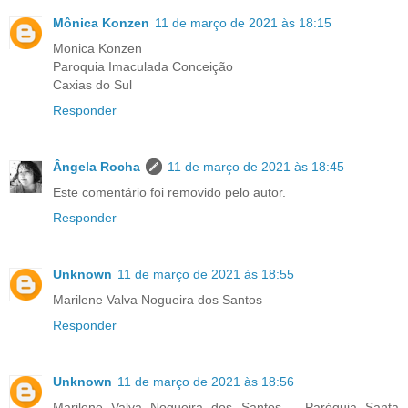
Mônica Konzen
11 de março de 2021 às 18:15
Monica Konzen
Paroquia Imaculada Conceição
Caxias do Sul
Responder
Ângela Rocha
11 de março de 2021 às 18:45
Este comentário foi removido pelo autor.
Responder
Unknown
11 de março de 2021 às 18:55
Marilene Valva Nogueira dos Santos
Responder
Unknown
11 de março de 2021 às 18:56
Marilene Valva Nogueira dos Santos _ Paróquia Santa