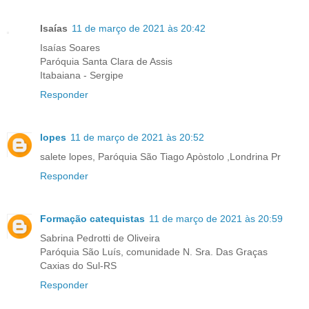
Isaías
11 de março de 2021 às 20:42
Isaías Soares
Paróquia Santa Clara de Assis
Itabaiana - Sergipe
Responder
lopes
11 de março de 2021 às 20:52
salete lopes, Paróquia São Tiago Apòstolo ,Londrina Pr
Responder
Formação catequistas
11 de março de 2021 às 20:59
Sabrina Pedrotti de Oliveira
Paróquia São Luís, comunidade N. Sra. Das Graças
Caxias do Sul-RS
Responder