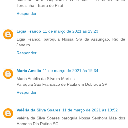
Teresinha - Barra do Piraí
Responder
Ligia Franco
11 de março de 2021 às 19:23
Ligia Franco, paróquia Nossa Sra da Assunção, Rio de
Janeiro
Responder
Maria Amelia
11 de março de 2021 às 19:34
Maria Amélia da Silveira Martins
Paróquia São Francisco de Paula em Dobrada SP
Responder
Valéria da Silva Soares
11 de março de 2021 às 19:52
Valéria da Silva Soares paróquia Nossa Senhora Mãe dos
Homens Rio Rufino SC