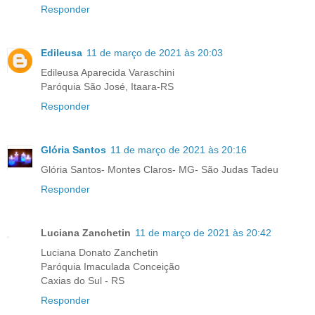
Responder
Edileusa
11 de março de 2021 às 20:03
Edileusa Aparecida Varaschini
Paróquia São José, Itaara-RS
Responder
Glória Santos
11 de março de 2021 às 20:16
Glória Santos- Montes Claros- MG- São Judas Tadeu
Responder
Luciana Zanchetin
11 de março de 2021 às 20:42
Luciana Donato Zanchetin
Paróquia Imaculada Conceição
Caxias do Sul - RS
Responder