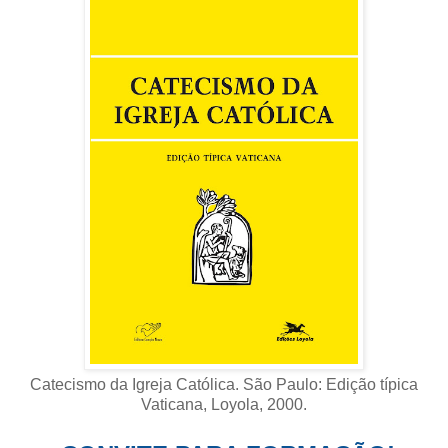
Catecismo da Igreja Católica. São Paulo: Edição típica
Vaticana, Loyola, 2000
.