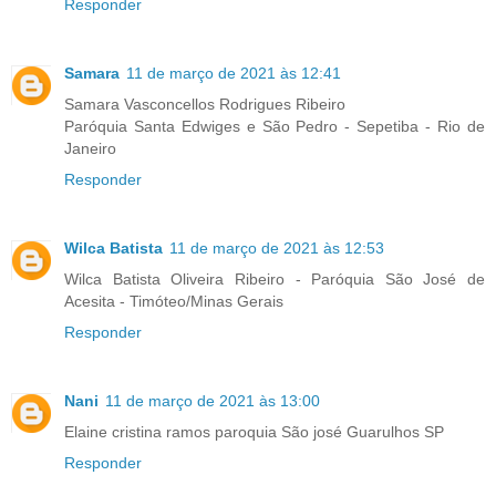
Responder
Samara
11 de março de 2021 às 12:41
Samara Vasconcellos Rodrigues Ribeiro
Paróquia Santa Edwiges e São Pedro - Sepetiba - Rio de
Janeiro
Responder
Wilca Batista
11 de março de 2021 às 12:53
Wilca Batista Oliveira Ribeiro - Paróquia São José de
Acesita - Timóteo/Minas Gerais
Responder
Nani
11 de março de 2021 às 13:00
Elaine cristina ramos paroquia São josé Guarulhos SP
Responder