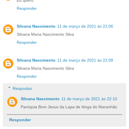
Eu quero.
Responder
Silvana Nascimento
11 de março de 2021 às 22:06
Silvana Maria Nascimento Silva
Responder
Silvana Nascimento
11 de março de 2021 às 22:08
Silvana Maria Nascimento Silva
Responder
Respostas
Silvana Nascimento
11 de março de 2021 às 22:10
Paróquia Bom Jesus da Lapa de Itinga do Maranhão
Responder