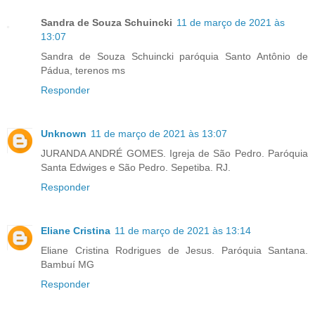
Sandra de Souza Schuincki
11 de março de 2021 às
13:07
Sandra de Souza Schuincki paróquia Santo Antônio de
Pádua, terenos ms
Responder
Unknown
11 de março de 2021 às 13:07
JURANDA ANDRÉ GOMES. Igreja de São Pedro. Paróquia
Santa Edwiges e São Pedro. Sepetiba. RJ.
Responder
Eliane Cristina
11 de março de 2021 às 13:14
Eliane Cristina Rodrigues de Jesus. Paróquia Santana.
Bambuí MG
Responder