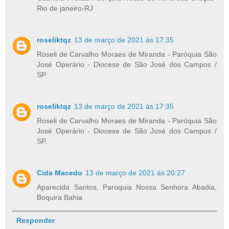
Rio de janeiro-RJ
roseliktqz
13 de março de 2021 às 17:35
Roseli de Carvalho Moraes de Miranda - Paróquia São
José Operário - Diocese de São José dos Campos /
SP.
roseliktqz
13 de março de 2021 às 17:35
Roseli de Carvalho Moraes de Miranda - Paróquia São
José Operário - Diocese de São José dos Campos /
SP.
Cida Macedo
13 de março de 2021 às 20:27
Aparecida Santos, Paroquia Nossa Senhora Abadia,
Boquira Bahia
Responder