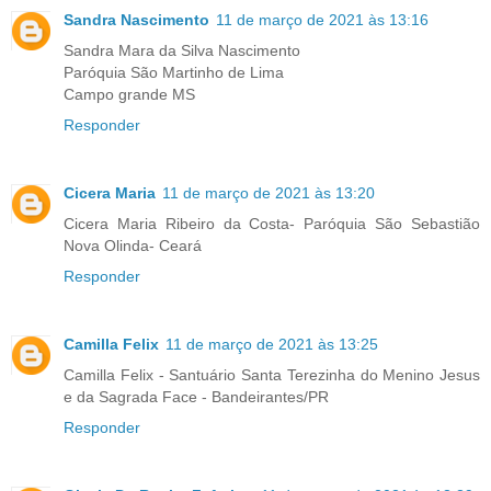
Sandra Nascimento
11 de março de 2021 às 13:16
Sandra Mara da Silva Nascimento
Paróquia São Martinho de Lima
Campo grande MS
Responder
Cicera Maria
11 de março de 2021 às 13:20
Cicera Maria Ribeiro da Costa- Paróquia São Sebastião
Nova Olinda- Ceará
Responder
Camilla Felix
11 de março de 2021 às 13:25
Camilla Felix - Santuário Santa Terezinha do Menino Jesus
e da Sagrada Face - Bandeirantes/PR
Responder