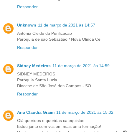
Responder
Unknown
11 de março de 2021 às 14:57
Antônia Cleide da Purificacao
Paróquia de são Sebastião / Nova Olinda Ce
Responder
Sidney Medeiros
11 de março de 2021 às 14:59
SIDNEY MEDEIROS
Paróquia Santa Luzia
Diocese de São José dos Campos - SO
Responder
Ana Claudia Graim
11 de março de 2021 às 15:02
Olá queridos e queridas catequistas
Estou junto com vcs em mais uma formação!