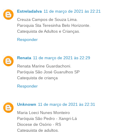
Estreladalva
11 de março de 2021 às 22:21
Creuza Campos de Souza Lima.
Paroquia Sta Teresinha Belo Horizonte.
Catequista de Adultos e Crianças.
Responder
Renata
11 de março de 2021 às 22:29
Renata Marine Guardachoni.
Paróquia São José Guarulhos SP
Catequista de criança
Responder
Unknown
11 de março de 2021 às 22:31
Maria Loeci Nunes Monteiro
Paróquia São Pedro - Xangri-Lá
Diocese de Osório - RS
Catequista de adultos.