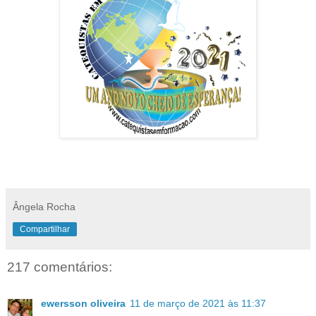
Ângela Rocha
Compartilhar
217 comentários:
ewersson oliveira
11 de março de 2021 às 11:37