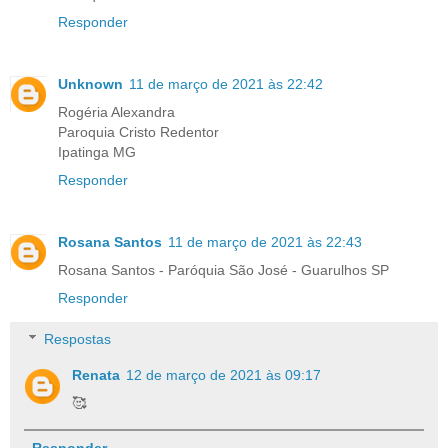
Responder
Unknown
11 de março de 2021 às 22:42
Rogéria Alexandra
Paroquia Cristo Redentor
Ipatinga MG
Responder
Rosana Santos
11 de março de 2021 às 22:43
Rosana Santos - Paróquia São José - Guarulhos SP
Responder
Respostas
Renata
12 de março de 2021 às 09:17
🥰