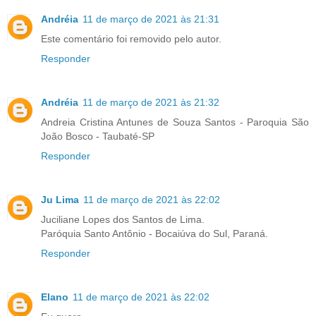
Andréia
11 de março de 2021 às 21:31
Este comentário foi removido pelo autor.
Responder
Andréia
11 de março de 2021 às 21:32
Andreia Cristina Antunes de Souza Santos - Paroquia São
João Bosco - Taubaté-SP
Responder
Ju Lima
11 de março de 2021 às 22:02
Juciliane Lopes dos Santos de Lima.
Paróquia Santo Antônio - Bocaiúva do Sul, Paraná.
Responder
Elano
11 de março de 2021 às 22:02