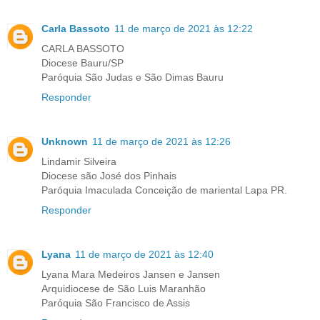
Carla Bassoto
11 de março de 2021 às 12:22
CARLA BASSOTO
Diocese Bauru/SP
Paróquia São Judas e São Dimas Bauru
Responder
Unknown
11 de março de 2021 às 12:26
Lindamir Silveira
Diocese são José dos Pinhais
Paróquia Imaculada Conceição de mariental Lapa PR.
Responder
Lyana
11 de março de 2021 às 12:40
Lyana Mara Medeiros Jansen e Jansen
Arquidiocese de São Luis Maranhão
Paróquia São Francisco de Assis