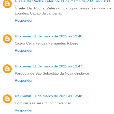
Gisele Da Rocha Zeferino
11 de março de 2021 às 13:39
Gisele Da Rocha Zeferino, paróquia nossa senhora de
Lourdes, Capão da canoa rs.
Responder
Unknown
11 de março de 2021 às 13:46
Cicera Célia Feitosa Fernandes Ribeiro
Responder
Unknown
11 de março de 2021 às 13:47
Paróquia de São Sebastião da Nova olinda-ce
Responder
Unknown
11 de março de 2021 às 13:48
Com certeza será muito proveitoso
Responder