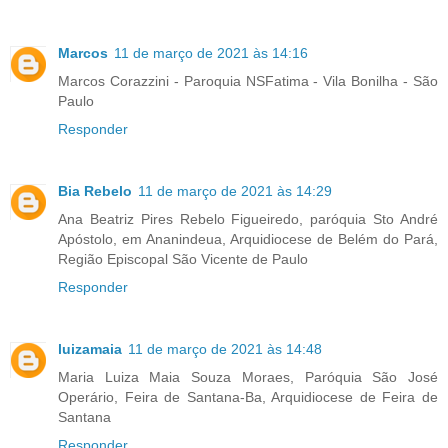
Marcos
11 de março de 2021 às 14:16
Marcos Corazzini - Paroquia NSFatima - Vila Bonilha - São
Paulo
Responder
Bia Rebelo
11 de março de 2021 às 14:29
Ana Beatriz Pires Rebelo Figueiredo, paróquia Sto André
Apóstolo, em Ananindeua, Arquidiocese de Belém do Pará,
Região Episcopal São Vicente de Paulo
Responder
luizamaia
11 de março de 2021 às 14:48
Maria Luiza Maia Souza Moraes, Paróquia São José
Operário, Feira de Santana-Ba, Arquidiocese de Feira de
Santana
Responder