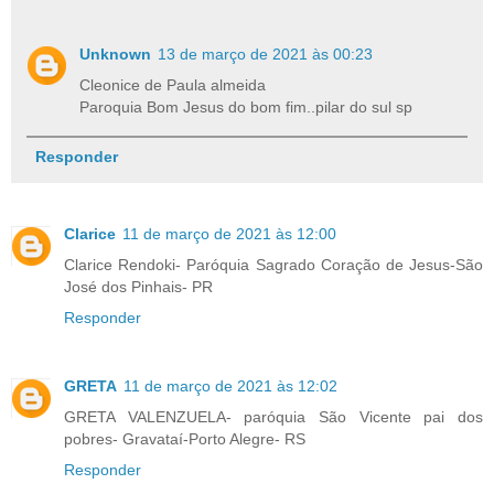
Unknown
13 de março de 2021 às 00:23
Cleonice de Paula almeida
Paroquia Bom Jesus do bom fim..pilar do sul sp
Responder
Clarice
11 de março de 2021 às 12:00
Clarice Rendoki- Paróquia Sagrado Coração de Jesus-São
José dos Pinhais- PR
Responder
GRETA
11 de março de 2021 às 12:02
GRETA VALENZUELA- paróquia São Vicente pai dos
pobres- Gravataí-Porto Alegre- RS
Responder