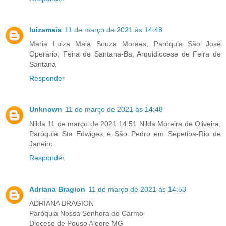
luizamaia
11 de março de 2021 às 14:48
Maria Luiza Maia Souza Moraes, Paróquia São José
Operário, Feira de Santana-Ba, Arquidiocese de Feira de
Santana
Responder
Unknown
11 de março de 2021 às 14:48
Nilda 11 de março de 2021 14:51 Nilda Moreira de Oliveira,
Paróquia Sta Edwiges e São Pedro em Sepetiba-Rio de
Janeiro
Responder
Adriana Bragion
11 de março de 2021 às 14:53
ADRIANA BRAGION
Paróquia Nossa Senhora do Carmo
Diocese de Pouso Alegre MG