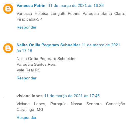
Vanessa Petrini
11 de março de 2021 às 16:23
Vanessa Heloísa Longatti Petrini. Paróquia Santa Clara.
Piracicaba-SP
Responder
Nelita Onilia Pegoraro Schneider
11 de março de 2021
às 17:16
Nelita Onilia Pegoraro Schneider
Paróquia Santos Reis
Vale Real RS
Responder
viviane lopes
11 de março de 2021 às 17:45
Viviane Lopes, Paroquia Nossa Senhora Conceição
Caratinga- MG
Responder