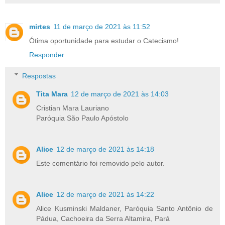
mirtes
11 de março de 2021 às 11:52
Ótima oportunidade para estudar o Catecismo!
Responder
Respostas
Tita Mara
12 de março de 2021 às 14:03
Cristian Mara Lauriano
Paróquia São Paulo Apóstolo
Alice
12 de março de 2021 às 14:18
Este comentário foi removido pelo autor.
Alice
12 de março de 2021 às 14:22
Alice Kusminski Maldaner, Paróquia Santo Antônio de
Pádua, Cachoeira da Serra Altamira, Pará