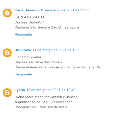
Carla Bassoto
11 de março de 2021 às 12:22
CARLA BASSOTO
Diocese Bauru/SP
Paróquia São Judas e São Dimas Bauru
Responder
Unknown
11 de março de 2021 às 12:26
Lindamir Silveira
Diocese são José dos Pinhais
Paróquia Imaculada Conceição de mariental Lapa PR.
Responder
Lyana
11 de março de 2021 às 12:40
Lyana Mara Medeiros Jansen e Jansen
Arquidiocese de São Luis Maranhão
Paróquia São Francisco de Assis