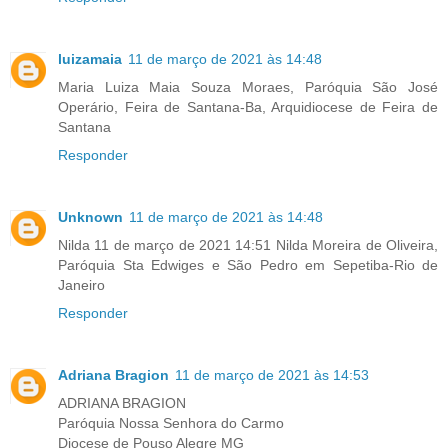
luizamaia
11 de março de 2021 às 14:48
Maria Luiza Maia Souza Moraes, Paróquia São José
Operário, Feira de Santana-Ba, Arquidiocese de Feira de
Santana
Responder
Unknown
11 de março de 2021 às 14:48
Nilda 11 de março de 2021 14:51 Nilda Moreira de Oliveira,
Paróquia Sta Edwiges e São Pedro em Sepetiba-Rio de
Janeiro
Responder
Adriana Bragion
11 de março de 2021 às 14:53
ADRIANA BRAGION
Paróquia Nossa Senhora do Carmo
Diocese de Pouso Alegre MG