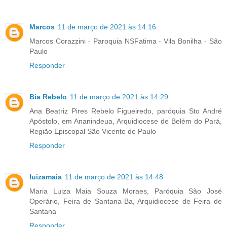
Marcos
11 de março de 2021 às 14:16
Marcos Corazzini - Paroquia NSFatima - Vila Bonilha - São
Paulo
Responder
Bia Rebelo
11 de março de 2021 às 14:29
Ana Beatriz Pires Rebelo Figueiredo, paróquia Sto André
Apóstolo, em Ananindeua, Arquidiocese de Belém do Pará,
Região Episcopal São Vicente de Paulo
Responder
luizamaia
11 de março de 2021 às 14:48
Maria Luiza Maia Souza Moraes, Paróquia São José
Operário, Feira de Santana-Ba, Arquidiocese de Feira de
Santana
Responder