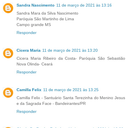
Sandra Nascimento
11 de março de 2021 às 13:16
Sandra Mara da Silva Nascimento
Paróquia São Martinho de Lima
Campo grande MS
Responder
Cicera Maria
11 de março de 2021 às 13:20
Cicera Maria Ribeiro da Costa- Paróquia São Sebastião
Nova Olinda- Ceará
Responder
Camilla Felix
11 de março de 2021 às 13:25
Camilla Felix - Santuário Santa Terezinha do Menino Jesus
e da Sagrada Face - Bandeirantes/PR
Responder