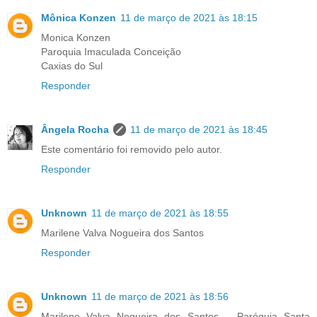
Mônica Konzen
11 de março de 2021 às 18:15
Monica Konzen
Paroquia Imaculada Conceição
Caxias do Sul
Responder
Ângela Rocha
11 de março de 2021 às 18:45
Este comentário foi removido pelo autor.
Responder
Unknown
11 de março de 2021 às 18:55
Marilene Valva Nogueira dos Santos
Responder
Unknown
11 de março de 2021 às 18:56
Marilene Valva Nogueira dos Santos _ Paróquia Santa