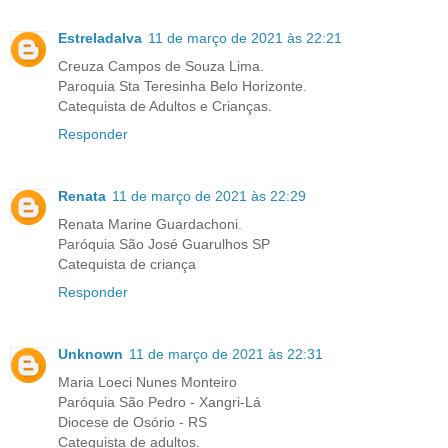
Estreladalva
11 de março de 2021 às 22:21
Creuza Campos de Souza Lima.
Paroquia Sta Teresinha Belo Horizonte.
Catequista de Adultos e Crianças.
Responder
Renata
11 de março de 2021 às 22:29
Renata Marine Guardachoni.
Paróquia São José Guarulhos SP
Catequista de criança
Responder
Unknown
11 de março de 2021 às 22:31
Maria Loeci Nunes Monteiro
Paróquia São Pedro - Xangri-Lá
Diocese de Osório - RS
Catequista de adultos.