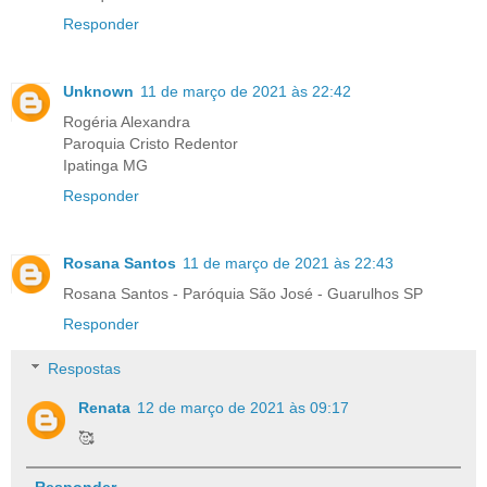
Responder
Unknown
11 de março de 2021 às 22:42
Rogéria Alexandra
Paroquia Cristo Redentor
Ipatinga MG
Responder
Rosana Santos
11 de março de 2021 às 22:43
Rosana Santos - Paróquia São José - Guarulhos SP
Responder
Respostas
Renata
12 de março de 2021 às 09:17
🥰