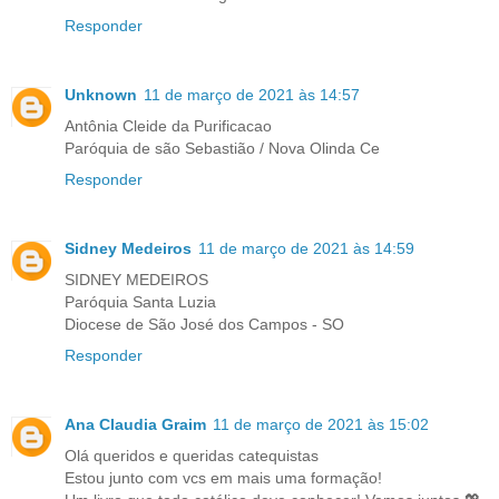
Responder
Unknown
11 de março de 2021 às 14:57
Antônia Cleide da Purificacao
Paróquia de são Sebastião / Nova Olinda Ce
Responder
Sidney Medeiros
11 de março de 2021 às 14:59
SIDNEY MEDEIROS
Paróquia Santa Luzia
Diocese de São José dos Campos - SO
Responder
Ana Claudia Graim
11 de março de 2021 às 15:02
Olá queridos e queridas catequistas
Estou junto com vcs em mais uma formação!