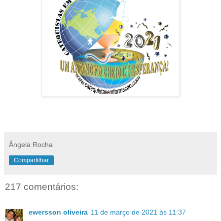
Ângela Rocha
Compartilhar
217 comentários:
ewersson oliveira
11 de março de 2021 às 11:37