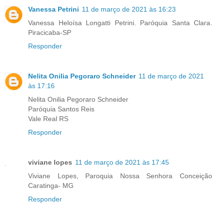
Vanessa Petrini
11 de março de 2021 às 16:23
Vanessa Heloísa Longatti Petrini. Paróquia Santa Clara.
Piracicaba-SP
Responder
Nelita Onilia Pegoraro Schneider
11 de março de 2021
às 17:16
Nelita Onilia Pegoraro Schneider
Paróquia Santos Reis
Vale Real RS
Responder
viviane lopes
11 de março de 2021 às 17:45
Viviane Lopes, Paroquia Nossa Senhora Conceição
Caratinga- MG
Responder