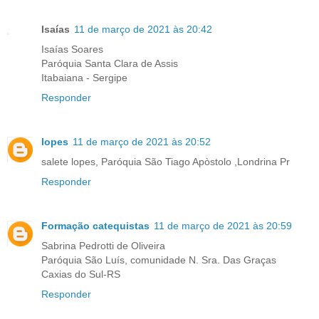
Isaías
11 de março de 2021 às 20:42
Isaías Soares
Paróquia Santa Clara de Assis
Itabaiana - Sergipe
Responder
lopes
11 de março de 2021 às 20:52
salete lopes, Paróquia São Tiago Apòstolo ,Londrina Pr
Responder
Formação catequistas
11 de março de 2021 às 20:59
Sabrina Pedrotti de Oliveira
Paróquia São Luís, comunidade N. Sra. Das Graças
Caxias do Sul-RS
Responder