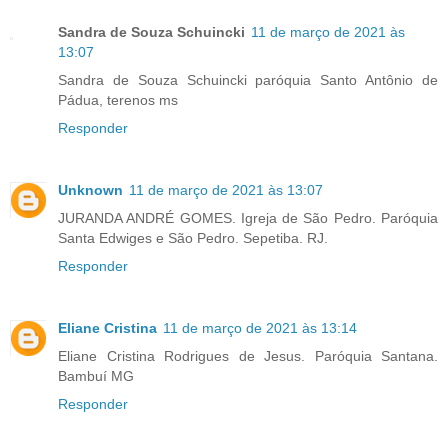
Sandra de Souza Schuincki
11 de março de 2021 às
13:07
Sandra de Souza Schuincki paróquia Santo Antônio de
Pádua, terenos ms
Responder
Unknown
11 de março de 2021 às 13:07
JURANDA ANDRÉ GOMES. Igreja de São Pedro. Paróquia
Santa Edwiges e São Pedro. Sepetiba. RJ.
Responder
Eliane Cristina
11 de março de 2021 às 13:14
Eliane Cristina Rodrigues de Jesus. Paróquia Santana.
Bambuí MG
Responder