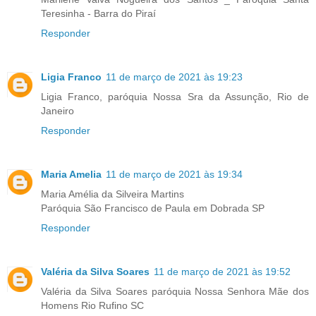
Teresinha - Barra do Piraí
Responder
Ligia Franco
11 de março de 2021 às 19:23
Ligia Franco, paróquia Nossa Sra da Assunção, Rio de
Janeiro
Responder
Maria Amelia
11 de março de 2021 às 19:34
Maria Amélia da Silveira Martins
Paróquia São Francisco de Paula em Dobrada SP
Responder
Valéria da Silva Soares
11 de março de 2021 às 19:52
Valéria da Silva Soares paróquia Nossa Senhora Mãe dos
Homens Rio Rufino SC