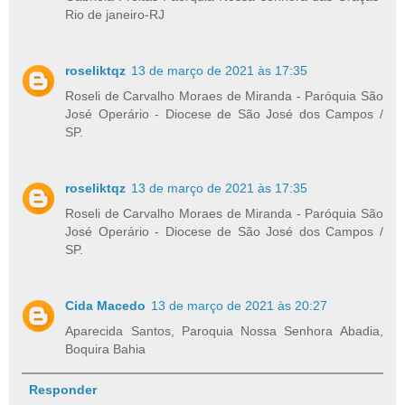
Rio de janeiro-RJ
roseliktqz
13 de março de 2021 às 17:35
Roseli de Carvalho Moraes de Miranda - Paróquia São
José Operário - Diocese de São José dos Campos /
SP.
roseliktqz
13 de março de 2021 às 17:35
Roseli de Carvalho Moraes de Miranda - Paróquia São
José Operário - Diocese de São José dos Campos /
SP.
Cida Macedo
13 de março de 2021 às 20:27
Aparecida Santos, Paroquia Nossa Senhora Abadia,
Boquira Bahia
Responder