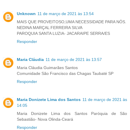
Unknown
11 de março de 2021 às 13:54
MAIS QUE PROVEITOSO,UMA NECESSIDADE PARA NÓS.
NEDINA MARÇAL FERREIRA SILVA
PAROQUIA SANTA LUZIA- JACARAIPE SERRA/ES
Responder
Maria Cláudia
11 de março de 2021 às 13:57
Maria Cláudia Guimarães Santos
Comunidade São Francisco das Chagas Taubaté SP
Responder
Maria Donizete Lima dos Santos
11 de março de 2021 às
14:05
Maria Donizete Lima dos Santos Paróquia de São
Sebastião- Nova Olinda-Ceará
Responder