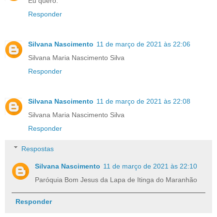
Eu quero.
Responder
Silvana Nascimento
11 de março de 2021 às 22:06
Silvana Maria Nascimento Silva
Responder
Silvana Nascimento
11 de março de 2021 às 22:08
Silvana Maria Nascimento Silva
Responder
Respostas
Silvana Nascimento
11 de março de 2021 às 22:10
Paróquia Bom Jesus da Lapa de Itinga do Maranhão
Responder