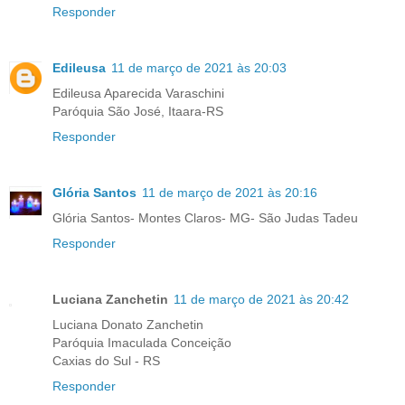
Responder
Edileusa
11 de março de 2021 às 20:03
Edileusa Aparecida Varaschini
Paróquia São José, Itaara-RS
Responder
Glória Santos
11 de março de 2021 às 20:16
Glória Santos- Montes Claros- MG- São Judas Tadeu
Responder
Luciana Zanchetin
11 de março de 2021 às 20:42
Luciana Donato Zanchetin
Paróquia Imaculada Conceição
Caxias do Sul - RS
Responder