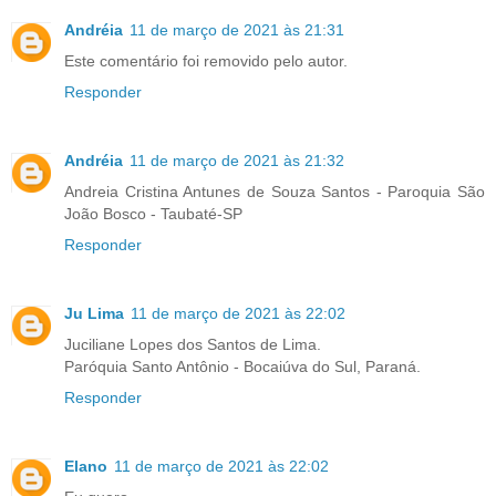
Andréia
11 de março de 2021 às 21:31
Este comentário foi removido pelo autor.
Responder
Andréia
11 de março de 2021 às 21:32
Andreia Cristina Antunes de Souza Santos - Paroquia São
João Bosco - Taubaté-SP
Responder
Ju Lima
11 de março de 2021 às 22:02
Juciliane Lopes dos Santos de Lima.
Paróquia Santo Antônio - Bocaiúva do Sul, Paraná.
Responder
Elano
11 de março de 2021 às 22:02