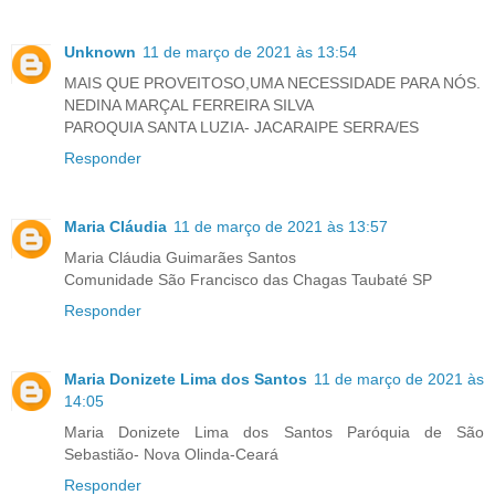
Unknown
11 de março de 2021 às 13:54
MAIS QUE PROVEITOSO,UMA NECESSIDADE PARA NÓS.
NEDINA MARÇAL FERREIRA SILVA
PAROQUIA SANTA LUZIA- JACARAIPE SERRA/ES
Responder
Maria Cláudia
11 de março de 2021 às 13:57
Maria Cláudia Guimarães Santos
Comunidade São Francisco das Chagas Taubaté SP
Responder
Maria Donizete Lima dos Santos
11 de março de 2021 às
14:05
Maria Donizete Lima dos Santos Paróquia de São
Sebastião- Nova Olinda-Ceará
Responder