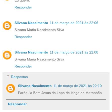
Eu quero.
Responder
Silvana Nascimento
11 de março de 2021 às 22:06
Silvana Maria Nascimento Silva
Responder
Silvana Nascimento
11 de março de 2021 às 22:08
Silvana Maria Nascimento Silva
Responder
Respostas
Silvana Nascimento
11 de março de 2021 às 22:10
Paróquia Bom Jesus da Lapa de Itinga do Maranhão
Responder