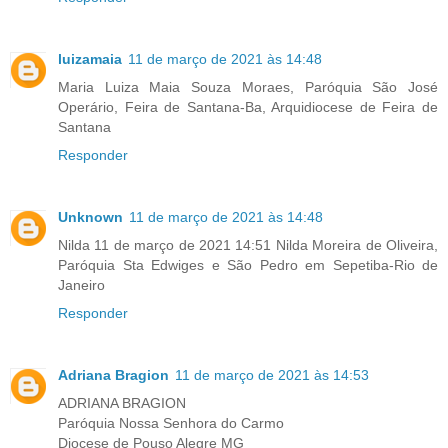
luizamaia
11 de março de 2021 às 14:48
Maria Luiza Maia Souza Moraes, Paróquia São José
Operário, Feira de Santana-Ba, Arquidiocese de Feira de
Santana
Responder
Unknown
11 de março de 2021 às 14:48
Nilda 11 de março de 2021 14:51 Nilda Moreira de Oliveira,
Paróquia Sta Edwiges e São Pedro em Sepetiba-Rio de
Janeiro
Responder
Adriana Bragion
11 de março de 2021 às 14:53
ADRIANA BRAGION
Paróquia Nossa Senhora do Carmo
Diocese de Pouso Alegre MG