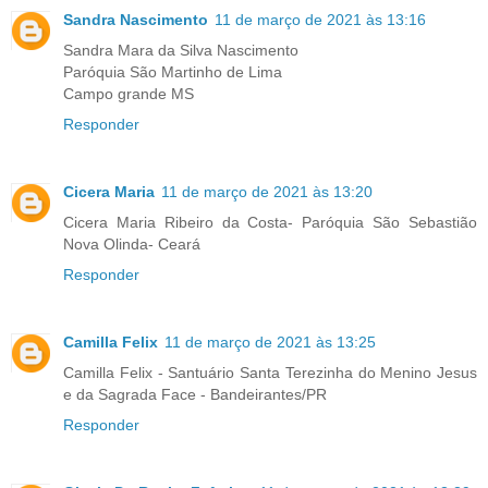
Sandra Nascimento
11 de março de 2021 às 13:16
Sandra Mara da Silva Nascimento
Paróquia São Martinho de Lima
Campo grande MS
Responder
Cicera Maria
11 de março de 2021 às 13:20
Cicera Maria Ribeiro da Costa- Paróquia São Sebastião
Nova Olinda- Ceará
Responder
Camilla Felix
11 de março de 2021 às 13:25
Camilla Felix - Santuário Santa Terezinha do Menino Jesus
e da Sagrada Face - Bandeirantes/PR
Responder