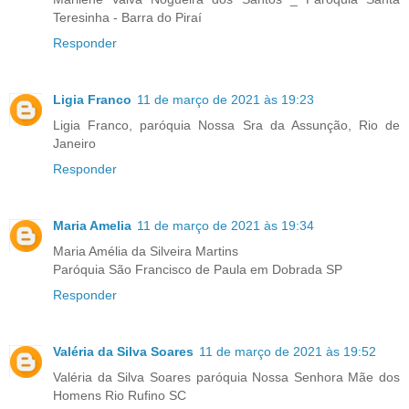
Teresinha - Barra do Piraí
Responder
Ligia Franco
11 de março de 2021 às 19:23
Ligia Franco, paróquia Nossa Sra da Assunção, Rio de
Janeiro
Responder
Maria Amelia
11 de março de 2021 às 19:34
Maria Amélia da Silveira Martins
Paróquia São Francisco de Paula em Dobrada SP
Responder
Valéria da Silva Soares
11 de março de 2021 às 19:52
Valéria da Silva Soares paróquia Nossa Senhora Mãe dos
Homens Rio Rufino SC