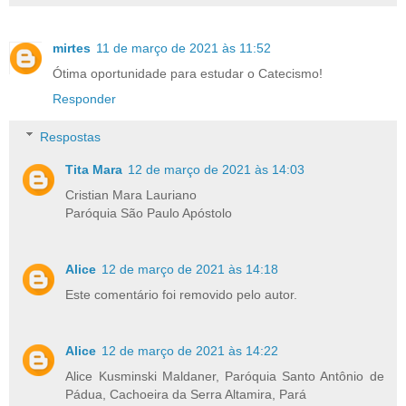
mirtes
11 de março de 2021 às 11:52
Ótima oportunidade para estudar o Catecismo!
Responder
Respostas
Tita Mara
12 de março de 2021 às 14:03
Cristian Mara Lauriano
Paróquia São Paulo Apóstolo
Alice
12 de março de 2021 às 14:18
Este comentário foi removido pelo autor.
Alice
12 de março de 2021 às 14:22
Alice Kusminski Maldaner, Paróquia Santo Antônio de
Pádua, Cachoeira da Serra Altamira, Pará