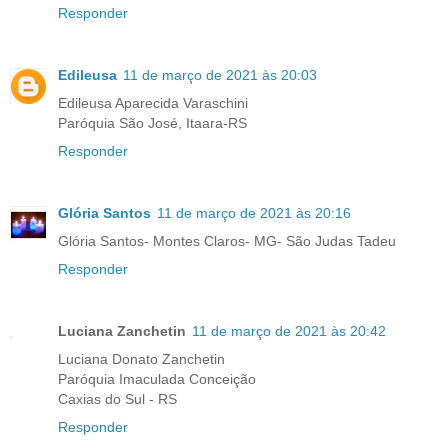
Responder
Edileusa
11 de março de 2021 às 20:03
Edileusa Aparecida Varaschini
Paróquia São José, Itaara-RS
Responder
Glória Santos
11 de março de 2021 às 20:16
Glória Santos- Montes Claros- MG- São Judas Tadeu
Responder
Luciana Zanchetin
11 de março de 2021 às 20:42
Luciana Donato Zanchetin
Paróquia Imaculada Conceição
Caxias do Sul - RS
Responder