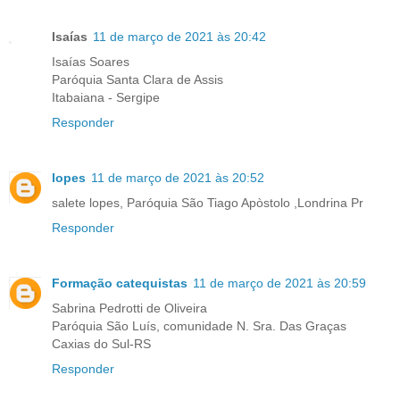
Isaías
11 de março de 2021 às 20:42
Isaías Soares
Paróquia Santa Clara de Assis
Itabaiana - Sergipe
Responder
lopes
11 de março de 2021 às 20:52
salete lopes, Paróquia São Tiago Apòstolo ,Londrina Pr
Responder
Formação catequistas
11 de março de 2021 às 20:59
Sabrina Pedrotti de Oliveira
Paróquia São Luís, comunidade N. Sra. Das Graças
Caxias do Sul-RS
Responder