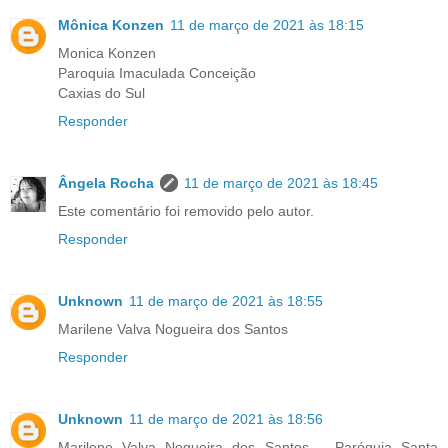
Mônica Konzen
11 de março de 2021 às 18:15
Monica Konzen
Paroquia Imaculada Conceição
Caxias do Sul
Responder
Ângela Rocha
11 de março de 2021 às 18:45
Este comentário foi removido pelo autor.
Responder
Unknown
11 de março de 2021 às 18:55
Marilene Valva Nogueira dos Santos
Responder
Unknown
11 de março de 2021 às 18:56
Marilene Valva Nogueira dos Santos _ Paróquia Santa