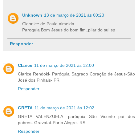
Unknown
13 de março de 2021 às 00:23
Cleonice de Paula almeida
Paroquia Bom Jesus do bom fim..pilar do sul sp
Responder
Clarice
11 de março de 2021 às 12:00
Clarice Rendoki- Paróquia Sagrado Coração de Jesus-São
José dos Pinhais- PR
Responder
GRETA
11 de março de 2021 às 12:02
GRETA VALENZUELA- paróquia São Vicente pai dos
pobres- Gravataí-Porto Alegre- RS
Responder