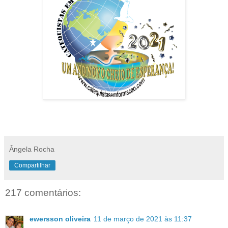
Ângela Rocha
Compartilhar
217 comentários:
ewersson oliveira
11 de março de 2021 às 11:37