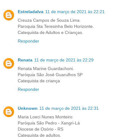
Estreladalva
11 de março de 2021 às 22:21
Creuza Campos de Souza Lima.
Paroquia Sta Teresinha Belo Horizonte.
Catequista de Adultos e Crianças.
Responder
Renata
11 de março de 2021 às 22:29
Renata Marine Guardachoni.
Paróquia São José Guarulhos SP
Catequista de criança
Responder
Unknown
11 de março de 2021 às 22:31
Maria Loeci Nunes Monteiro
Paróquia São Pedro - Xangri-Lá
Diocese de Osório - RS
Catequista de adultos.