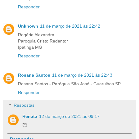
Responder
Unknown
11 de março de 2021 às 22:42
Rogéria Alexandra
Paroquia Cristo Redentor
Ipatinga MG
Responder
Rosana Santos
11 de março de 2021 às 22:43
Rosana Santos - Paróquia São José - Guarulhos SP
Responder
Respostas
Renata
12 de março de 2021 às 09:17
🥰