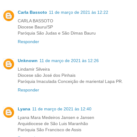
Carla Bassoto
11 de março de 2021 às 12:22
CARLA BASSOTO
Diocese Bauru/SP
Paróquia São Judas e São Dimas Bauru
Responder
Unknown
11 de março de 2021 às 12:26
Lindamir Silveira
Diocese são José dos Pinhais
Paróquia Imaculada Conceição de mariental Lapa PR.
Responder
Lyana
11 de março de 2021 às 12:40
Lyana Mara Medeiros Jansen e Jansen
Arquidiocese de São Luis Maranhão
Paróquia São Francisco de Assis