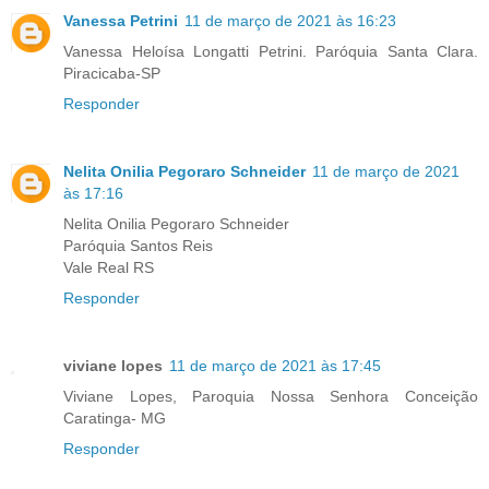
Vanessa Petrini
11 de março de 2021 às 16:23
Vanessa Heloísa Longatti Petrini. Paróquia Santa Clara.
Piracicaba-SP
Responder
Nelita Onilia Pegoraro Schneider
11 de março de 2021
às 17:16
Nelita Onilia Pegoraro Schneider
Paróquia Santos Reis
Vale Real RS
Responder
viviane lopes
11 de março de 2021 às 17:45
Viviane Lopes, Paroquia Nossa Senhora Conceição
Caratinga- MG
Responder