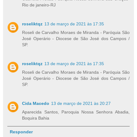
Rio de janeiro-RJ
roseliktqz
13 de março de 2021 às 17:35
Roseli de Carvalho Moraes de Miranda - Paróquia São
José Operário - Diocese de São José dos Campos /
SP.
roseliktqz
13 de março de 2021 às 17:35
Roseli de Carvalho Moraes de Miranda - Paróquia São
José Operário - Diocese de São José dos Campos /
SP.
Cida Macedo
13 de março de 2021 às 20:27
Aparecida Santos, Paroquia Nossa Senhora Abadia,
Boquira Bahia
Responder