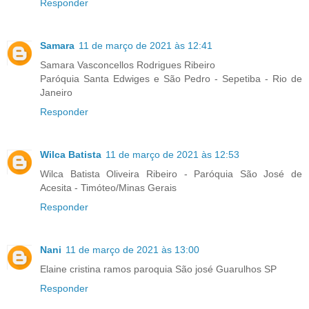
Responder
Samara
11 de março de 2021 às 12:41
Samara Vasconcellos Rodrigues Ribeiro
Paróquia Santa Edwiges e São Pedro - Sepetiba - Rio de
Janeiro
Responder
Wilca Batista
11 de março de 2021 às 12:53
Wilca Batista Oliveira Ribeiro - Paróquia São José de
Acesita - Timóteo/Minas Gerais
Responder
Nani
11 de março de 2021 às 13:00
Elaine cristina ramos paroquia São josé Guarulhos SP
Responder