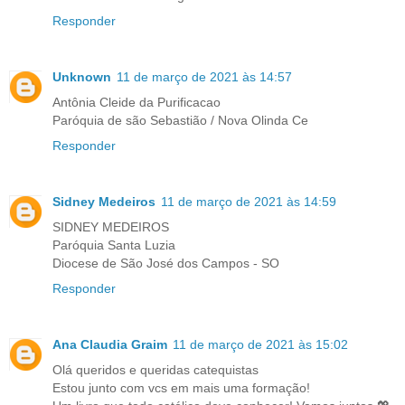
Responder
Unknown
11 de março de 2021 às 14:57
Antônia Cleide da Purificacao
Paróquia de são Sebastião / Nova Olinda Ce
Responder
Sidney Medeiros
11 de março de 2021 às 14:59
SIDNEY MEDEIROS
Paróquia Santa Luzia
Diocese de São José dos Campos - SO
Responder
Ana Claudia Graim
11 de março de 2021 às 15:02
Olá queridos e queridas catequistas
Estou junto com vcs em mais uma formação!