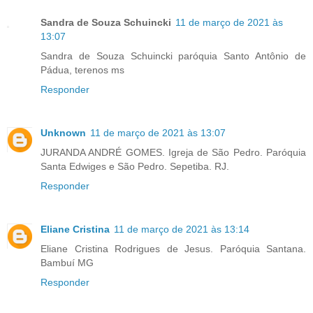
Sandra de Souza Schuincki
11 de março de 2021 às
13:07
Sandra de Souza Schuincki paróquia Santo Antônio de
Pádua, terenos ms
Responder
Unknown
11 de março de 2021 às 13:07
JURANDA ANDRÉ GOMES. Igreja de São Pedro. Paróquia
Santa Edwiges e São Pedro. Sepetiba. RJ.
Responder
Eliane Cristina
11 de março de 2021 às 13:14
Eliane Cristina Rodrigues de Jesus. Paróquia Santana.
Bambuí MG
Responder