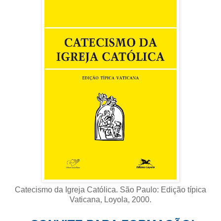
Catecismo da Igreja Católica. São Paulo: Edição típica
Vaticana, Loyola, 2000
.