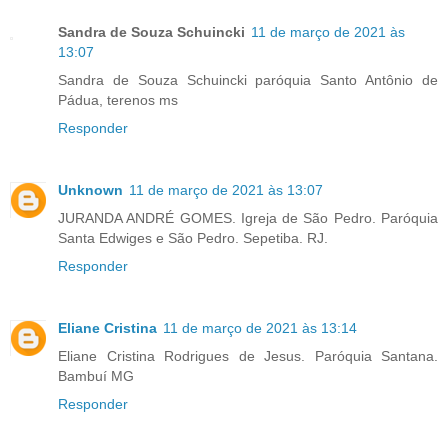
Sandra de Souza Schuincki
11 de março de 2021 às
13:07
Sandra de Souza Schuincki paróquia Santo Antônio de
Pádua, terenos ms
Responder
Unknown
11 de março de 2021 às 13:07
JURANDA ANDRÉ GOMES. Igreja de São Pedro. Paróquia
Santa Edwiges e São Pedro. Sepetiba. RJ.
Responder
Eliane Cristina
11 de março de 2021 às 13:14
Eliane Cristina Rodrigues de Jesus. Paróquia Santana.
Bambuí MG
Responder