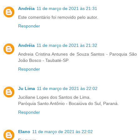
Andréia
11 de março de 2021 às 21:31
Este comentário foi removido pelo autor.
Responder
Andréia
11 de março de 2021 às 21:32
Andreia Cristina Antunes de Souza Santos - Paroquia São
João Bosco - Taubaté-SP
Responder
Ju Lima
11 de março de 2021 às 22:02
Juciliane Lopes dos Santos de Lima.
Paróquia Santo Antônio - Bocaiúva do Sul, Paraná.
Responder
Elano
11 de março de 2021 às 22:02