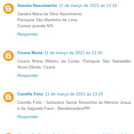
Sandra Nascimento
11 de março de 2021 às 13:16
Sandra Mara da Silva Nascimento
Paróquia São Martinho de Lima
Campo grande MS
Responder
Cicera Maria
11 de março de 2021 às 13:20
Cicera Maria Ribeiro da Costa- Paróquia São Sebastião
Nova Olinda- Ceará
Responder
Camilla Felix
11 de março de 2021 às 13:25
Camilla Felix - Santuário Santa Terezinha do Menino Jesus
e da Sagrada Face - Bandeirantes/PR
Responder