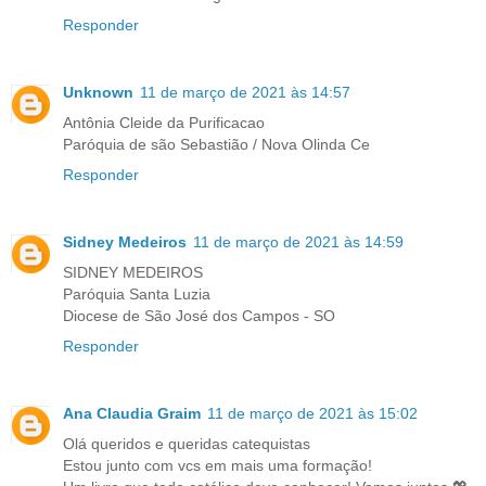
Responder
Unknown
11 de março de 2021 às 14:57
Antônia Cleide da Purificacao
Paróquia de são Sebastião / Nova Olinda Ce
Responder
Sidney Medeiros
11 de março de 2021 às 14:59
SIDNEY MEDEIROS
Paróquia Santa Luzia
Diocese de São José dos Campos - SO
Responder
Ana Claudia Graim
11 de março de 2021 às 15:02
Olá queridos e queridas catequistas
Estou junto com vcs em mais uma formação!