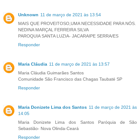
Unknown
11 de março de 2021 às 13:54
MAIS QUE PROVEITOSO,UMA NECESSIDADE PARA NÓS.
NEDINA MARÇAL FERREIRA SILVA
PAROQUIA SANTA LUZIA- JACARAIPE SERRA/ES
Responder
Maria Cláudia
11 de março de 2021 às 13:57
Maria Cláudia Guimarães Santos
Comunidade São Francisco das Chagas Taubaté SP
Responder
Maria Donizete Lima dos Santos
11 de março de 2021 às
14:05
Maria Donizete Lima dos Santos Paróquia de São
Sebastião- Nova Olinda-Ceará
Responder