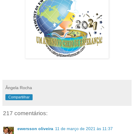
Ângela Rocha
Compartilhar
217 comentários:
ewersson oliveira
11 de março de 2021 às 11:37