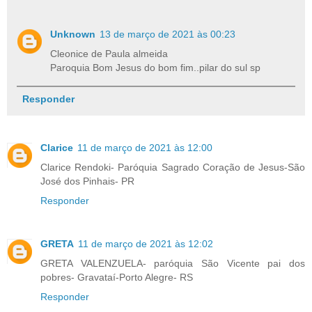
Unknown
13 de março de 2021 às 00:23
Cleonice de Paula almeida
Paroquia Bom Jesus do bom fim..pilar do sul sp
Responder
Clarice
11 de março de 2021 às 12:00
Clarice Rendoki- Paróquia Sagrado Coração de Jesus-São
José dos Pinhais- PR
Responder
GRETA
11 de março de 2021 às 12:02
GRETA VALENZUELA- paróquia São Vicente pai dos
pobres- Gravataí-Porto Alegre- RS
Responder