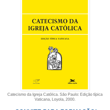
Catecismo da Igreja Católica. São Paulo: Edição típica
Vaticana, Loyola, 2000
.