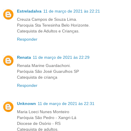
Estreladalva
11 de março de 2021 às 22:21
Creuza Campos de Souza Lima.
Paroquia Sta Teresinha Belo Horizonte.
Catequista de Adultos e Crianças.
Responder
Renata
11 de março de 2021 às 22:29
Renata Marine Guardachoni.
Paróquia São José Guarulhos SP
Catequista de criança
Responder
Unknown
11 de março de 2021 às 22:31
Maria Loeci Nunes Monteiro
Paróquia São Pedro - Xangri-Lá
Diocese de Osório - RS
Catequista de adultos.