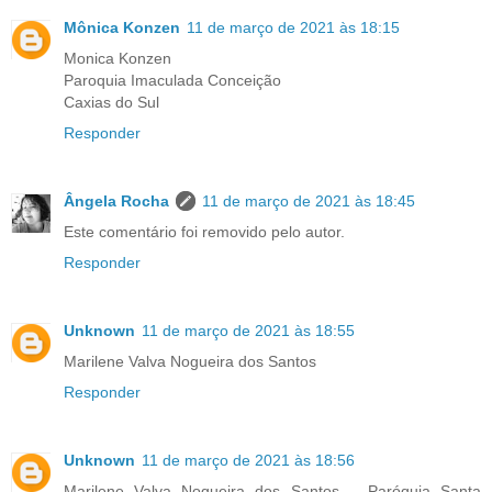
Mônica Konzen
11 de março de 2021 às 18:15
Monica Konzen
Paroquia Imaculada Conceição
Caxias do Sul
Responder
Ângela Rocha
11 de março de 2021 às 18:45
Este comentário foi removido pelo autor.
Responder
Unknown
11 de março de 2021 às 18:55
Marilene Valva Nogueira dos Santos
Responder
Unknown
11 de março de 2021 às 18:56
Marilene Valva Nogueira dos Santos _ Paróquia Santa