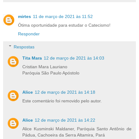
mirtes
11 de março de 2021 às 11:52
Ótima oportunidade para estudar o Catecismo!
Responder
Respostas
Tita Mara
12 de março de 2021 às 14:03
Cristian Mara Lauriano
Paróquia São Paulo Apóstolo
Alice
12 de março de 2021 às 14:18
Este comentário foi removido pelo autor.
Alice
12 de março de 2021 às 14:22
Alice Kusminski Maldaner, Paróquia Santo Antônio de
Pádua, Cachoeira da Serra Altamira, Pará