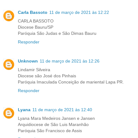
Carla Bassoto
11 de março de 2021 às 12:22
CARLA BASSOTO
Diocese Bauru/SP
Paróquia São Judas e São Dimas Bauru
Responder
Unknown
11 de março de 2021 às 12:26
Lindamir Silveira
Diocese são José dos Pinhais
Paróquia Imaculada Conceição de mariental Lapa PR.
Responder
Lyana
11 de março de 2021 às 12:40
Lyana Mara Medeiros Jansen e Jansen
Arquidiocese de São Luis Maranhão
Paróquia São Francisco de Assis