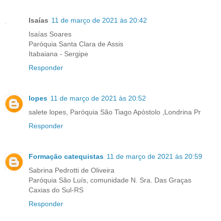
Isaías
11 de março de 2021 às 20:42
Isaías Soares
Paróquia Santa Clara de Assis
Itabaiana - Sergipe
Responder
lopes
11 de março de 2021 às 20:52
salete lopes, Paróquia São Tiago Apòstolo ,Londrina Pr
Responder
Formação catequistas
11 de março de 2021 às 20:59
Sabrina Pedrotti de Oliveira
Paróquia São Luís, comunidade N. Sra. Das Graças
Caxias do Sul-RS
Responder