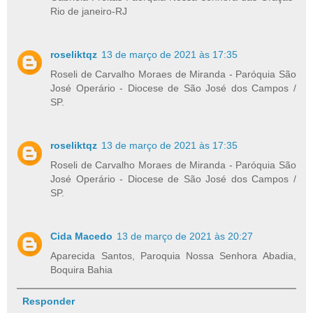
Rio de janeiro-RJ
roseliktqz
13 de março de 2021 às 17:35
Roseli de Carvalho Moraes de Miranda - Paróquia São
José Operário - Diocese de São José dos Campos /
SP.
roseliktqz
13 de março de 2021 às 17:35
Roseli de Carvalho Moraes de Miranda - Paróquia São
José Operário - Diocese de São José dos Campos /
SP.
Cida Macedo
13 de março de 2021 às 20:27
Aparecida Santos, Paroquia Nossa Senhora Abadia,
Boquira Bahia
Responder