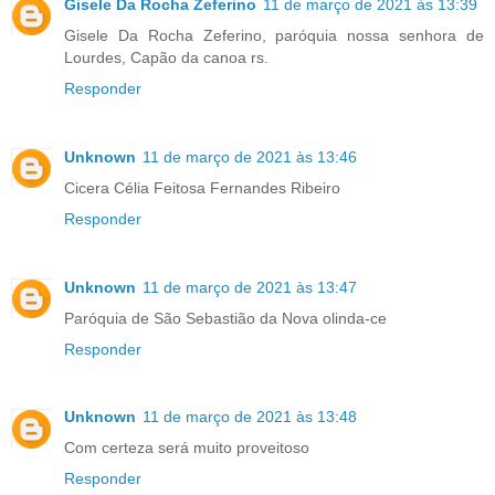
Gisele Da Rocha Zeferino
11 de março de 2021 às 13:39
Gisele Da Rocha Zeferino, paróquia nossa senhora de
Lourdes, Capão da canoa rs.
Responder
Unknown
11 de março de 2021 às 13:46
Cicera Célia Feitosa Fernandes Ribeiro
Responder
Unknown
11 de março de 2021 às 13:47
Paróquia de São Sebastião da Nova olinda-ce
Responder
Unknown
11 de março de 2021 às 13:48
Com certeza será muito proveitoso
Responder