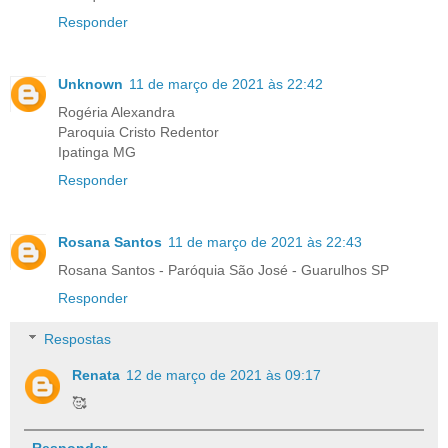
Responder
Unknown
11 de março de 2021 às 22:42
Rogéria Alexandra
Paroquia Cristo Redentor
Ipatinga MG
Responder
Rosana Santos
11 de março de 2021 às 22:43
Rosana Santos - Paróquia São José - Guarulhos SP
Responder
Respostas
Renata
12 de março de 2021 às 09:17
🥰