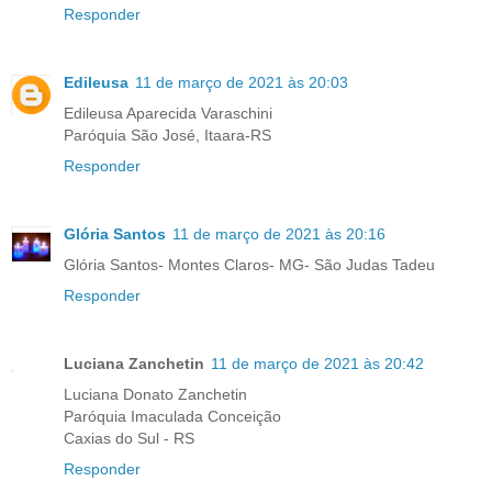
Responder
Edileusa
11 de março de 2021 às 20:03
Edileusa Aparecida Varaschini
Paróquia São José, Itaara-RS
Responder
Glória Santos
11 de março de 2021 às 20:16
Glória Santos- Montes Claros- MG- São Judas Tadeu
Responder
Luciana Zanchetin
11 de março de 2021 às 20:42
Luciana Donato Zanchetin
Paróquia Imaculada Conceição
Caxias do Sul - RS
Responder