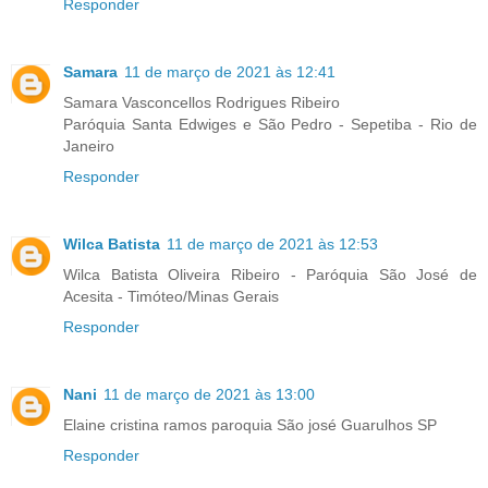
Responder
Samara
11 de março de 2021 às 12:41
Samara Vasconcellos Rodrigues Ribeiro
Paróquia Santa Edwiges e São Pedro - Sepetiba - Rio de
Janeiro
Responder
Wilca Batista
11 de março de 2021 às 12:53
Wilca Batista Oliveira Ribeiro - Paróquia São José de
Acesita - Timóteo/Minas Gerais
Responder
Nani
11 de março de 2021 às 13:00
Elaine cristina ramos paroquia São josé Guarulhos SP
Responder