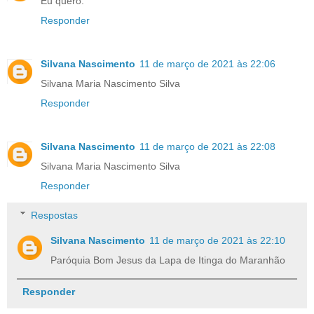
Eu quero.
Responder
Silvana Nascimento
11 de março de 2021 às 22:06
Silvana Maria Nascimento Silva
Responder
Silvana Nascimento
11 de março de 2021 às 22:08
Silvana Maria Nascimento Silva
Responder
Respostas
Silvana Nascimento
11 de março de 2021 às 22:10
Paróquia Bom Jesus da Lapa de Itinga do Maranhão
Responder