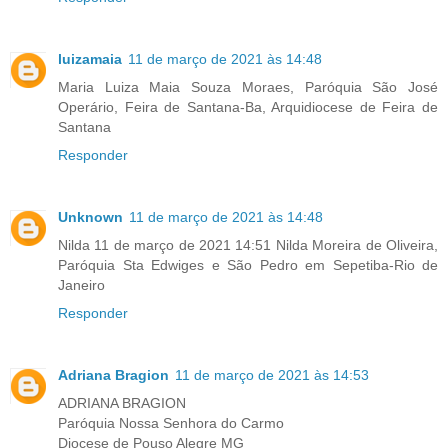
luizamaia
11 de março de 2021 às 14:48
Maria Luiza Maia Souza Moraes, Paróquia São José
Operário, Feira de Santana-Ba, Arquidiocese de Feira de
Santana
Responder
Unknown
11 de março de 2021 às 14:48
Nilda 11 de março de 2021 14:51 Nilda Moreira de Oliveira,
Paróquia Sta Edwiges e São Pedro em Sepetiba-Rio de
Janeiro
Responder
Adriana Bragion
11 de março de 2021 às 14:53
ADRIANA BRAGION
Paróquia Nossa Senhora do Carmo
Diocese de Pouso Alegre MG