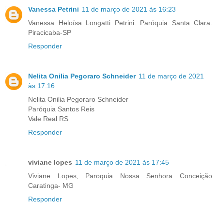
Vanessa Petrini
11 de março de 2021 às 16:23
Vanessa Heloísa Longatti Petrini. Paróquia Santa Clara.
Piracicaba-SP
Responder
Nelita Onilia Pegoraro Schneider
11 de março de 2021
às 17:16
Nelita Onilia Pegoraro Schneider
Paróquia Santos Reis
Vale Real RS
Responder
viviane lopes
11 de março de 2021 às 17:45
Viviane Lopes, Paroquia Nossa Senhora Conceição
Caratinga- MG
Responder