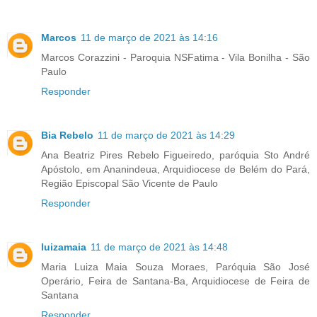
Marcos
11 de março de 2021 às 14:16
Marcos Corazzini - Paroquia NSFatima - Vila Bonilha - São
Paulo
Responder
Bia Rebelo
11 de março de 2021 às 14:29
Ana Beatriz Pires Rebelo Figueiredo, paróquia Sto André
Apóstolo, em Ananindeua, Arquidiocese de Belém do Pará,
Região Episcopal São Vicente de Paulo
Responder
luizamaia
11 de março de 2021 às 14:48
Maria Luiza Maia Souza Moraes, Paróquia São José
Operário, Feira de Santana-Ba, Arquidiocese de Feira de
Santana
Responder