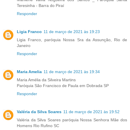
Teresinha - Barra do Piraí
Responder
Ligia Franco
11 de março de 2021 às 19:23
Ligia Franco, paróquia Nossa Sra da Assunção, Rio de
Janeiro
Responder
Maria Amelia
11 de março de 2021 às 19:34
Maria Amélia da Silveira Martins
Paróquia São Francisco de Paula em Dobrada SP
Responder
Valéria da Silva Soares
11 de março de 2021 às 19:52
Valéria da Silva Soares paróquia Nossa Senhora Mãe dos
Homens Rio Rufino SC