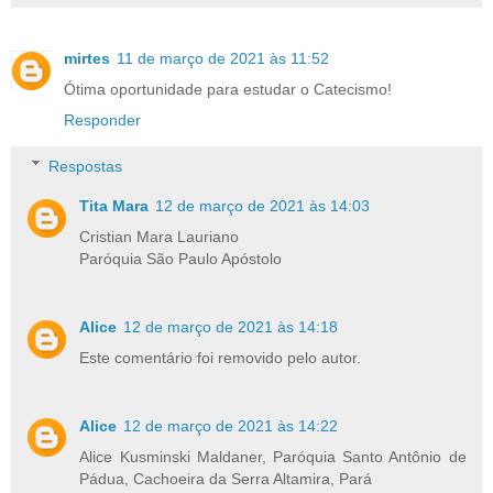
mirtes
11 de março de 2021 às 11:52
Ótima oportunidade para estudar o Catecismo!
Responder
Respostas
Tita Mara
12 de março de 2021 às 14:03
Cristian Mara Lauriano
Paróquia São Paulo Apóstolo
Alice
12 de março de 2021 às 14:18
Este comentário foi removido pelo autor.
Alice
12 de março de 2021 às 14:22
Alice Kusminski Maldaner, Paróquia Santo Antônio de
Pádua, Cachoeira da Serra Altamira, Pará