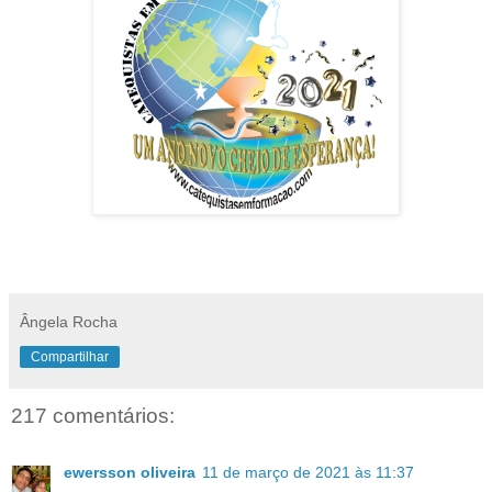
Ângela Rocha
Compartilhar
217 comentários:
ewersson oliveira
11 de março de 2021 às 11:37