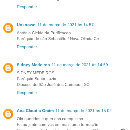
Responder
Unknown
11 de março de 2021 às 14:57
Antônia Cleide da Purificacao
Paróquia de são Sebastião / Nova Olinda Ce
Responder
Sidney Medeiros
11 de março de 2021 às 14:59
SIDNEY MEDEIROS
Paróquia Santa Luzia
Diocese de São José dos Campos - SO
Responder
Ana Claudia Graim
11 de março de 2021 às 15:02
Olá queridos e queridas catequistas
Estou junto com vcs em mais uma formação!