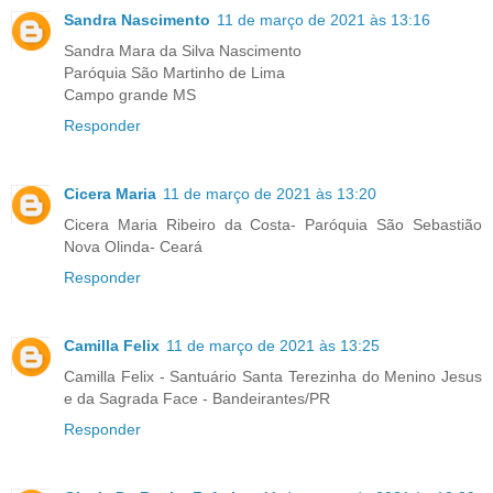
Sandra Nascimento
11 de março de 2021 às 13:16
Sandra Mara da Silva Nascimento
Paróquia São Martinho de Lima
Campo grande MS
Responder
Cicera Maria
11 de março de 2021 às 13:20
Cicera Maria Ribeiro da Costa- Paróquia São Sebastião
Nova Olinda- Ceará
Responder
Camilla Felix
11 de março de 2021 às 13:25
Camilla Felix - Santuário Santa Terezinha do Menino Jesus
e da Sagrada Face - Bandeirantes/PR
Responder