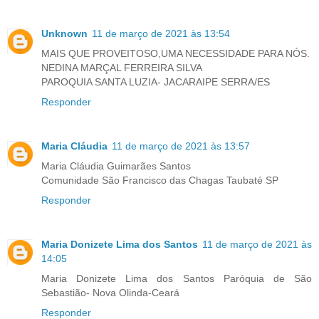
Unknown
11 de março de 2021 às 13:54
MAIS QUE PROVEITOSO,UMA NECESSIDADE PARA NÓS.
NEDINA MARÇAL FERREIRA SILVA
PAROQUIA SANTA LUZIA- JACARAIPE SERRA/ES
Responder
Maria Cláudia
11 de março de 2021 às 13:57
Maria Cláudia Guimarães Santos
Comunidade São Francisco das Chagas Taubaté SP
Responder
Maria Donizete Lima dos Santos
11 de março de 2021 às
14:05
Maria Donizete Lima dos Santos Paróquia de São
Sebastião- Nova Olinda-Ceará
Responder