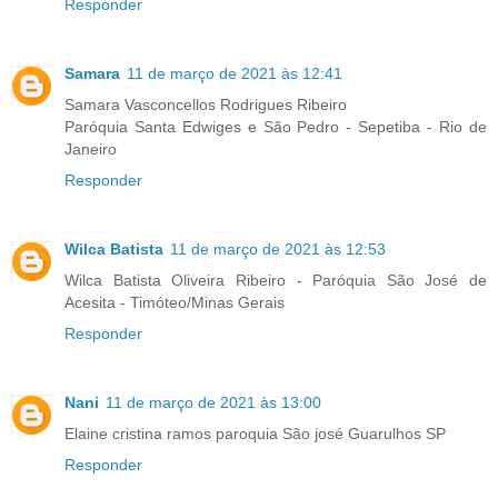
Responder
Samara
11 de março de 2021 às 12:41
Samara Vasconcellos Rodrigues Ribeiro
Paróquia Santa Edwiges e São Pedro - Sepetiba - Rio de
Janeiro
Responder
Wilca Batista
11 de março de 2021 às 12:53
Wilca Batista Oliveira Ribeiro - Paróquia São José de
Acesita - Timóteo/Minas Gerais
Responder
Nani
11 de março de 2021 às 13:00
Elaine cristina ramos paroquia São josé Guarulhos SP
Responder