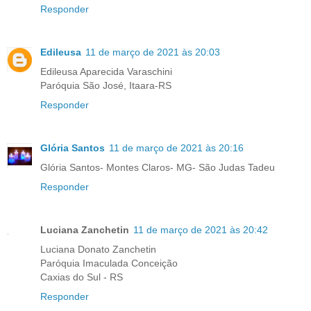
Responder
Edileusa
11 de março de 2021 às 20:03
Edileusa Aparecida Varaschini
Paróquia São José, Itaara-RS
Responder
Glória Santos
11 de março de 2021 às 20:16
Glória Santos- Montes Claros- MG- São Judas Tadeu
Responder
Luciana Zanchetin
11 de março de 2021 às 20:42
Luciana Donato Zanchetin
Paróquia Imaculada Conceição
Caxias do Sul - RS
Responder