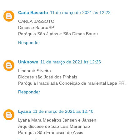
Carla Bassoto
11 de março de 2021 às 12:22
CARLA BASSOTO
Diocese Bauru/SP
Paróquia São Judas e São Dimas Bauru
Responder
Unknown
11 de março de 2021 às 12:26
Lindamir Silveira
Diocese são José dos Pinhais
Paróquia Imaculada Conceição de mariental Lapa PR.
Responder
Lyana
11 de março de 2021 às 12:40
Lyana Mara Medeiros Jansen e Jansen
Arquidiocese de São Luis Maranhão
Paróquia São Francisco de Assis