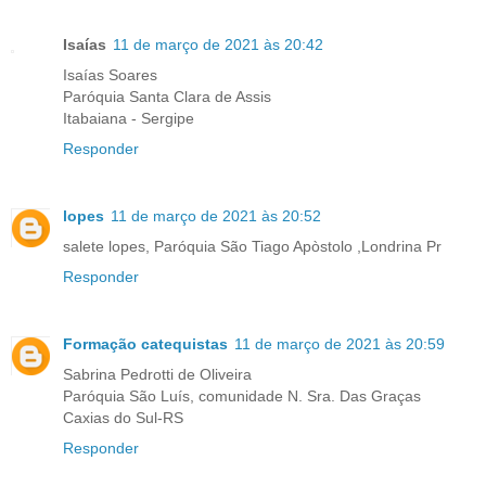
Isaías
11 de março de 2021 às 20:42
Isaías Soares
Paróquia Santa Clara de Assis
Itabaiana - Sergipe
Responder
lopes
11 de março de 2021 às 20:52
salete lopes, Paróquia São Tiago Apòstolo ,Londrina Pr
Responder
Formação catequistas
11 de março de 2021 às 20:59
Sabrina Pedrotti de Oliveira
Paróquia São Luís, comunidade N. Sra. Das Graças
Caxias do Sul-RS
Responder