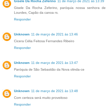
Gisele Da Rocha Zeferino
11 de março de 2021 às 13:39
Gisele Da Rocha Zeferino, paróquia nossa senhora de
Lourdes, Capão da canoa rs.
Responder
Unknown
11 de março de 2021 às 13:46
Cicera Célia Feitosa Fernandes Ribeiro
Responder
Unknown
11 de março de 2021 às 13:47
Paróquia de São Sebastião da Nova olinda-ce
Responder
Unknown
11 de março de 2021 às 13:48
Com certeza será muito proveitoso
Responder