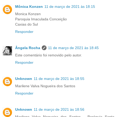
Mônica Konzen
11 de março de 2021 às 18:15
Monica Konzen
Paroquia Imaculada Conceição
Caxias do Sul
Responder
Ângela Rocha
11 de março de 2021 às 18:45
Este comentário foi removido pelo autor.
Responder
Unknown
11 de março de 2021 às 18:55
Marilene Valva Nogueira dos Santos
Responder
Unknown
11 de março de 2021 às 18:56
Marilene Valva Nogueira dos Santos _ Paróquia Santa