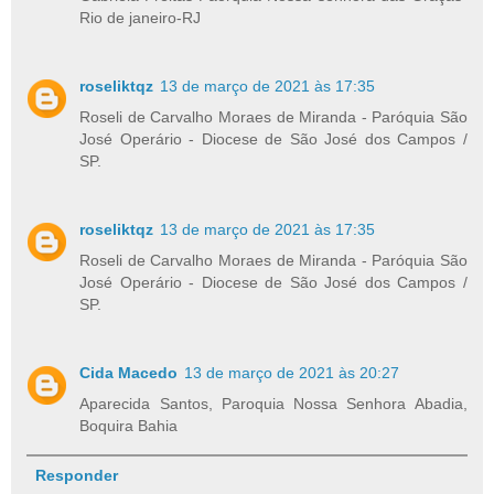
Rio de janeiro-RJ
roseliktqz
13 de março de 2021 às 17:35
Roseli de Carvalho Moraes de Miranda - Paróquia São
José Operário - Diocese de São José dos Campos /
SP.
roseliktqz
13 de março de 2021 às 17:35
Roseli de Carvalho Moraes de Miranda - Paróquia São
José Operário - Diocese de São José dos Campos /
SP.
Cida Macedo
13 de março de 2021 às 20:27
Aparecida Santos, Paroquia Nossa Senhora Abadia,
Boquira Bahia
Responder