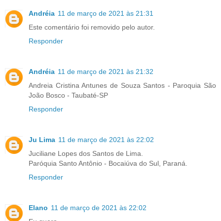
Andréia
11 de março de 2021 às 21:31
Este comentário foi removido pelo autor.
Responder
Andréia
11 de março de 2021 às 21:32
Andreia Cristina Antunes de Souza Santos - Paroquia São
João Bosco - Taubaté-SP
Responder
Ju Lima
11 de março de 2021 às 22:02
Juciliane Lopes dos Santos de Lima.
Paróquia Santo Antônio - Bocaiúva do Sul, Paraná.
Responder
Elano
11 de março de 2021 às 22:02