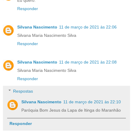
Eu quero.
Responder
Silvana Nascimento
11 de março de 2021 às 22:06
Silvana Maria Nascimento Silva
Responder
Silvana Nascimento
11 de março de 2021 às 22:08
Silvana Maria Nascimento Silva
Responder
Respostas
Silvana Nascimento
11 de março de 2021 às 22:10
Paróquia Bom Jesus da Lapa de Itinga do Maranhão
Responder