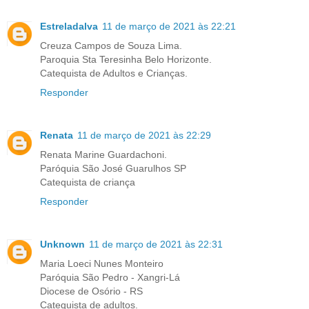
Estreladalva
11 de março de 2021 às 22:21
Creuza Campos de Souza Lima.
Paroquia Sta Teresinha Belo Horizonte.
Catequista de Adultos e Crianças.
Responder
Renata
11 de março de 2021 às 22:29
Renata Marine Guardachoni.
Paróquia São José Guarulhos SP
Catequista de criança
Responder
Unknown
11 de março de 2021 às 22:31
Maria Loeci Nunes Monteiro
Paróquia São Pedro - Xangri-Lá
Diocese de Osório - RS
Catequista de adultos.