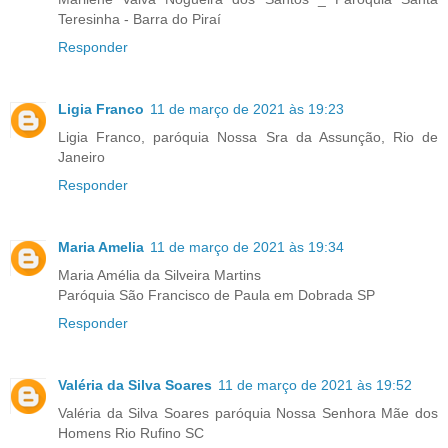
Teresinha - Barra do Piraí
Responder
Ligia Franco
11 de março de 2021 às 19:23
Ligia Franco, paróquia Nossa Sra da Assunção, Rio de
Janeiro
Responder
Maria Amelia
11 de março de 2021 às 19:34
Maria Amélia da Silveira Martins
Paróquia São Francisco de Paula em Dobrada SP
Responder
Valéria da Silva Soares
11 de março de 2021 às 19:52
Valéria da Silva Soares paróquia Nossa Senhora Mãe dos
Homens Rio Rufino SC