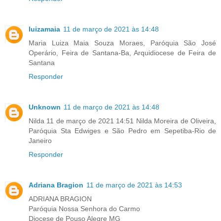
luizamaia
11 de março de 2021 às 14:48
Maria Luiza Maia Souza Moraes, Paróquia São José
Operário, Feira de Santana-Ba, Arquidiocese de Feira de
Santana
Responder
Unknown
11 de março de 2021 às 14:48
Nilda 11 de março de 2021 14:51 Nilda Moreira de Oliveira,
Paróquia Sta Edwiges e São Pedro em Sepetiba-Rio de
Janeiro
Responder
Adriana Bragion
11 de março de 2021 às 14:53
ADRIANA BRAGION
Paróquia Nossa Senhora do Carmo
Diocese de Pouso Alegre MG