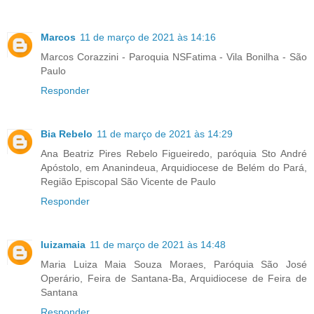
Marcos
11 de março de 2021 às 14:16
Marcos Corazzini - Paroquia NSFatima - Vila Bonilha - São
Paulo
Responder
Bia Rebelo
11 de março de 2021 às 14:29
Ana Beatriz Pires Rebelo Figueiredo, paróquia Sto André
Apóstolo, em Ananindeua, Arquidiocese de Belém do Pará,
Região Episcopal São Vicente de Paulo
Responder
luizamaia
11 de março de 2021 às 14:48
Maria Luiza Maia Souza Moraes, Paróquia São José
Operário, Feira de Santana-Ba, Arquidiocese de Feira de
Santana
Responder