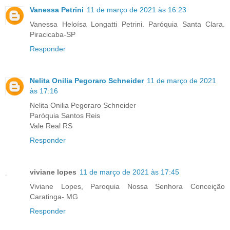
Vanessa Petrini
11 de março de 2021 às 16:23
Vanessa Heloísa Longatti Petrini. Paróquia Santa Clara.
Piracicaba-SP
Responder
Nelita Onilia Pegoraro Schneider
11 de março de 2021
às 17:16
Nelita Onilia Pegoraro Schneider
Paróquia Santos Reis
Vale Real RS
Responder
viviane lopes
11 de março de 2021 às 17:45
Viviane Lopes, Paroquia Nossa Senhora Conceição
Caratinga- MG
Responder