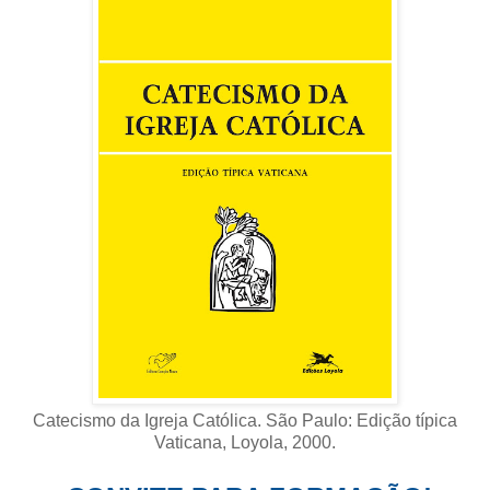
Catecismo da Igreja Católica. São Paulo: Edição típica
Vaticana, Loyola, 2000
.