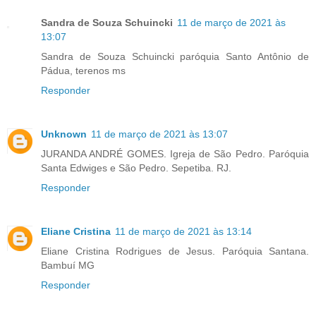
Sandra de Souza Schuincki
11 de março de 2021 às
13:07
Sandra de Souza Schuincki paróquia Santo Antônio de
Pádua, terenos ms
Responder
Unknown
11 de março de 2021 às 13:07
JURANDA ANDRÉ GOMES. Igreja de São Pedro. Paróquia
Santa Edwiges e São Pedro. Sepetiba. RJ.
Responder
Eliane Cristina
11 de março de 2021 às 13:14
Eliane Cristina Rodrigues de Jesus. Paróquia Santana.
Bambuí MG
Responder