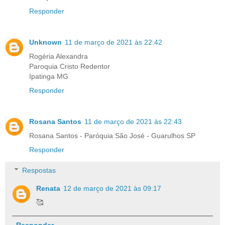
Responder
Unknown
11 de março de 2021 às 22:42
Rogéria Alexandra
Paroquia Cristo Redentor
Ipatinga MG
Responder
Rosana Santos
11 de março de 2021 às 22:43
Rosana Santos - Paróquia São José - Guarulhos SP
Responder
Respostas
Renata
12 de março de 2021 às 09:17
🥰