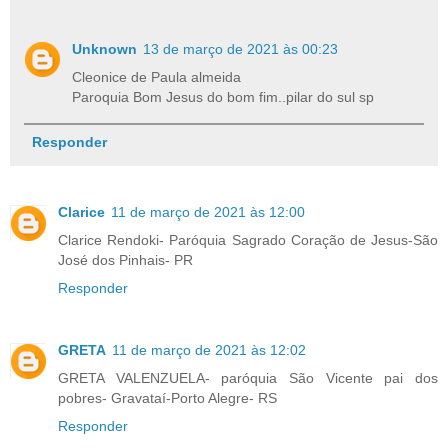
Unknown
13 de março de 2021 às 00:23
Cleonice de Paula almeida
Paroquia Bom Jesus do bom fim..pilar do sul sp
Responder
Clarice
11 de março de 2021 às 12:00
Clarice Rendoki- Paróquia Sagrado Coração de Jesus-São
José dos Pinhais- PR
Responder
GRETA
11 de março de 2021 às 12:02
GRETA VALENZUELA- paróquia São Vicente pai dos
pobres- Gravataí-Porto Alegre- RS
Responder