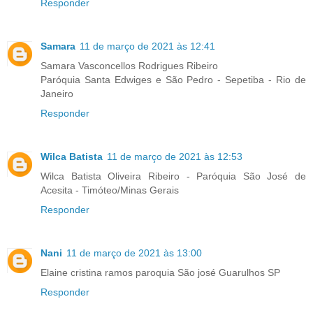
Responder
Samara
11 de março de 2021 às 12:41
Samara Vasconcellos Rodrigues Ribeiro
Paróquia Santa Edwiges e São Pedro - Sepetiba - Rio de
Janeiro
Responder
Wilca Batista
11 de março de 2021 às 12:53
Wilca Batista Oliveira Ribeiro - Paróquia São José de
Acesita - Timóteo/Minas Gerais
Responder
Nani
11 de março de 2021 às 13:00
Elaine cristina ramos paroquia São josé Guarulhos SP
Responder