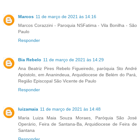
Marcos
11 de março de 2021 às 14:16
Marcos Corazzini - Paroquia NSFatima - Vila Bonilha - São
Paulo
Responder
Bia Rebelo
11 de março de 2021 às 14:29
Ana Beatriz Pires Rebelo Figueiredo, paróquia Sto André
Apóstolo, em Ananindeua, Arquidiocese de Belém do Pará,
Região Episcopal São Vicente de Paulo
Responder
luizamaia
11 de março de 2021 às 14:48
Maria Luiza Maia Souza Moraes, Paróquia São José
Operário, Feira de Santana-Ba, Arquidiocese de Feira de
Santana
Responder