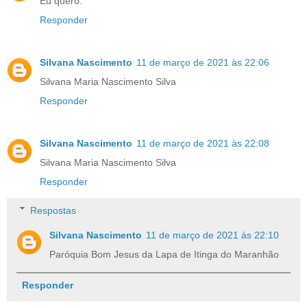
Eu quero.
Responder
Silvana Nascimento
11 de março de 2021 às 22:06
Silvana Maria Nascimento Silva
Responder
Silvana Nascimento
11 de março de 2021 às 22:08
Silvana Maria Nascimento Silva
Responder
Respostas
Silvana Nascimento
11 de março de 2021 às 22:10
Paróquia Bom Jesus da Lapa de Itinga do Maranhão
Responder