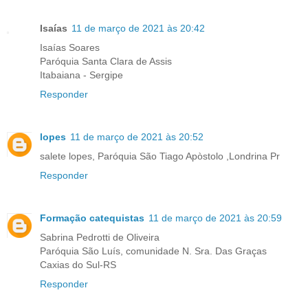
Isaías
11 de março de 2021 às 20:42
Isaías Soares
Paróquia Santa Clara de Assis
Itabaiana - Sergipe
Responder
lopes
11 de março de 2021 às 20:52
salete lopes, Paróquia São Tiago Apòstolo ,Londrina Pr
Responder
Formação catequistas
11 de março de 2021 às 20:59
Sabrina Pedrotti de Oliveira
Paróquia São Luís, comunidade N. Sra. Das Graças
Caxias do Sul-RS
Responder