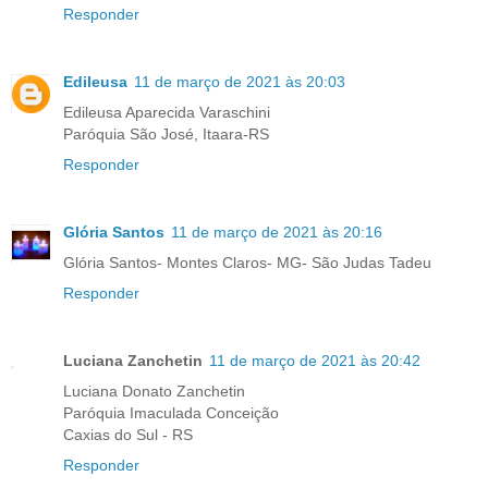
Responder
Edileusa
11 de março de 2021 às 20:03
Edileusa Aparecida Varaschini
Paróquia São José, Itaara-RS
Responder
Glória Santos
11 de março de 2021 às 20:16
Glória Santos- Montes Claros- MG- São Judas Tadeu
Responder
Luciana Zanchetin
11 de março de 2021 às 20:42
Luciana Donato Zanchetin
Paróquia Imaculada Conceição
Caxias do Sul - RS
Responder