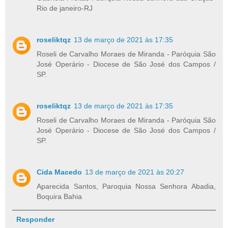
Rio de janeiro-RJ
roseliktqz
13 de março de 2021 às 17:35
Roseli de Carvalho Moraes de Miranda - Paróquia São
José Operário - Diocese de São José dos Campos /
SP.
roseliktqz
13 de março de 2021 às 17:35
Roseli de Carvalho Moraes de Miranda - Paróquia São
José Operário - Diocese de São José dos Campos /
SP.
Cida Macedo
13 de março de 2021 às 20:27
Aparecida Santos, Paroquia Nossa Senhora Abadia,
Boquira Bahia
Responder