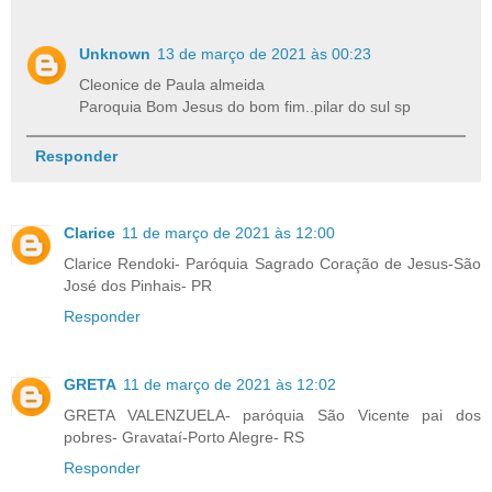
Unknown
13 de março de 2021 às 00:23
Cleonice de Paula almeida
Paroquia Bom Jesus do bom fim..pilar do sul sp
Responder
Clarice
11 de março de 2021 às 12:00
Clarice Rendoki- Paróquia Sagrado Coração de Jesus-São
José dos Pinhais- PR
Responder
GRETA
11 de março de 2021 às 12:02
GRETA VALENZUELA- paróquia São Vicente pai dos
pobres- Gravataí-Porto Alegre- RS
Responder