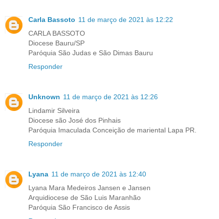
Carla Bassoto
11 de março de 2021 às 12:22
CARLA BASSOTO
Diocese Bauru/SP
Paróquia São Judas e São Dimas Bauru
Responder
Unknown
11 de março de 2021 às 12:26
Lindamir Silveira
Diocese são José dos Pinhais
Paróquia Imaculada Conceição de mariental Lapa PR.
Responder
Lyana
11 de março de 2021 às 12:40
Lyana Mara Medeiros Jansen e Jansen
Arquidiocese de São Luis Maranhão
Paróquia São Francisco de Assis