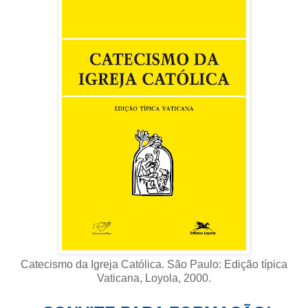
Catecismo da Igreja Católica. São Paulo: Edição típica
Vaticana, Loyola, 2000
.