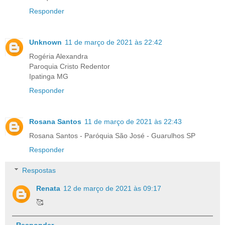
Responder
Unknown
11 de março de 2021 às 22:42
Rogéria Alexandra
Paroquia Cristo Redentor
Ipatinga MG
Responder
Rosana Santos
11 de março de 2021 às 22:43
Rosana Santos - Paróquia São José - Guarulhos SP
Responder
Respostas
Renata
12 de março de 2021 às 09:17
🥰