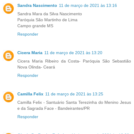
Sandra Nascimento
11 de março de 2021 às 13:16
Sandra Mara da Silva Nascimento
Paróquia São Martinho de Lima
Campo grande MS
Responder
Cicera Maria
11 de março de 2021 às 13:20
Cicera Maria Ribeiro da Costa- Paróquia São Sebastião
Nova Olinda- Ceará
Responder
Camilla Felix
11 de março de 2021 às 13:25
Camilla Felix - Santuário Santa Terezinha do Menino Jesus
e da Sagrada Face - Bandeirantes/PR
Responder