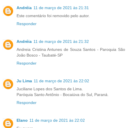
Andréia
11 de março de 2021 às 21:31
Este comentário foi removido pelo autor.
Responder
Andréia
11 de março de 2021 às 21:32
Andreia Cristina Antunes de Souza Santos - Paroquia São
João Bosco - Taubaté-SP
Responder
Ju Lima
11 de março de 2021 às 22:02
Juciliane Lopes dos Santos de Lima.
Paróquia Santo Antônio - Bocaiúva do Sul, Paraná.
Responder
Elano
11 de março de 2021 às 22:02