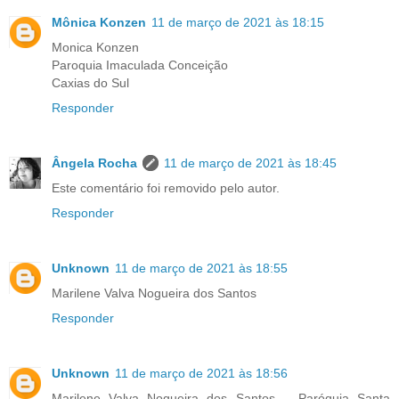
Mônica Konzen
11 de março de 2021 às 18:15
Monica Konzen
Paroquia Imaculada Conceição
Caxias do Sul
Responder
Ângela Rocha
11 de março de 2021 às 18:45
Este comentário foi removido pelo autor.
Responder
Unknown
11 de março de 2021 às 18:55
Marilene Valva Nogueira dos Santos
Responder
Unknown
11 de março de 2021 às 18:56
Marilene Valva Nogueira dos Santos _ Paróquia Santa