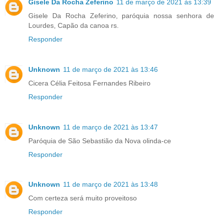
Gisele Da Rocha Zeferino
11 de março de 2021 às 13:39
Gisele Da Rocha Zeferino, paróquia nossa senhora de
Lourdes, Capão da canoa rs.
Responder
Unknown
11 de março de 2021 às 13:46
Cicera Célia Feitosa Fernandes Ribeiro
Responder
Unknown
11 de março de 2021 às 13:47
Paróquia de São Sebastião da Nova olinda-ce
Responder
Unknown
11 de março de 2021 às 13:48
Com certeza será muito proveitoso
Responder