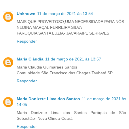
Unknown
11 de março de 2021 às 13:54
MAIS QUE PROVEITOSO,UMA NECESSIDADE PARA NÓS.
NEDINA MARÇAL FERREIRA SILVA
PAROQUIA SANTA LUZIA- JACARAIPE SERRA/ES
Responder
Maria Cláudia
11 de março de 2021 às 13:57
Maria Cláudia Guimarães Santos
Comunidade São Francisco das Chagas Taubaté SP
Responder
Maria Donizete Lima dos Santos
11 de março de 2021 às
14:05
Maria Donizete Lima dos Santos Paróquia de São
Sebastião- Nova Olinda-Ceará
Responder