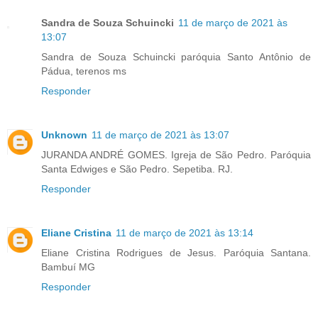
Sandra de Souza Schuincki
11 de março de 2021 às
13:07
Sandra de Souza Schuincki paróquia Santo Antônio de
Pádua, terenos ms
Responder
Unknown
11 de março de 2021 às 13:07
JURANDA ANDRÉ GOMES. Igreja de São Pedro. Paróquia
Santa Edwiges e São Pedro. Sepetiba. RJ.
Responder
Eliane Cristina
11 de março de 2021 às 13:14
Eliane Cristina Rodrigues de Jesus. Paróquia Santana.
Bambuí MG
Responder