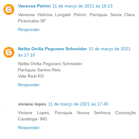
Vanessa Petrini
11 de março de 2021 às 16:23
Vanessa Heloísa Longatti Petrini. Paróquia Santa Clara.
Piracicaba-SP
Responder
Nelita Onilia Pegoraro Schneider
11 de março de 2021
às 17:16
Nelita Onilia Pegoraro Schneider
Paróquia Santos Reis
Vale Real RS
Responder
viviane lopes
11 de março de 2021 às 17:45
Viviane Lopes, Paroquia Nossa Senhora Conceição
Caratinga- MG
Responder