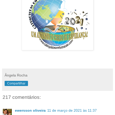
Ângela Rocha
Compartilhar
217 comentários:
ewersson oliveira
11 de março de 2021 às 11:37