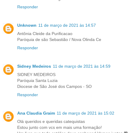
Responder
Unknown
11 de março de 2021 às 14:57
Antônia Cleide da Purificacao
Paróquia de são Sebastião / Nova Olinda Ce
Responder
Sidney Medeiros
11 de março de 2021 às 14:59
SIDNEY MEDEIROS
Paróquia Santa Luzia
Diocese de São José dos Campos - SO
Responder
Ana Claudia Graim
11 de março de 2021 às 15:02
Olá queridos e queridas catequistas
Estou junto com vcs em mais uma formação!