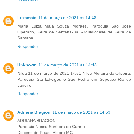
luizamaia
11 de março de 2021 às 14:48
Maria Luiza Maia Souza Moraes, Paróquia São José
Operário, Feira de Santana-Ba, Arquidiocese de Feira de
Santana
Responder
Unknown
11 de março de 2021 às 14:48
Nilda 11 de março de 2021 14:51 Nilda Moreira de Oliveira,
Paróquia Sta Edwiges e São Pedro em Sepetiba-Rio de
Janeiro
Responder
Adriana Bragion
11 de março de 2021 às 14:53
ADRIANA BRAGION
Paróquia Nossa Senhora do Carmo
Diocese de Pouso Alegre MG