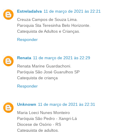
Estreladalva
11 de março de 2021 às 22:21
Creuza Campos de Souza Lima.
Paroquia Sta Teresinha Belo Horizonte.
Catequista de Adultos e Crianças.
Responder
Renata
11 de março de 2021 às 22:29
Renata Marine Guardachoni.
Paróquia São José Guarulhos SP
Catequista de criança
Responder
Unknown
11 de março de 2021 às 22:31
Maria Loeci Nunes Monteiro
Paróquia São Pedro - Xangri-Lá
Diocese de Osório - RS
Catequista de adultos.