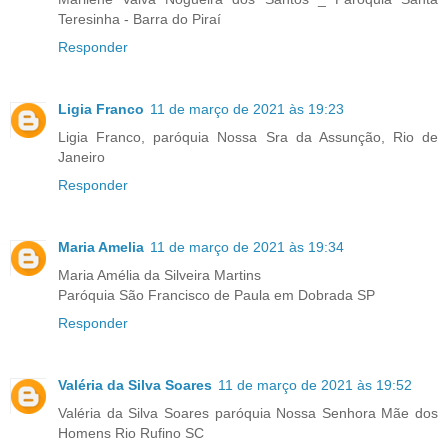
Teresinha - Barra do Piraí
Responder
Ligia Franco
11 de março de 2021 às 19:23
Ligia Franco, paróquia Nossa Sra da Assunção, Rio de
Janeiro
Responder
Maria Amelia
11 de março de 2021 às 19:34
Maria Amélia da Silveira Martins
Paróquia São Francisco de Paula em Dobrada SP
Responder
Valéria da Silva Soares
11 de março de 2021 às 19:52
Valéria da Silva Soares paróquia Nossa Senhora Mãe dos
Homens Rio Rufino SC