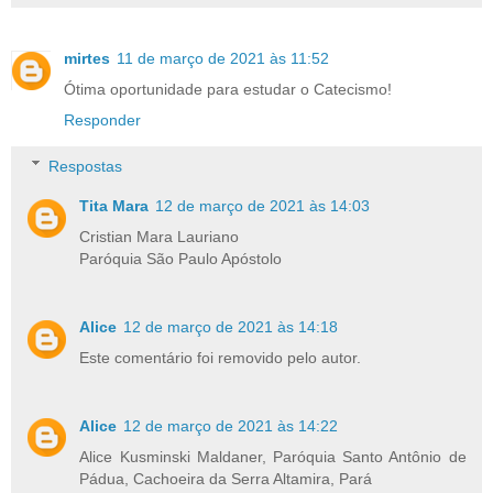
mirtes
11 de março de 2021 às 11:52
Ótima oportunidade para estudar o Catecismo!
Responder
Respostas
Tita Mara
12 de março de 2021 às 14:03
Cristian Mara Lauriano
Paróquia São Paulo Apóstolo
Alice
12 de março de 2021 às 14:18
Este comentário foi removido pelo autor.
Alice
12 de março de 2021 às 14:22
Alice Kusminski Maldaner, Paróquia Santo Antônio de
Pádua, Cachoeira da Serra Altamira, Pará