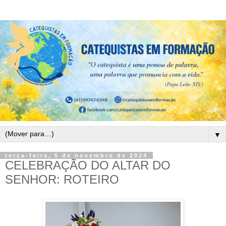
▼
terça-feira, 5 de novembro de 2024
CELEBRAÇÃO DO ALTAR DO
SENHOR: ROTEIRO