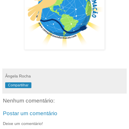
Ângela Rocha
Compartilhar
Nenhum comentário:
Postar um comentário
Deixe um comentário!