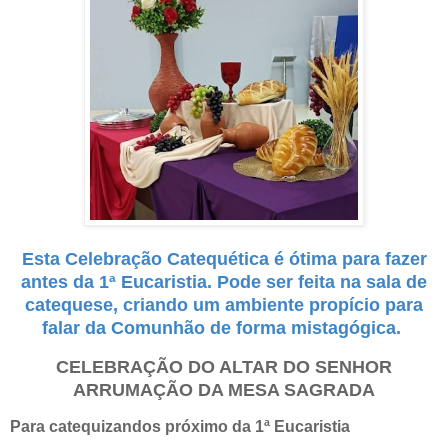
Esta Celebração Catequética é ótima para fazer
antes da 1ª Eucaristia. Pode ser feita na sala de
catequese, criando um ambiente propício para
falar da Comunhão de forma mistagógica.
CELEBRAÇÃO DO ALTAR DO SENHOR
ARRUMAÇÃO DA MESA SAGRADA
Para catequizandos próximo da 1ª Eucaristia