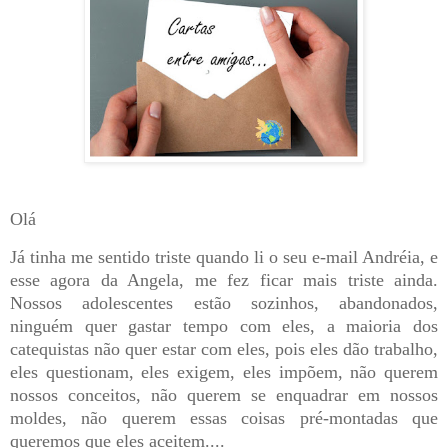
Olá
Já tinha me sentido triste quando li o seu e-mail Andréia, e
esse agora da Angela, me fez ficar mais triste ainda.
Nossos adolescentes estão sozinhos, abandonados,
ninguém quer gastar tempo com eles, a maioria dos
catequistas não quer estar com eles, pois eles dão trabalho,
eles questionam, eles exigem, eles impõem, não querem
nossos conceitos, não querem se enquadrar em nossos
moldes, não querem essas coisas pré-montadas que
queremos que eles aceitem....