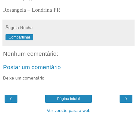
Rosangela – Londrina PR
Ângela Rocha
Compartilhar
Nenhum comentário:
Postar um comentário
Deixe um comentário!
‹
›
Página inicial
Ver versão para a web