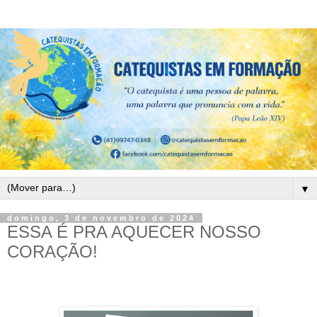
▼
domingo, 3 de novembro de 2024
ESSA É PRA AQUECER NOSSO
CORAÇÃO!