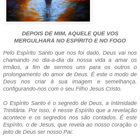
DEPOIS DE MIM, AQUELE QUE VOS
MERGULHARÁ NO ESPÍRITO E NO FOGO
Pelo Espírito Santo que nos foi dado, Deus vai nos
chamando no dia-a-dia da nossa vida a amar os
irmãos, a fim de sermos uns para os outros o
prolongamento do amor de Deus. É este o modo de
Deus nos criar à sua imagem e semelhança,
configurando-nos com o seu Filho Jesus Cristo.
O Espírito Santo é o segredo de Deus, a Intimidade
Trinitária. Por isso, é nesse Espírito que a revelação
acontece e os segredos nos são contados. É este
Espírito, o de Jesus, que revela ao nosso coração o
jeito de Deus ser nosso Pai: