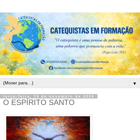
▼
terça-feira, 19 de novembro de 2024
O ESPÍRITO SANTO