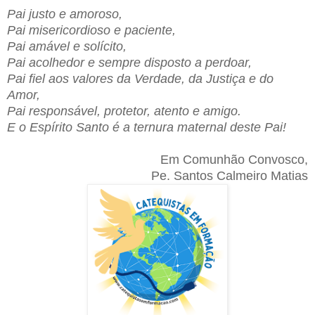
Pai justo e amoroso,
Pai misericordioso e paciente,
Pai amável e solícito,
Pai acolhedor e sempre disposto a perdoar,
Pai fiel aos valores da Verdade, da Justiça e do
Amor,
Pai responsável, protetor, atento e amigo.
E o Espírito Santo é a ternura maternal deste Pai!
Em Comunhão Convosco,
Pe. Santos Calmeiro Matias