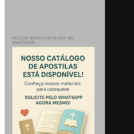
ACESSE NOSSO CATÁLOGO NO
WHATSAPP!