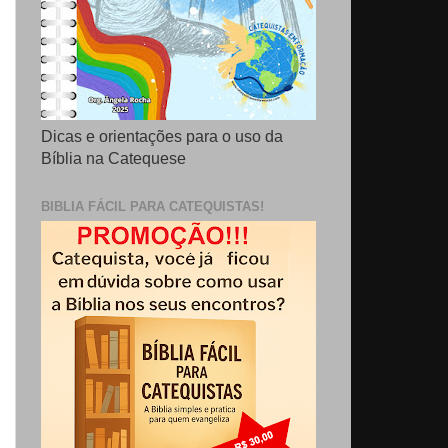
Dicas e orientações para o uso da
Bíblia na Catequese
BIBLIA FÁCIL PARA CATEQUISTAS!