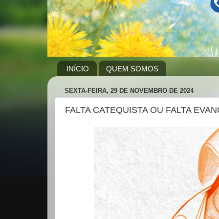
INÍCIO
QUEM SOMOS
SEXTA-FEIRA, 29 DE NOVEMBRO DE 2024
FALTA CATEQUISTA OU FALTA EVA