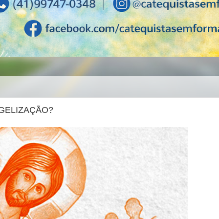
NGELIZAÇÃO?