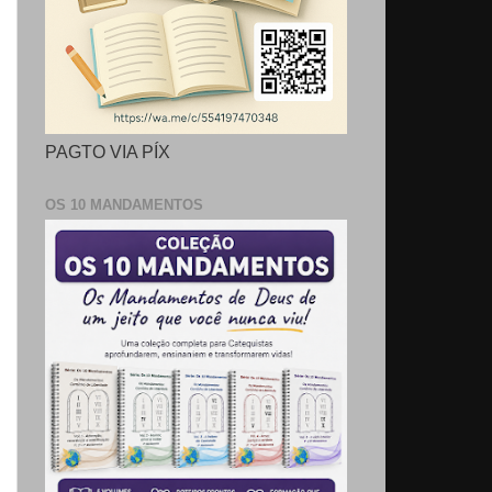
PAGTO VIA PÍX
OS 10 MANDAMENTOS